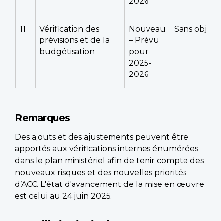
2026
11
Vérification des
Nouveau
Sans objet
prévisions et de la
– Prévu
budgétisation
pour
2025-
2026
Remarques
Des ajouts et des ajustements peuvent être
apportés aux vérifications internes énumérées
dans le plan ministériel afin de tenir compte des
nouveaux risques et des nouvelles priorités
d’ACC. L'état d'avancement de la mise en œuvre
est celui au 24 juin 2025.