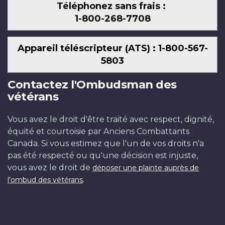
Téléphonez sans frais :
1-800-268-7708
Appareil téléscripteur (ATS) : 1-800-567-
5803
Contactez l'Ombudsman des
vétérans
Vous avez le droit d'être traité avec respect, dignité,
équité et courtoisie par Anciens Combattants
Canada. Si vous estimez que l'un de vos droits n'a
pas été respecté ou qu'une décision est injuste,
vous avez le droit de
déposer une plainte auprès de
.
l'ombud des vétérans