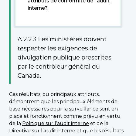
attributs de conformité de l'audit
interne?
A.2.2.3 Les ministères doivent
respecter les exigences de
divulgation publique prescrites
par le contrôleur général du
Canada.
Ces résultats, ou principaux attributs,
démontrent que les principaux éléments de
base nécessaires pour la surveillance sont en
place et fonctionnent comme prévu en vertu
de la
Politique sur l’audit interne
et de la
Directive sur l’audit interne
et que les résultats