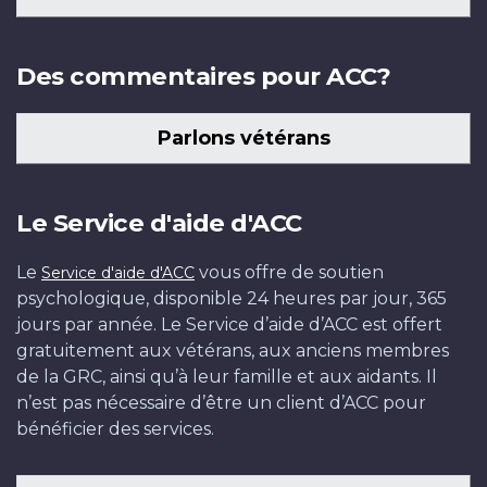
Des commentaires pour ACC?
Parlons vétérans
Le Service d'aide d'ACC
Le
vous offre de soutien
Service d'aide d'ACC
psychologique, disponible 24 heures par jour, 365
jours par année. Le Service d’aide d’ACC est offert
gratuitement aux vétérans, aux anciens membres
de la GRC, ainsi qu’à leur famille et aux aidants. Il
n’est pas nécessaire d’être un client d’ACC pour
bénéficier des services.