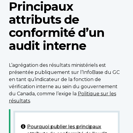
Principaux
attributs de
conformité d’un
audit interne
L’agrégation des résultats ministériels est
présentée publiquement sur l’InfoBase du GC
en tant qu’indicateur de la fonction de
vérification interne au sein du gouvernement
du Canada, comme l’exige la
Politique sur les
résultats
.
Pourquoi publier les principaux