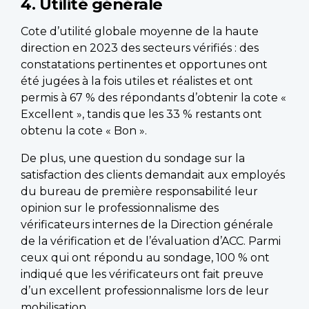
4. Utilité générale
Cote d’utilité globale moyenne de la haute
direction en 2023 des secteurs vérifiés : des
constatations pertinentes et opportunes ont
été jugées à la fois utiles et réalistes et ont
permis à 67 % des répondants d’obtenir la cote «
Excellent », tandis que les 33 % restants ont
obtenu la cote « Bon ».
De plus, une question du sondage sur la
satisfaction des clients demandait aux employés
du bureau de première responsabilité leur
opinion sur le professionnalisme des
vérificateurs internes de la Direction générale
de la vérification et de l’évaluation d’ACC. Parmi
ceux qui ont répondu au sondage, 100 % ont
indiqué que les vérificateurs ont fait preuve
d’un excellent professionnalisme lors de leur
mobilisation.