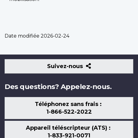
Date modifiée
2026-02-24
Suivez-
Suivez-nous
nous
Des questions? Appelez-nous.
Téléphonez sans frais :
1-866-522-2022
Appareil téléscripteur (ATS) :
1-833-921-0071