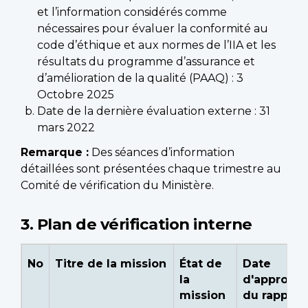
et l’information considérés comme
nécessaires pour évaluer la conformité au
code d’éthique et aux normes de l’IIA et les
résultats du programme d’assurance et
d’amélioration de la qualité (PAAQ) : 3
Octobre 2025
Date de la dernière évaluation externe : 31
mars 2022
Remarque :
Des séances d’information
détaillées sont présentées chaque trimestre au
Comité de vérification du Ministère.
3. Plan de vérification interne
No
Titre de la mission
État de
Date
la
d'approbat
mission
du rapport