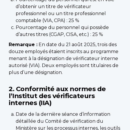
d’obtenir un titre de vérificateur
professionnel ou un titre professionnel
comptable (VIA, CPA) : 25 %
Pourcentage du personnel qui possède
d’autres titres (CGAP, CISA, etc.) : 25 %
Remarque :
En date du 21 août 2025, trois des
douze employés étaient inscrits au programme
menant à la désignation de vérificateur interne
autorisé (VIA). Deux employés sont titulaires de
plus d’une désignation.
2. Conformité aux normes de
l’Institut des vérificateurs
internes (IIA)
Date de la dernière séance d’information
détaillée du Comité de vérification du
Ministère sur les processus internes, les outils