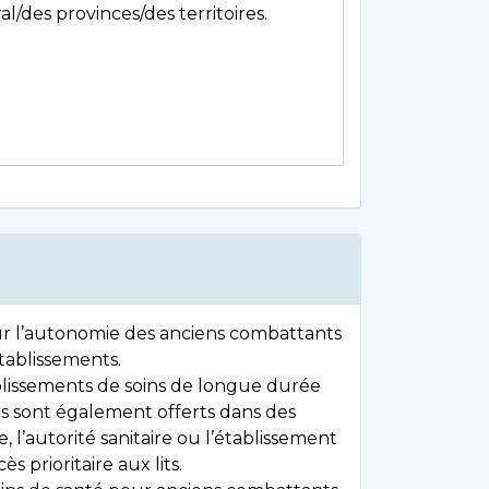
al/des provinces/des territoires.
r l’autonomie des anciens combattants
tablissements.
blissements de soins de longue durée
ins sont également offerts dans des
 l’autorité sanitaire ou l’établissement
prioritaire aux lits.