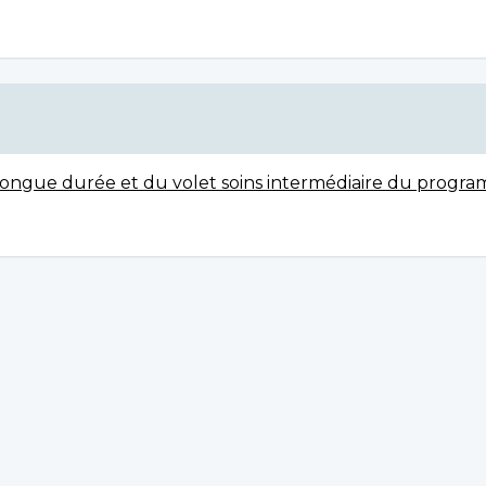
ongue durée et du volet soins intermédiaire du progr