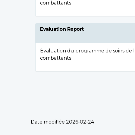
combattants
Evaluation Report
Évaluation du programme de soins de l
combattants
Date modifiée
2026-02-24