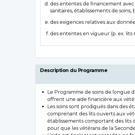
des ententes de financement avec l
sanitaires, établissements de soins, 
des exigences relatives aux donné
des ententes en vigueur (p. ex. lits r
Description du Programme
Le Programme de soins de longue du
offrent une aide financière aux vét
Les soins sont prodigués dans des é
comprenant des lits ouverts aux vété
établissements comportant des lits d
pour que les vétérans de la Seconde 