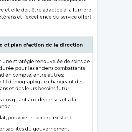
e et elle doit être adaptée à la lumière
vétérans et l’excellence du service offert
 et plan d’action de la direction
 une stratégie renouvelée de soins de
durée pour les anciens combattants
nd en compte, entre autres:
rofil démographique changeant des
ans et des leurs besoins futur;
sions quant aux dépenses et à la
nde;
t, pouvoirs et accord existant;
onsabilités du gouvernement