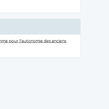
amme pour l'autonomie des anciens