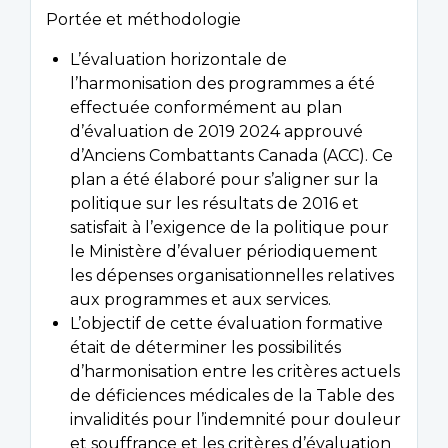
Portée et méthodologie
L’évaluation horizontale de
l’harmonisation des programmes a été
effectuée conformément au plan
d’évaluation de 2019 2024 approuvé
d’Anciens Combattants Canada (ACC). Ce
plan a été élaboré pour s’aligner sur la
politique sur les résultats de 2016 et
satisfait à l’exigence de la politique pour
le Ministère d’évaluer périodiquement
les dépenses organisationnelles relatives
aux programmes et aux services.
L’objectif de cette évaluation formative
était de déterminer les possibilités
d’harmonisation entre les critères actuels
de déficiences médicales de la Table des
invalidités pour l’indemnité pour douleur
et souffrance et les critères d’évaluation