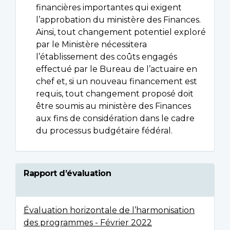
financières importantes qui exigent
l’approbation du ministère des Finances.
Ainsi, tout changement potentiel exploré
par le Ministère nécessitera
l’établissement des coûts engagés
effectué par le Bureau de l’actuaire en
chef et, si un nouveau financement est
requis, tout changement proposé doit
être soumis au ministère des Finances
aux fins de considération dans le cadre
du processus budgétaire fédéral.
Rapport d’évaluation
Évaluation horizontale de l’harmonisation
des programmes - Février 2022