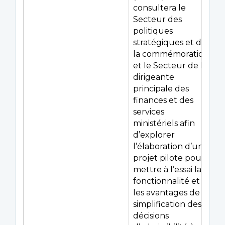
consultera le
Secteur des
politiques
stratégiques et de
la commémoration
et le Secteur de la
dirigeante
principale des
finances et des
services
ministériels afin
d’explorer
l’élaboration d’un
projet pilote pour
mettre à l’essai la
fonctionnalité et
les avantages de la
simplification des
décisions