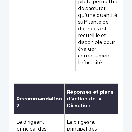
pilote permettra
de s’assurer
qu’une quantité
suffisante de
données est
recueillie et
disponible pour
évaluer
correctement
l’efficacité.
Réponses et plans
Recommandation
d’action de la
2
Direction
Le dirigeant
Le dirigeant
principal des
principal des