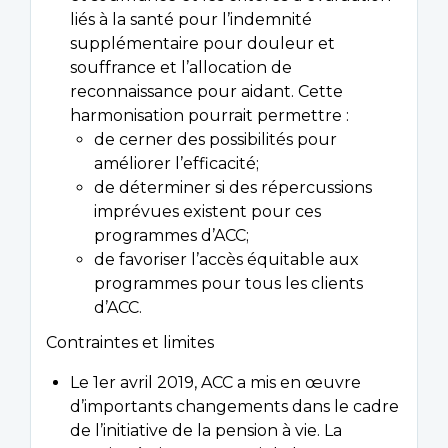
liés à la santé pour l’indemnité
supplémentaire pour douleur et
souffrance et l’allocation de
reconnaissance pour aidant. Cette
harmonisation pourrait permettre :
de cerner des possibilités pour
améliorer l’efficacité;
de déterminer si des répercussions
imprévues existent pour ces
programmes d’ACC;
de favoriser l’accès équitable aux
programmes pour tous les clients
d’ACC.
Contraintes et limites
Le 1er avril 2019, ACC a mis en œuvre
d’importants changements dans le cadre
de l’initiative de la pension à vie. La