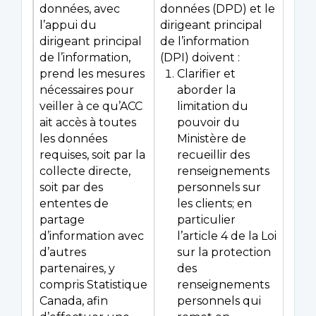
données, avec
données (DPD) et le
l’appui du
dirigeant principal
dirigeant principal
de l’information
de l’information,
(DPI) doivent :
prend les mesures
Clarifier et
nécessaires pour
aborder la
veiller à ce qu’ACC
limitation du
ait accès à toutes
pouvoir du
les données
Ministère de
requises, soit par la
recueillir des
collecte directe,
renseignements
soit par des
personnels sur
ententes de
les clients; en
partage
particulier
d’information avec
l’article 4 de la Loi
d’autres
sur la protection
partenaires, y
des
compris Statistique
renseignements
Canada, afin
personnels qui