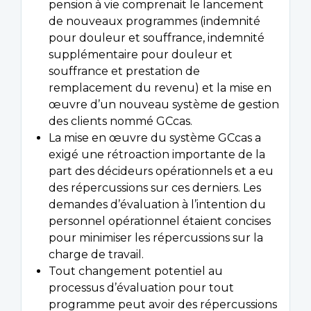
pension à vie comprenait le lancement
de nouveaux programmes (indemnité
pour douleur et souffrance, indemnité
supplémentaire pour douleur et
souffrance et prestation de
remplacement du revenu) et la mise en
œuvre d’un nouveau système de gestion
des clients nommé GCcas.
La mise en œuvre du système GCcas a
exigé une rétroaction importante de la
part des décideurs opérationnels et a eu
des répercussions sur ces derniers. Les
demandes d’évaluation à l’intention du
personnel opérationnel étaient concises
pour minimiser les répercussions sur la
charge de travail.
Tout changement potentiel au
processus d’évaluation pour tout
programme peut avoir des répercussions