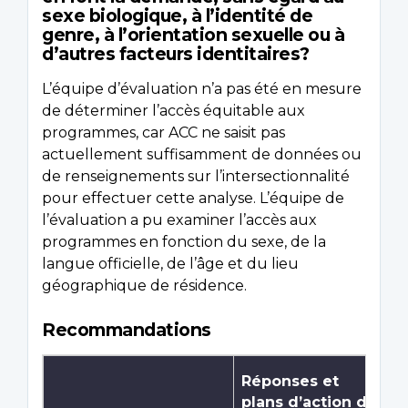
sexe biologique, à l’identité de
genre, à l’orientation sexuelle ou à
d’autres facteurs identitaires?
L’équipe d’évaluation n’a pas été en mesure
de déterminer l’accès équitable aux
programmes, car ACC ne saisit pas
actuellement suffisamment de données ou
de renseignements sur l’intersectionnalité
pour effectuer cette analyse. L’équipe de
l’évaluation a pu examiner l’accès aux
programmes en fonction du sexe, de la
langue officielle, de l’âge et du lieu
géographique de résidence.
Recommandations
Réponses et
plans d’action de