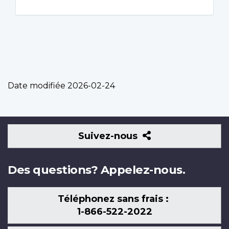
Date modifiée
2026-02-24
Suivez-
Suivez-nous
nous
Des questions? Appelez-nous.
Téléphonez sans frais :
1-866-522-2022