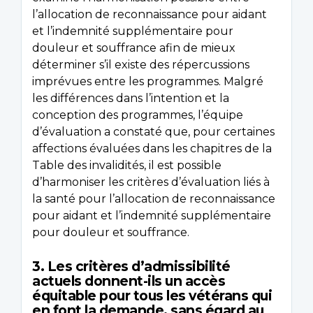
l’allocation de reconnaissance pour aidant
et l’indemnité supplémentaire pour
douleur et souffrance afin de mieux
déterminer s’il existe des répercussions
imprévues entre les programmes. Malgré
les différences dans l’intention et la
conception des programmes, l’équipe
d’évaluation a constaté que, pour certaines
affections évaluées dans les chapitres de la
Table des invalidités, il est possible
d’harmoniser les critères d’évaluation liés à
la santé pour l’allocation de reconnaissance
pour aidant et l’indemnité supplémentaire
pour douleur et souffrance.
3. Les critères d’admissibilité
actuels donnent-ils un accès
équitable pour tous les vétérans qui
en font la demande, sans égard au