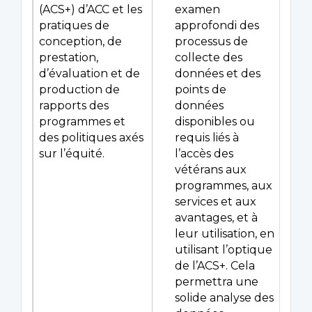
(ACS+) d’ACC et les
examen
pratiques de
approfondi des
conception, de
processus de
prestation,
collecte des
d’évaluation et de
données et des
production de
points de
rapports des
données
programmes et
disponibles ou
des politiques axés
requis liés à
sur l’équité.
l’accès des
vétérans aux
programmes, aux
services et aux
avantages, et à
leur utilisation, en
utilisant l’optique
de l’ACS+. Cela
permettra une
solide analyse des