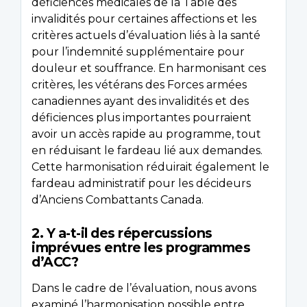
déficiences médicales de la Table des
invalidités pour certaines affections et les
critères actuels d’évaluation liés à la santé
pour l’indemnité supplémentaire pour
douleur et souffrance. En harmonisant ces
critères, les vétérans des Forces armées
canadiennes ayant des invalidités et des
déficiences plus importantes pourraient
avoir un accès rapide au programme, tout
en réduisant le fardeau lié aux demandes.
Cette harmonisation réduirait également le
fardeau administratif pour les décideurs
d’Anciens Combattants Canada.
2. Y a-t-il des répercussions
imprévues entre les programmes
d’ACC?
Dans le cadre de l’évaluation, nous avons
examiné l’harmonisation possible entre