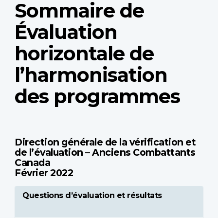
Sommaire de
Évaluation
horizontale de
l’harmonisation
des programmes
Direction générale de la vérification et
de l’évaluation – Anciens Combattants
Canada
Février 2022
Questions d’évaluation et résultats