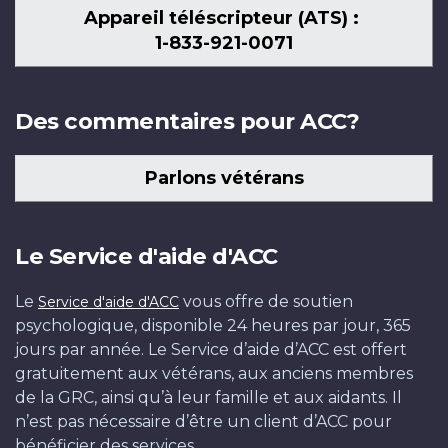
Appareil téléscripteur (ATS) :
1-833-921-0071
Des commentaires pour ACC?
Parlons vétérans
Le Service d'aide d'ACC
Le
vous offre de soutien
Service d'aide d'ACC
psychologique, disponible 24 heures par jour, 365
jours par année. Le Service d’aide d’ACC est offert
gratuitement aux vétérans, aux anciens membres
de la GRC, ainsi qu’à leur famille et aux aidants. Il
n’est pas nécessaire d’être un client d’ACC pour
bénéficier des services.