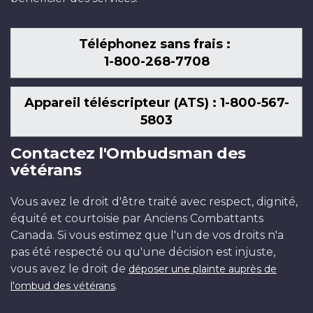
Téléphonez sans frais :
1-800-268-7708
Appareil téléscripteur (ATS) : 1-800-567-
5803
Contactez l'Ombudsman des
vétérans
Vous avez le droit d'être traité avec respect, dignité,
équité et courtoisie par Anciens Combattants
Canada. Si vous estimez que l'un de vos droits n'a
pas été respecté ou qu'une décision est injuste,
vous avez le droit de
déposer une plainte auprès de
.
l'ombud des vétérans