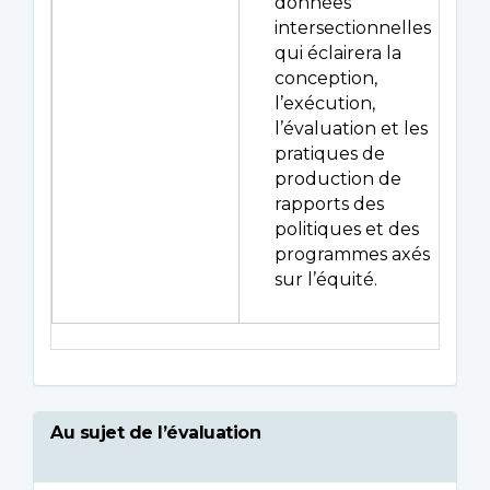
données
intersectionnelles
qui éclairera la
conception,
l’exécution,
l’évaluation et les
pratiques de
production de
rapports des
politiques et des
programmes axés
sur l’équité.
Au sujet de l’évaluation