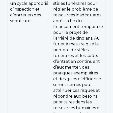
un cycle approprié
stèles funéraires pour
d’inspection et
régler le problème de
d’entretien des
ressources inadéquates
sépultures.
après la fin du
financement temporaire
pour le projet de
l’arriéré de cinq ans. Au
fur et à mesure que le
nombre de stèles
funéraires et les coûts
d’entretien continuent
d’augmenter, des
pratiques exemplaires
et des gains d’efficience
seront cernés pour
atténuer ces risques et
répondre aux besoins
prioritaires dans les
ressources humaines et