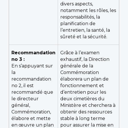
divers aspects,
notamment les rôles, les
responsabilités, la
planification de
l’entretien, la santé, la
sûreté et la sécurité.
Recommandation
Grâce à l’examen
no 3 :
exhaustif, la Direction
En s’appuyant sur
générale de la
la
Commémoration
recommandation
élaborera un plan de
no 2, il est
fonctionnement et
recommandé que
d’entretien pour les
le directeur
deux cimetières du
général,
Ministère et cherchera à
Commémoration,
obtenir des ressources
élabore et mette
stable à long terme
en œuvre un plan
pour assurer la mise en