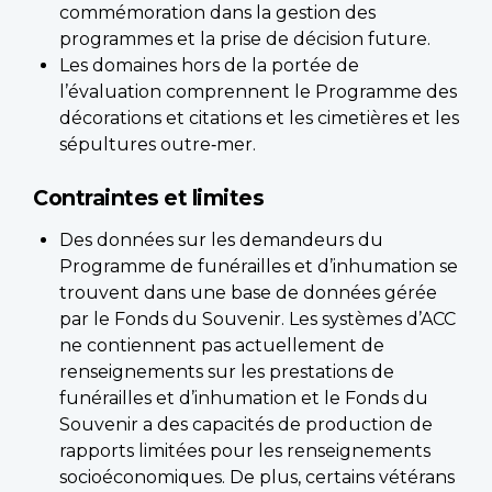
commémoration dans la gestion des
programmes et la prise de décision future.
Les domaines hors de la portée de
l’évaluation comprennent le Programme des
décorations et citations et les cimetières et les
sépultures outre‑mer.
Contraintes et limites
Des données sur les demandeurs du
Programme de funérailles et d’inhumation se
trouvent dans une base de données gérée
par le Fonds du Souvenir. Les systèmes d’ACC
ne contiennent pas actuellement de
renseignements sur les prestations de
funérailles et d’inhumation et le Fonds du
Souvenir a des capacités de production de
rapports limitées pour les renseignements
socioéconomiques. De plus, certains vétérans