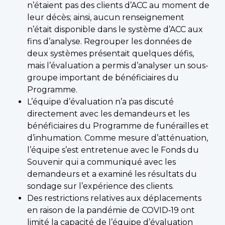
n’étaient pas des clients d’ACC au moment de
leur décès; ainsi, aucun renseignement
n’était disponible dans le système d’ACC aux
fins d’analyse. Regrouper les données de
deux systèmes présentait quelques défis,
mais l’évaluation a permis d’analyser un sous-
groupe important de bénéficiaires du
Programme.
L’équipe d’évaluation n’a pas discuté
directement avec les demandeurs et les
bénéficiaires du Programme de funérailles et
d’inhumation. Comme mesure d’atténuation,
l’équipe s’est entretenue avec le Fonds du
Souvenir qui a communiqué avec les
demandeurs et a examiné les résultats du
sondage sur l’expérience des clients.
Des restrictions relatives aux déplacements
en raison de la pandémie de COVID‑19 ont
limité la capacité de l’équipe d’évaluation