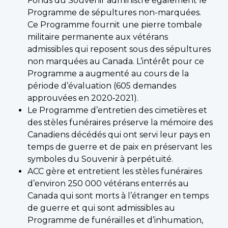
Fonds du Souvenir administre également le
Programme de sépultures non-marquées.
Ce Programme fournit une pierre tombale
militaire permanente aux vétérans
admissibles qui reposent sous des sépultures
non marquées au Canada. L’intérêt pour ce
Programme a augmenté au cours de la
période d’évaluation (605 demandes
approuvées en 2020‑2021).
Le Programme d’entretien des cimetières et
des stèles funéraires préserve la mémoire des
Canadiens décédés qui ont servi leur pays en
temps de guerre et de paix en préservant les
symboles du Souvenir à perpétuité.
ACC gère et entretient les stèles funéraires
d’environ 250 000 vétérans enterrés au
Canada qui sont morts à l’étranger en temps
de guerre et qui sont admissibles au
Programme de funérailles et d’inhumation,