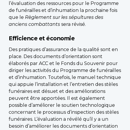
l’évaluation des ressources pour le Programme
de funérailles et d’inhumation la prochaine fois
que le
Règlement sur les sépultures des
anciens combattants
sera révisé.
Efficience et économie
Des pratiques d’assurance de la qualité sont en
place. Des documents d’orientation sont
élaborés par ACC et le Fonds du Souvenir pour
diriger les activités du Programme de funérailles
et d’inhumation. Toutefois, le manuel technique
qui appuie l’installation et l’entretien des stèles
funéraires est désuet et des améliorations
peuvent être apportées. Il est également
possible d’améliorer le soutien technologique
concernant le processus d’inspection des stèles
funéraires. L’évaluation a révélé qu’il y a un
besoin d’améliorer les documents d’orientation