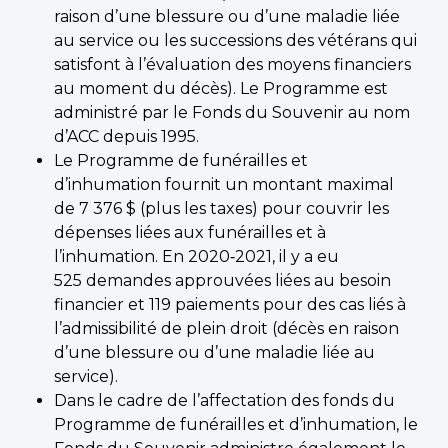
raison d’une blessure ou d’une maladie liée
au service ou les successions des vétérans qui
satisfont à l’évaluation des moyens financiers
au moment du décès). Le Programme est
administré par le Fonds du Souvenir au nom
d’ACC depuis 1995.
Le Programme de funérailles et
d’inhumation fournit un montant maximal
de 7 376 $ (plus les taxes) pour couvrir les
dépenses liées aux funérailles et à
l’inhumation. En 2020‑2021, il y a eu
525 demandes approuvées liées au besoin
financier et 119 paiements pour des cas liés à
l’admissibilité de plein droit (décès en raison
d’une blessure ou d’une maladie liée au
service).
Dans le cadre de l’affectation des fonds du
Programme de funérailles et d’inhumation, le