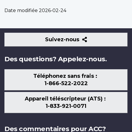
Date modifiée
2026-02-24
Suivez-
Suivez-nous
nous
Des questions? Appelez-nous.
Téléphonez sans frais :
1-866-522-2022
Appareil téléscripteur (ATS) :
1-833-921-0071
Des commentaires pour ACC?