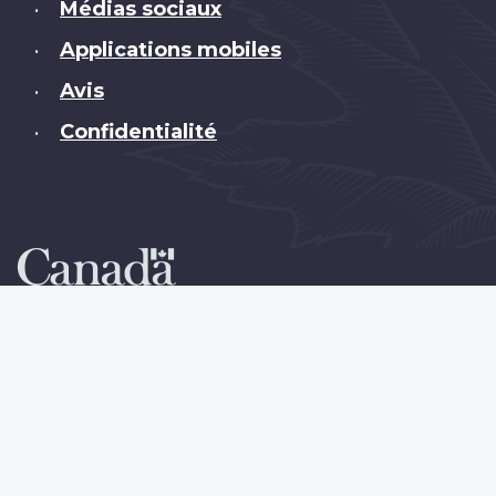
Médias sociaux
•
Applications mobiles
•
Avis
•
Confidentialité
•