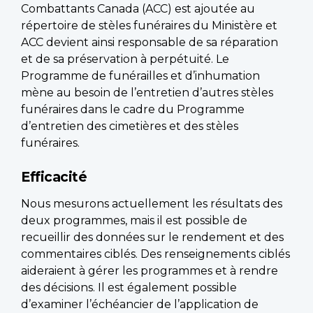
Combattants Canada (ACC) est ajoutée au
répertoire de stèles funéraires du Ministère et
ACC devient ainsi responsable de sa réparation
et de sa préservation à perpétuité. Le
Programme de funérailles et d’inhumation
mène au besoin de l’entretien d’autres stèles
funéraires dans le cadre du Programme
d’entretien des cimetières et des stèles
funéraires.
Efficacité
Nous mesurons actuellement les résultats des
deux programmes, mais il est possible de
recueillir des données sur le rendement et des
commentaires ciblés. Des renseignements ciblés
aideraient à gérer les programmes et à rendre
des décisions. Il est également possible
d’examiner l’échéancier de l’application de