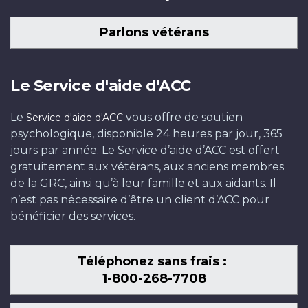
Parlons vétérans
Le Service d'aide d'ACC
Le
vous offre de soutien
Service d'aide d'ACC
psychologique, disponible 24 heures par jour, 365
jours par année. Le Service d’aide d’ACC est offert
gratuitement aux vétérans, aux anciens membres
de la GRC, ainsi qu’à leur famille et aux aidants. Il
n’est pas nécessaire d’être un client d’ACC pour
bénéficier des services.
Téléphonez sans frais :
1-800-268-7708