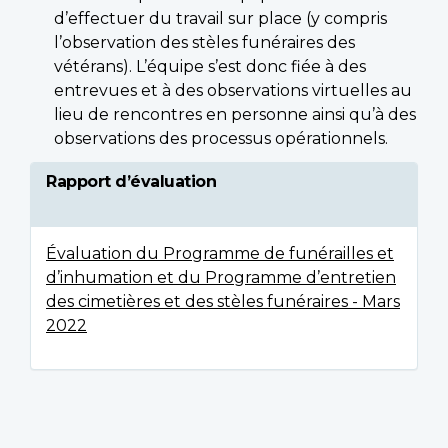
d’effectuer du travail sur place (y compris
l’observation des stèles funéraires des
vétérans). L’équipe s’est donc fiée à des
entrevues et à des observations virtuelles au
lieu de rencontres en personne ainsi qu’à des
observations des processus opérationnels.
Rapport d’évaluation
Évaluation du Programme de funérailles et
d’inhumation et du Programme d’entretien
des cimetières et des stèles funéraires - Mars
2022