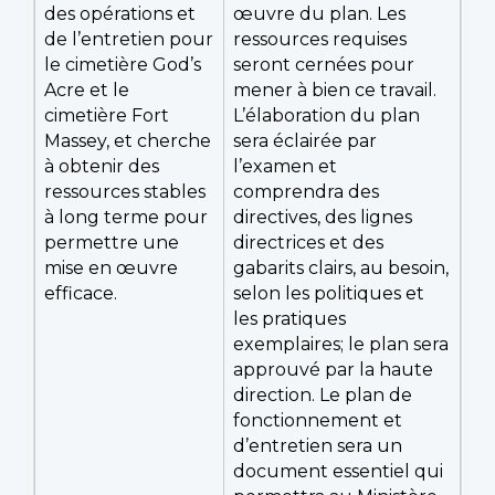
des opérations et
œuvre du plan. Les
de l’entretien pour
ressources requises
le cimetière God’s
seront cernées pour
Acre et le
mener à bien ce travail.
cimetière Fort
L’élaboration du plan
Massey, et cherche
sera éclairée par
à obtenir des
l’examen et
ressources stables
comprendra des
à long terme pour
directives, des lignes
permettre une
directrices et des
mise en œuvre
gabarits clairs, au besoin,
efficace.
selon les politiques et
les pratiques
exemplaires; le plan sera
approuvé par la haute
direction. Le plan de
fonctionnement et
d’entretien sera un
document essentiel qui