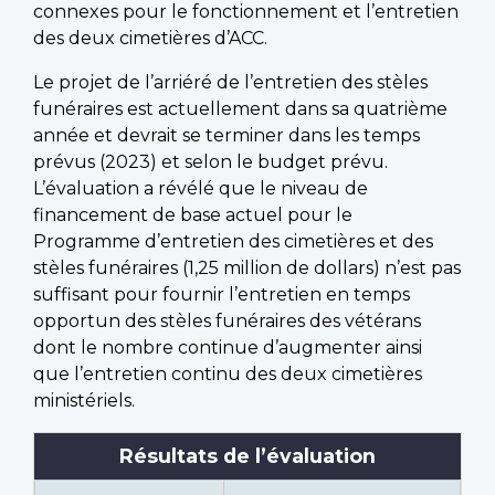
connexes pour le fonctionnement et l’entretien
des deux cimetières d’ACC.
Le projet de l’arriéré de l’entretien des stèles
funéraires est actuellement dans sa quatrième
année et devrait se terminer dans les temps
prévus (2023) et selon le budget prévu.
L’évaluation a révélé que le niveau de
financement de base actuel pour le
Programme d’entretien des cimetières et des
stèles funéraires (1,25 million de dollars) n’est pas
suffisant pour fournir l’entretien en temps
opportun des stèles funéraires des vétérans
dont le nombre continue d’augmenter ainsi
que l’entretien continu des deux cimetières
ministériels.
Résultats de l’évaluation