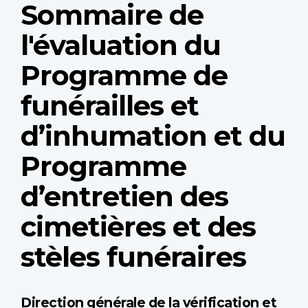
Sommaire de
l'évaluation du
Programme de
funérailles et
d’inhumation et du
Programme
d’entretien des
cimetières et des
stèles funéraires
Direction générale de la vérification et