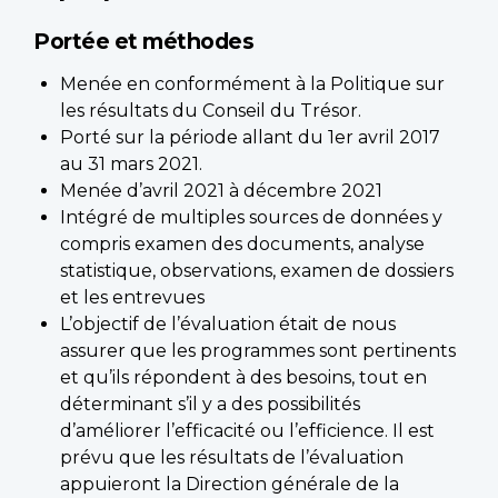
Portée et méthodes
Menée en conformément à la Politique sur
les résultats du Conseil du Trésor.
Porté sur la période allant du 1er avril 2017
au 31 mars 2021.
Menée d’avril 2021 à décembre 2021
Intégré de multiples sources de données y
compris examen des documents, analyse
statistique, observations, examen de dossiers
et les entrevues
L’objectif de l’évaluation était de nous
assurer que les programmes sont pertinents
et qu’ils répondent à des besoins, tout en
déterminant s’il y a des possibilités
d’améliorer l’efficacité ou l’efficience. Il est
prévu que les résultats de l’évaluation
appuieront la Direction générale de la