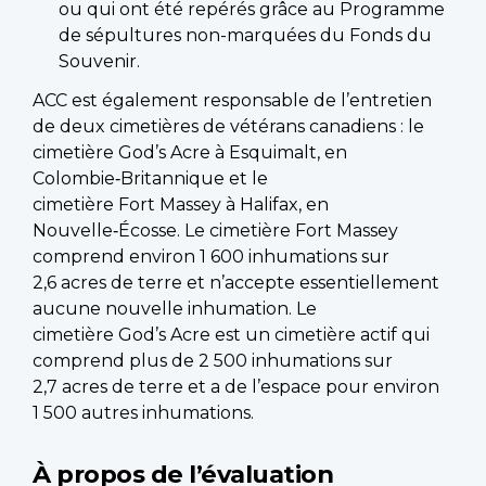
ou qui ont été repérés grâce au Programme
de sépultures non-marquées du Fonds du
Souvenir.
ACC est également responsable de l’entretien
de deux cimetières de vétérans canadiens : le
cimetière God’s Acre à Esquimalt, en
Colombie‑Britannique et le
cimetière Fort Massey à Halifax, en
Nouvelle‑Écosse. Le cimetière Fort Massey
comprend environ 1 600 inhumations sur
2,6 acres de terre et n’accepte essentiellement
aucune nouvelle inhumation. Le
cimetière God’s Acre est un cimetière actif qui
comprend plus de 2 500 inhumations sur
2,7 acres de terre et a de l’espace pour environ
1 500 autres inhumations.
À propos de l’évaluation