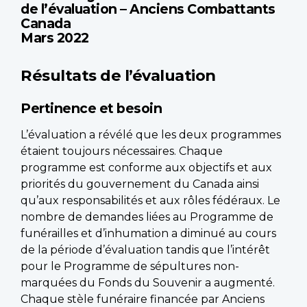
de l’évaluation – Anciens Combattants
Canada
Mars 2022
Résultats de l’évaluation
Pertinence et besoin
L’évaluation a révélé que les deux programmes
étaient toujours nécessaires. Chaque
programme est conforme aux objectifs et aux
priorités du gouvernement du Canada ainsi
qu’aux responsabilités et aux rôles fédéraux. Le
nombre de demandes liées au Programme de
funérailles et d’inhumation a diminué au cours
de la période d’évaluation tandis que l’intérêt
pour le Programme de sépultures non-
marquées du Fonds du Souvenir a augmenté.
Chaque stèle funéraire financée par Anciens