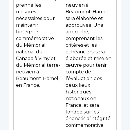
prenne les
neuvien à
mesures
Beaumont-Hamel
nécessaires pour
sera élaborée et
maintenir
approuvée. Une
l’intégrité
approche,
commémorative
comprenant les
du Mémorial
critères et les
national du
échéanciers, sera
Canada à Vimy et
élaborée et mise en
du Mémorial terre-
œuvre pour tenir
neuvien à
compte de
Beaumont-Hamel,
l’évaluation des
en France.
deux lieux
historiques
nationaux en
France, et sera
fondée sur les
énoncés d’intégrité
commémorative