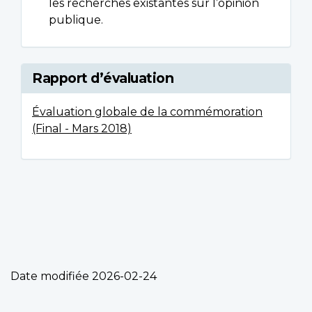
les recherches existantes sur l’opinion
publique.
Rapport d’évaluation
Évaluation globale de la commémoration
(Final - Mars 2018)
Date modifiée
2026-02-24