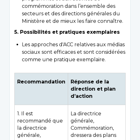
commémoration dans l’ensemble des
secteurs et des directions générales du
Ministère et de mieux les faire connaître.
5. Possibilités et pratiques exemplaires
Les approches d'ACC relatives aux médias
sociaux sont efficaces et sont considérées
comme une pratique exemplaire.
Recommandation
Réponse de la
direction et plan
d’action
1. Il est
La directrice
recommandé que
générale,
la directrice
Commémoration,
générale,
dressera des plans