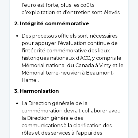
l’euro est forte, plus les coûts
d’exploitation et d’entretien sont élevés.
2. Intégrité commémorative
Des processus officiels sont nécessaires
pour appuyer l’évaluation continue de
l’intégrité commémorative des lieux
historiques nationaux d’ACC, y compris le
Mémorial national du Canada à Vimy et le
Mémorial terre-neuvien à Beaumont-
Hamel.
3. Harmonisation
La Direction générale de la
commémoration devrait collaborer avec
la Direction générale des
communications à la clarification des
rôles et des services à l’appui des