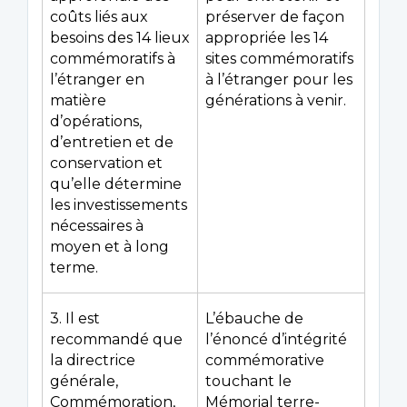
coûts liés aux
préserver de façon
besoins des 14 lieux
appropriée les 14
commémoratifs à
sites commémoratifs
l’étranger en
à l’étranger pour les
matière
générations à venir.
d’opérations,
d’entretien et de
conservation et
qu’elle détermine
les investissements
nécessaires à
moyen et à long
terme.
3. Il est
L’ébauche de
recommandé que
l’énoncé d’intégrité
la directrice
commémorative
générale,
touchant le
Commémoration,
Mémorial terre-