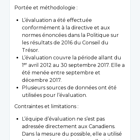
Portée et méthodologie :
L’évaluation a été effectuée
conformément à la directive et aux
normes énoncées dans la Politique sur
les résultats de 2016 du Conseil du
Trésor.
L’évaluation couvre la période allant du
er
1
avril 2012 au 30 septembre 2017. Elle a
été menée entre septembre et
décembre 2017.
Plusieurs sources de données ont été
utilisées pour l’évaluation.
Contraintes et limitations :
L’équipe d’évaluation ne s’est pas
adressée directement aux Canadiens.
Dans la mesure du possible, elle a utilisé