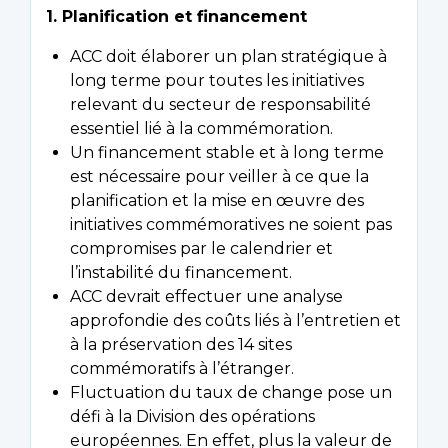
1. Planification et financement
ACC doit élaborer un plan stratégique à
long terme pour toutes les initiatives
relevant du secteur de responsabilité
essentiel lié à la commémoration.
Un financement stable et à long terme
est nécessaire pour veiller à ce que la
planification et la mise en œuvre des
initiatives commémoratives ne soient pas
compromises par le calendrier et
l’instabilité du financement.
ACC devrait effectuer une analyse
approfondie des coûts liés à l’entretien et
à la préservation des 14 sites
commémoratifs à l’étranger.
Fluctuation du taux de change pose un
défi à la Division des opérations
européennes. En effet, plus la valeur de