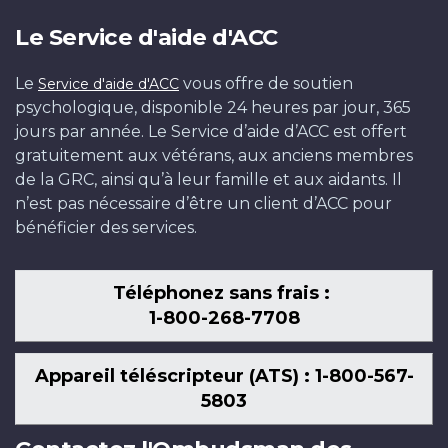
Le Service d'aide d'ACC
Le
vous offre de soutien
Service d'aide d'ACC
psychologique, disponible 24 heures par jour, 365
jours par année. Le Service d’aide d’ACC est offert
gratuitement aux vétérans, aux anciens membres
de la GRC, ainsi qu’à leur famille et aux aidants. Il
n’est pas nécessaire d’être un client d’ACC pour
bénéficier des services.
Téléphonez sans frais :
1-800-268-7708
Appareil téléscripteur (ATS) : 1-800-567-
5803