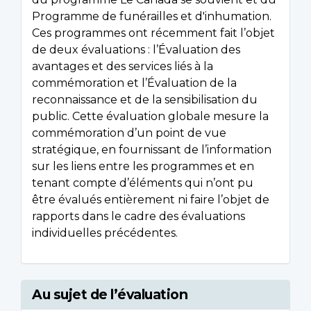
Programme de funérailles et d'inhumation.
Ces programmes ont récemment fait l’objet
de deux évaluations : l’Évaluation des
avantages et des services liés à la
commémoration et l’Évaluation de la
reconnaissance et de la sensibilisation du
public. Cette évaluation globale mesure la
commémoration d’un point de vue
stratégique, en fournissant de l’information
sur les liens entre les programmes et en
tenant compte d’éléments qui n’ont pu
être évalués entièrement ni faire l’objet de
rapports dans le cadre des évaluations
individuelles précédentes.
Au sujet de l’évaluation