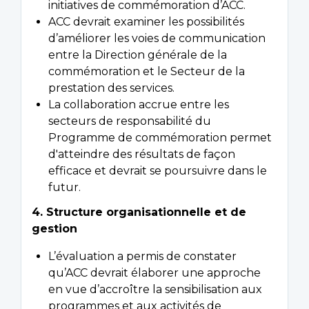
initiatives de commémoration d’ACC.
ACC devrait examiner les possibilités
d’améliorer les voies de communication
entre la Direction générale de la
commémoration et le Secteur de la
prestation des services.
La collaboration accrue entre les
secteurs de responsabilité du
Programme de commémoration permet
d'atteindre des résultats de façon
efficace et devrait se poursuivre dans le
futur.
4. Structure organisationnelle et de
gestion
L’évaluation a permis de constater
qu’ACC devrait élaborer une approche
en vue d’accroître la sensibilisation aux
programmes et aux activités de