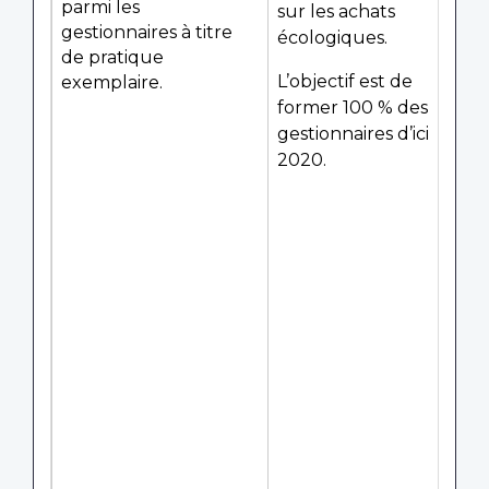
parmi les
sur les achats
gestionnaires à titre
écologiques.
de pratique
L’objectif est de
exemplaire.
former 100 % des
gestionnaires d’ici
2020.