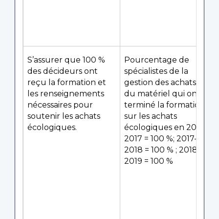
S’assurer que 100 %
Pourcentage de
des décideurs ont
spécialistes de la
reçu la formation et
gestion des achats et
les renseignements
du matériel qui ont
nécessaires pour
terminé la formation
soutenir les achats
sur les achats
écologiques.
écologiques en 2016-
2017 = 100 %; 2017-
2018 = 100 % ; 2018-
2019 = 100 %