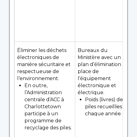
Éliminer les déchets
Bureaux du
électroniques de
Ministère avec un
manière sécuritaire et
plan d’élimination en
respectueuse de
place de
l’environnement.
l’équipement
En outre,
électronique et
l’Administration
électrique.
centrale d’ACC à
Poids (livres) des
Charlottetown
piles recueillies
participe à un
chaque année.
programme de
recyclage des piles.