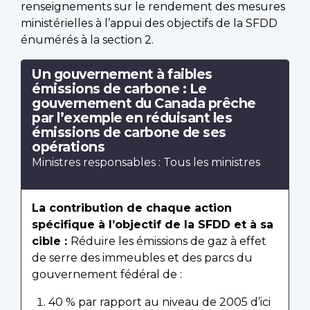
renseignements sur le rendement des mesures
ministérielles à l’appui des objectifs de la SFDD
énumérés à la section 2.
Un gouvernement à faibles
émissions de carbone : Le
gouvernement du Canada prêche
par l’exemple en réduisant les
émissions de carbone de ses
opérations
Ministres responsables : Tous les ministres
La contribution de chaque action
spécifique à l’objectif de la SFDD et à sa
cible :
Réduire les émissions de gaz à effet
de serre des immeubles et des parcs du
gouvernement fédéral de :
40 % par rapport au niveau de 2005 d’ici