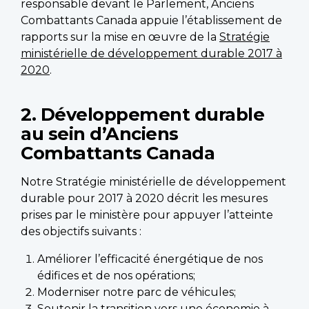
responsable devant le Parlement, Anciens
Combattants Canada appuie l’établissement de
rapports sur la mise en œuvre de la
Stratégie
ministérielle de développement durable 2017 à
2020
.
2. Développement durable
au sein d’Anciens
Combattants Canada
Notre Stratégie ministérielle de développement
durable pour 2017 à 2020 décrit les mesures
prises par le ministère pour appuyer l’atteinte
des objectifs suivants :
Améliorer l’efficacité énergétique de nos
édifices et de nos opérations;
Moderniser notre parc de véhicules;
Soutenir la transition vers une économie à