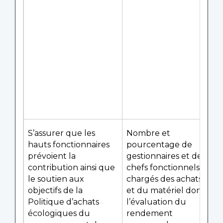
S’assurer que les
Nombre et
hauts fonctionnaires
pourcentage de
prévoient la
gestionnaires et de
contribution ainsi que
chefs fonctionnels
le soutien aux
chargés des achats
objectifs de la
et du matériel dont
Politique d’achats
l’évaluation du
écologiques du
rendement