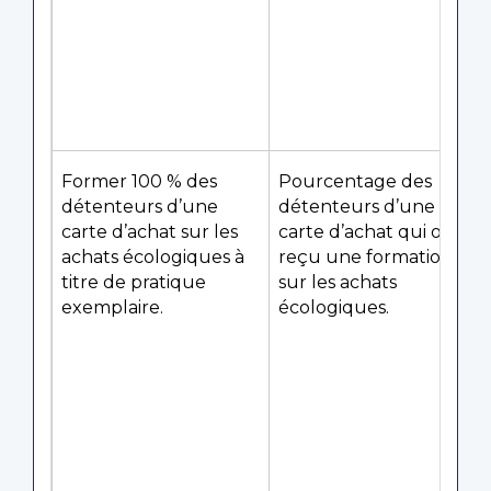
Former 100 % des
Pourcentage des
détenteurs d’une
détenteurs d’une
carte d’achat sur les
carte d’achat qui ont
achats écologiques à
reçu une formation
titre de pratique
sur les achats
exemplaire.
écologiques.