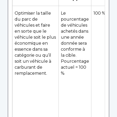
Optimiser la taille
Le
100 %
du parc de
pourcentage
véhicules et faire
de véhicules
en sorte que le
achetés dans
véhicule soit le plus
une année
économique en
donnée sera
essence dans sa
conforme à
catégorie ou qu’il
la cible.
soit un véhicule à
Pourcentage
carburant de
actuel = 100
remplacement.
%