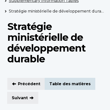
Supplementary Information Tables
Stratégie ministérielle de développement durable
Stratégie
ministérielle de
développement
durable
Précédent
Table des matières
Suivant