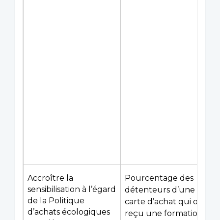
Accroître la
Pourcentage des
sensibilisation à l’égard
détenteurs d’une
de la Politique
carte d’achat qui ont
d’achats écologiques
reçu une formation