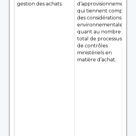
gestion des achats.
d’approvisionnement
qui tiennent compte
des considérations
environnementales
quant au nombre
total de processus et
de contrôles
ministériels en
matière d’achat.