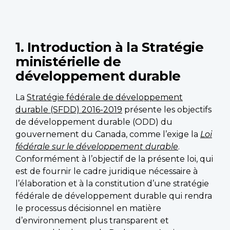
1. Introduction à la Stratégie
ministérielle de
développement durable
La
Stratégie fédérale de développement
durable (SFDD) 2016-2019
présente les objectifs
de développement durable (ODD) du
gouvernement du Canada, comme l’exige la
Loi
fédérale sur le développement durable
.
Conformément à l’objectif de la présente loi, qui
est de fournir le cadre juridique nécessaire à
l’élaboration et à la constitution d’une stratégie
fédérale de développement durable qui rendra
le processus décisionnel en matière
d’environnement plus transparent et