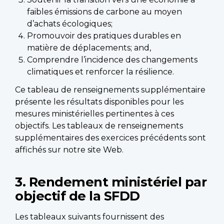
faibles émissions de carbone au moyen
d’achats écologiques;
Promouvoir des pratiques durables en
matière de déplacements; and,
Comprendre l’incidence des changements
climatiques et renforcer la résilience.
Ce tableau de renseignements supplémentaire
présente les résultats disponibles pour les
mesures ministérielles pertinentes à ces
objectifs. Les tableaux de renseignements
supplémentaires des exercices précédents sont
affichés sur notre site Web.
3. Rendement ministériel par
objectif de la SFDD
Les tableaux suivants fournissent des