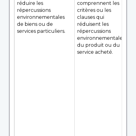
réduire les
comprennent les
répercussions
critères ou les
environnementales
clauses qui
de biens ou de
réduisent les
services particuliers.
répercussions
environnementales
du produit ou du
service acheté.