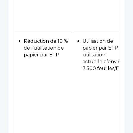
Réduction de 10 %
Utilisation de
de l’utilisation de
papier par ETP –
papier par ETP
utilisation
actuelle d’environ
7 500 feuilles/ETP