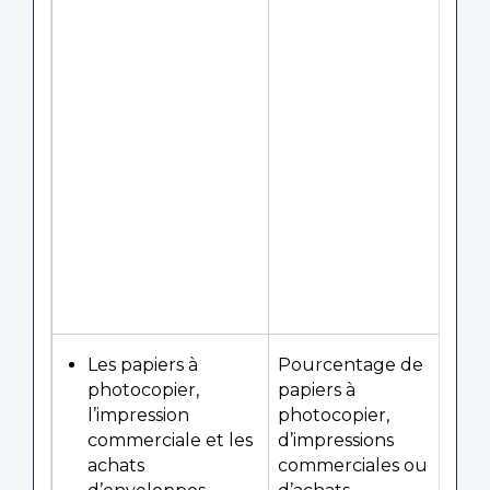
Les papiers à
Pourcentage de
photocopier,
papiers à
l’impression
photocopier,
commerciale et les
d’impressions
achats
commerciales ou