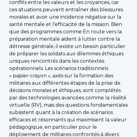
conflits entre les valeurs et les croyances, car
ces situations peuvent entraîner des blessures
morales et avoir une incidence négative sur la
santé mentale et l’efficacité de la mission. Bien
que des programmes comme En route vers la
préparation mentale aident à lutter contre la
détresse générale, il existe un besoin particulier
de préparer les soldats aux dilemmes éthiques
uniques rencontrés dans les contextes
opérationnels. Les scénarios traditionnels
« papier-crayon », axés sur la formation des
militaires aux différentes étapes de la prise de
décisions morales et éthiques, sont complétés
par des technologies avancées comme la réalité
virtuelle (RV), mais des questions fondamentales
subsistent quant à la création de scénarios
efficaces et résonnants qui maximisent la valeur
pédagogique, en particulier pour le
déploiement de militaires confrontés à divers