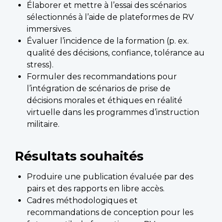
Élaborer et mettre à l’essai des scénarios
sélectionnés à l’aide de plateformes de RV
immersives.
Évaluer l’incidence de la formation (p. ex.
qualité des décisions, confiance, tolérance au
stress).
Formuler des recommandations pour
l’intégration de scénarios de prise de
décisions morales et éthiques en réalité
virtuelle dans les programmes d’instruction
militaire.
Résultats souhaités
Produire une publication évaluée par des
pairs et des rapports en libre accès.
Cadres méthodologiques et
recommandations de conception pour les