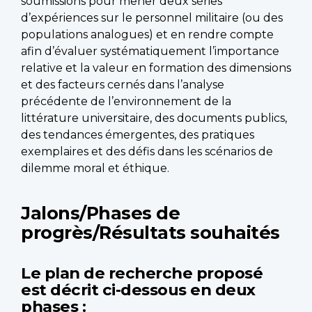
soumissions pour mener deux séries
d’expériences sur le personnel militaire (ou des
populations analogues) et en rendre compte
afin d’évaluer systématiquement l’importance
relative et la valeur en formation des dimensions
et des facteurs cernés dans l’analyse
précédente de l’environnement de la
littérature universitaire, des documents publics,
des tendances émergentes, des pratiques
exemplaires et des défis dans les scénarios de
dilemme moral et éthique.
Jalons/Phases de
progrès/Résultats souhaités
Le plan de recherche proposé
est décrit ci-dessous en deux
phases :