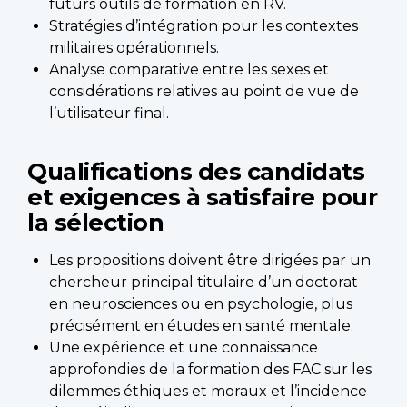
futurs outils de formation en RV.
Stratégies d’intégration pour les contextes
militaires opérationnels.
Analyse comparative entre les sexes et
considérations relatives au point de vue de
l’utilisateur final.
Qualifications des candidats
et exigences à satisfaire pour
la sélection
Les propositions doivent être dirigées par un
chercheur principal titulaire d’un doctorat
en neurosciences ou en psychologie, plus
précisément en études en santé mentale.
Une expérience et une connaissance
approfondies de la formation des FAC sur les
dilemmes éthiques et moraux et l’incidence