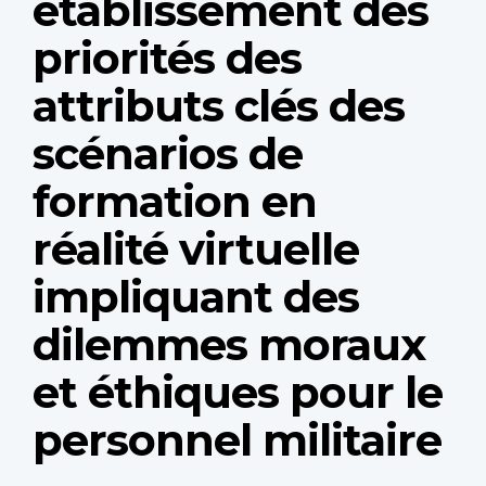
établissement des
priorités des
attributs clés des
scénarios de
formation en
réalité virtuelle
impliquant des
dilemmes moraux
et éthiques pour le
personnel militaire