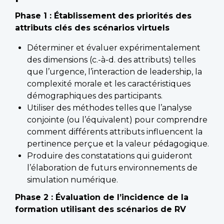
Phase 1 : Établissement des priorités des
attributs clés des scénarios virtuels
Déterminer et évaluer expérimentalement
des dimensions (c.-à-d. des attributs) telles
que l’urgence, l’interaction de leadership, la
complexité morale et les caractéristiques
démographiques des participants.
Utiliser des méthodes telles que l’analyse
conjointe (ou l’équivalent) pour comprendre
comment différents attributs influencent la
pertinence perçue et la valeur pédagogique.
Produire des constatations qui guideront
l’élaboration de futurs environnements de
simulation numérique.
Phase 2 : Évaluation de l’incidence de la
formation utilisant des scénarios de RV