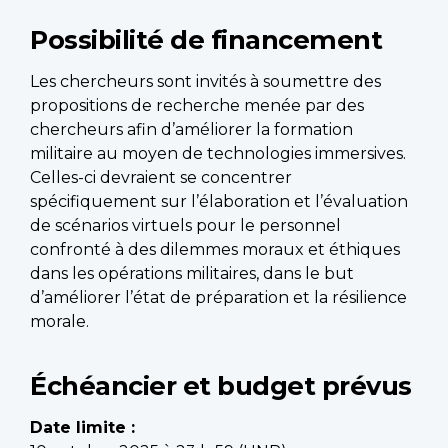
Possibilité de financement
Les chercheurs sont invités à soumettre des
propositions de recherche menée par des
chercheurs afin d’améliorer la formation
militaire au moyen de technologies immersives.
Celles-ci devraient se concentrer
spécifiquement sur l’élaboration et l’évaluation
de scénarios virtuels pour le personnel
confronté à des dilemmes moraux et éthiques
dans les opérations militaires, dans le but
d’améliorer l’état de préparation et la résilience
morale.
Échéancier et budget prévus
Date limite :