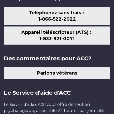
Téléphonez sans frais :
1-866-522-2022
Appareil téléscripteur (ATS) :
1-833-921-0071
Des commentaires pour ACC?
Parlons vétérans
Le Service d'aide d'ACC
Le
vous offre de soutien
Service d'aide d'ACC
psychologique, disponible 24 heures par jour, 365