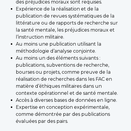
des préjudices moraux sont requises.
Expérience de la réalisation et de la
publication de revues systématiques de la
littérature ou de rapports de recherche sur
la santé mentale, les préjudices moraux et
l’instruction militaire.
Au moins une publication utilisant la
méthodologie d’analyse conjointe.
Au moins un des éléments suivants :
publications, subventions de recherche,
bourses ou projets, comme preuve de la
réalisation de recherches dans les FAC en
matière d’éthiques militaires dans un
contexte opérationnel et de santé mentale.
Accès à diverses bases de données en ligne.
Expertise en conception expérimentale,
comme démontrée par des publications
évaluées par des pairs.