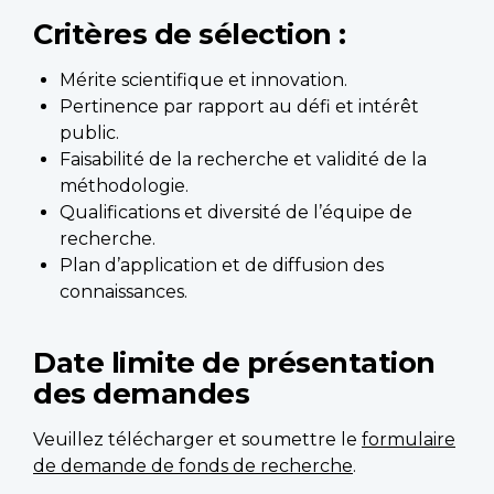
Critères de sélection :
Mérite scientifique et innovation.
Pertinence par rapport au défi et intérêt
public.
Faisabilité de la recherche et validité de la
méthodologie.
Qualifications et diversité de l’équipe de
recherche.
Plan d’application et de diffusion des
connaissances.
Date limite de présentation
des demandes
Veuillez télécharger et soumettre le
formulaire
de demande de fonds de recherche
.