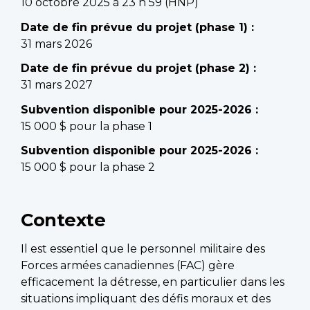
10 octobre 2025 à 23 h 59 (HNP)
Date de fin prévue du projet (phase 1) :
31 mars 2026
Date de fin prévue du projet (phase 2) :
31 mars 2027
Subvention disponible pour 2025-2026 :
15 000 $ pour la phase 1
Subvention disponible pour 2025-2026 :
15 000 $ pour la phase 2
Contexte
Il est essentiel que le personnel militaire des
Forces armées canadiennes (FAC) gère
efficacement la détresse, en particulier dans les
situations impliquant des défis moraux et des