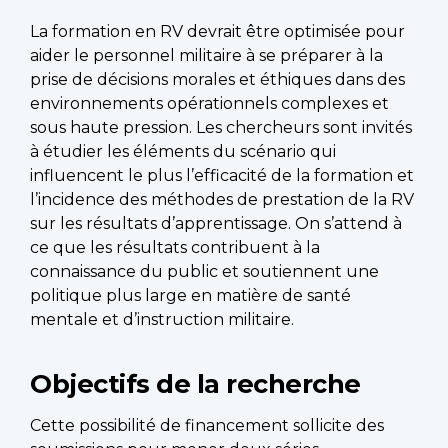
La formation en RV devrait être optimisée pour
aider le personnel militaire à se préparer à la
prise de décisions morales et éthiques dans des
environnements opérationnels complexes et
sous haute pression. Les chercheurs sont invités
à étudier les éléments du scénario qui
influencent le plus l’efficacité de la formation et
l’incidence des méthodes de prestation de la RV
sur les résultats d’apprentissage. On s’attend à
ce que les résultats contribuent à la
connaissance du public et soutiennent une
politique plus large en matière de santé
mentale et d’instruction militaire.
Objectifs de la recherche
Cette possibilité de financement sollicite des