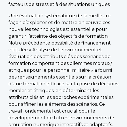
facteurs de stress et à des situations uniques.
Une évaluation systématique de la meilleure
façon d’exploiter et de mettre en œuvre ces
nouvelles technologies est essentielle pour
garantir l’atteinte des objectifs de formation.
Notre précédente possibilité de financement
intitulée « Analyse de l’environnement et
évaluation des attributs clés des scénarios de
formation comportant des dilemmes moraux/
éthiques pour le personnel militaire » a fourni
des renseignements essentiels sur la création
d’une formation efficace sur la prise de décisions
morales et éthiques, en déterminant les
attributs clés et les approches expérimentales
pour affiner les éléments des scénarios. Ce
travail fondamental est crucial pour le
développement de futurs environnements de
simulation numérique interactifs et adaptatifs.