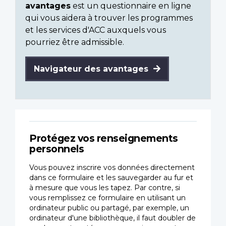
avantages
est un questionnaire en ligne
qui vous aidera à trouver les programmes
et les services d'ACC auxquels vous
pourriez être admissible.
Navigateur des avantages
Protégez vos renseignements
personnels
Vous pouvez inscrire vos données directement
dans ce formulaire et les sauvegarder au fur et
à mesure que vous les tapez. Par contre, si
vous remplissez ce formulaire en utilisant un
ordinateur public ou partagé, par exemple, un
ordinateur d'une bibliothèque, il faut doubler de