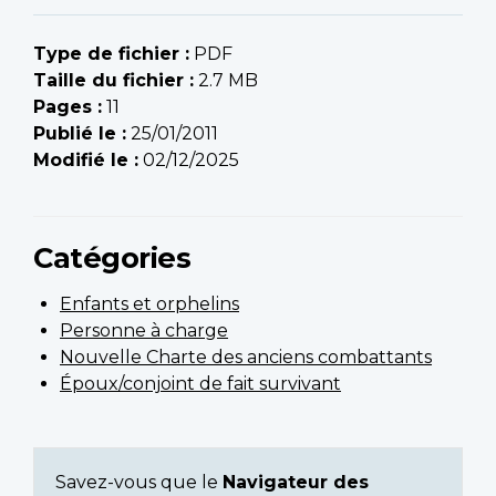
Type de fichier :
PDF
Taille du fichier :
2.7 MB
Pages :
11
Publié le :
25/01/2011
Modifié le :
02/12/2025
Catégories
Enfants et orphelins
Personne à charge
Nouvelle Charte des anciens combattants
Époux/conjoint de fait survivant
Savez-vous que le
Navigateur des