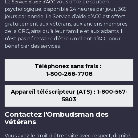
Le
vous offre de soutien
Service d'aide d'ACC
psychologique, disponible 24 heures par jour, 365
jours par année. Le Service d’aide d’ACC est offert
gratuitement aux vétérans, aux anciens membres
de la GRC, ainsi qu’à leur famille et aux aidants. Il
n’est pas nécessaire d’être un client d’ACC pour
bénéficier des services.
Téléphonez sans frais :
1-800-268-7708
Appareil téléscripteur (ATS) : 1-800-567-
5803
Contactez l'Ombudsman des
vétérans
Vous avez le droit d'être traité avec respect, dignité,