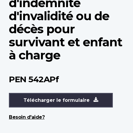
d'indemnité
d'invalidité ou de
décès pour
survivant et enfant
à charge
PEN 542APf
Télécharger le formulaire
Besoin d'aide?