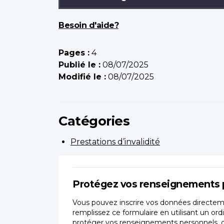
Besoin d'aide?
Pages :
4
Publié le :
08/07/2025
Modifié le :
08/07/2025
Catégories
Prestations d’invalidité
Protégez vos renseignements 
Vous pouvez inscrire vos données directeme
remplissez ce formulaire en utilisant un ord
protéger vos renseignements personnels, car