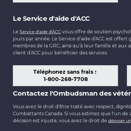
Le Service d'aide d'ACC
Le
vous offre de soutien psychol
Service d'aide d'ACC
jours par année. Le Service d’aide d’ACC est offer
membres de la GRC, ainsi qu’à leur famille et aux ai
client d’ACC pour bénéficier des services.
Téléphonez sans frais :
1-800-268-7708
Contactez l'Ombudsman des vétér
Vous avez le droit d'être traité avec respect, dignit
Combattants Canada. Si vous estimez que l'un de v
décision est injuste, vous avez le droit de
déposer un