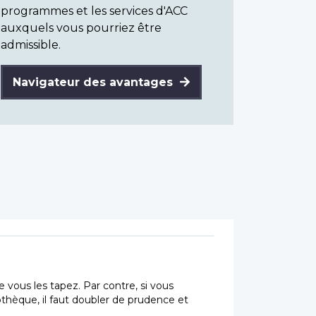
programmes et les services d'ACC
auxquels vous pourriez être
admissible.
Navigateur des avantages
vous les tapez. Par contre, si vous
othèque, il faut doubler de prudence et