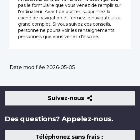
pas le formulaire que vous venez de remplir sur
l'ordinateur. Avant de quitter, supprimez la
cache de navigation et fermez le navigateur au
grand complet. Si vous suivez ces conseils,
personne ne pourra voir les renseignements
personnels que vous venez d'inscrire.
Date modifiée
2026-05-05
Suivez-
Suivez-nous
nous
Des questions? Appelez-nous.
Téléphonez sans frais :