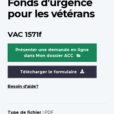
Fonds d'urgence
pour les vétérans
VAC 1571f
Présenter une demande en ligne
dans Mon dossier ACC
Télécharger le formulaire
Besoin d'aide?
Type de fichier :
PDF