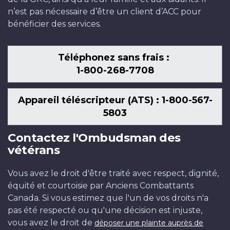
n’est pas nécessaire d’être un client d’ACC pour
bénéficier des services.
Téléphonez sans frais :
1-800-268-7708
Appareil téléscripteur (ATS) : 1-800-567-
5803
Contactez l'Ombudsman des
vétérans
Vous avez le droit d'être traité avec respect, dignité,
équité et courtoisie par Anciens Combattants
Canada. Si vous estimez que l'un de vos droits n'a
pas été respecté ou qu'une décision est injuste,
vous avez le droit de
déposer une plainte auprès de