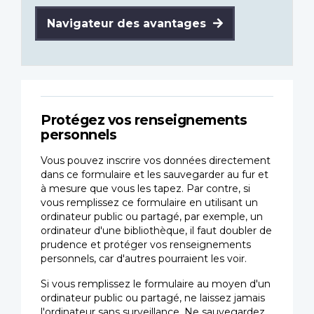
Navigateur des avantages
Protégez vos renseignements
personnels
Vous pouvez inscrire vos données directement
dans ce formulaire et les sauvegarder au fur et
à mesure que vous les tapez. Par contre, si
vous remplissez ce formulaire en utilisant un
ordinateur public ou partagé, par exemple, un
ordinateur d'une bibliothèque, il faut doubler de
prudence et protéger vos renseignements
personnels, car d'autres pourraient les voir.
Si vous remplissez le formulaire au moyen d'un
ordinateur public ou partagé, ne laissez jamais
l'ordinateur sans surveillance. Ne sauvegardez