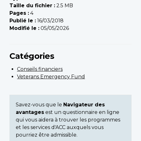
Taille du fichier :
2.5 MB
Pages :
4
Publié le :
16/03/2018
Modifié le :
05/05/2026
Catégories
Conseils financiers
Veterans Emergency Fund
Savez-vous que le
Navigateur des
avantages
est un questionnaire en ligne
qui vous aidera à trouver les programmes
et les services d'ACC auxquels vous
pourriez être admissible.