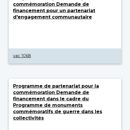
commémoration Demande de
financement pour un partenariat
d'engagement communautaire
vac 1068
Programme de partenariat pour la
commémoration Demande de
financement dans le cadre du
Programme de monuments
commémoratifs de guerre dans les
collectivités