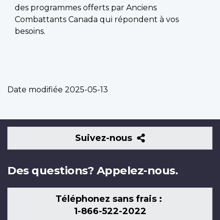
des programmes offerts par Anciens
Combattants Canada qui répondent à vos
besoins.
Date modifiée
2025-05-13
Suivez-
Suivez-nous
nous
Des questions? Appelez-nous.
Téléphonez sans frais :
1-866-522-2022