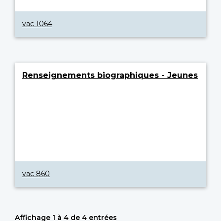
vac 1064
Renseignements biographiques - Jeunes
vac 860
Affichage 1 à 4 de 4 entrées