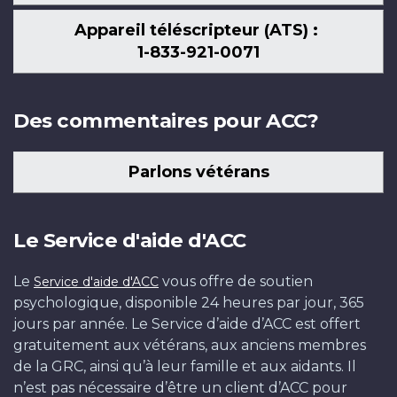
Appareil téléscripteur (ATS) :
1-833-921-0071
Des commentaires pour ACC?
Parlons vétérans
Le Service d'aide d'ACC
Le
vous offre de soutien
Service d'aide d'ACC
psychologique, disponible 24 heures par jour, 365
jours par année. Le Service d’aide d’ACC est offert
gratuitement aux vétérans, aux anciens membres
de la GRC, ainsi qu’à leur famille et aux aidants. Il
n’est pas nécessaire d’être un client d’ACC pour