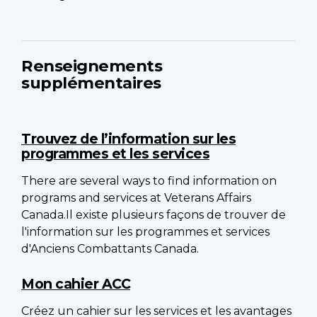
Renseignements
supplémentaires
Trouvez de l’information sur les
programmes et les services
There are several ways to find information on
programs and services at Veterans Affairs
Canada.Il existe plusieurs façons de trouver de
l'information sur les programmes et services
d'Anciens Combattants Canada.
Mon cahier ACC
Créez un cahier sur les services et les avantages