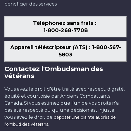
bénéficier des services.
Téléphonez sans frais :
1-800-268-7708
Appareil téléscripteur (ATS) : 1-800-567-
5803
Contactez l'Ombudsman des
vétérans
Vous avez le droit d'être traité avec respect, dignité,
équité et courtoisie par Anciens Combattants
Canada. Si vous estimez que l'un de vos droits n'a
pas été respecté ou qu'une décision est injuste,
vous avez le droit de
déposer une plainte auprès de
.
l'ombud des vétérans