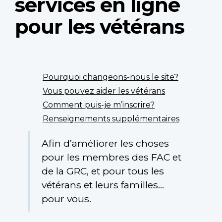
services en ligne
pour les vétérans
Sur
cette
Pourquoi changeons-nous le site?
page
Vous pouvez aider les vétérans
Comment puis-je m’inscrire?
Renseignements supplémentaires
Afin d’améliorer les choses
pour les membres des FAC et
de la GRC, et pour tous les
vétérans et leurs familles…
pour vous.