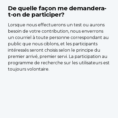
De quelle façon me demandera-
t-on de participer?
Lorsque nous effectuerons un test ou aurons
besoin de votre contribution, nous enverrons
un courriel à toute personne correspondant au
public que nous ciblons, et les participants
intéressés seront choisis selon le principe du
premier arrivé, premier servi. La participation au
programme de recherche sur les utilisateurs est
toujours volontaire.