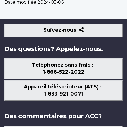
Date modifiée
2024-05-06
Suivez-
Suivez-nous
nous
Des questions? Appelez-nous.
Téléphonez sans frais :
1-866-522-2022
Appareil téléscripteur (ATS) :
1-833-921-0071
Des commentaires pour ACC?