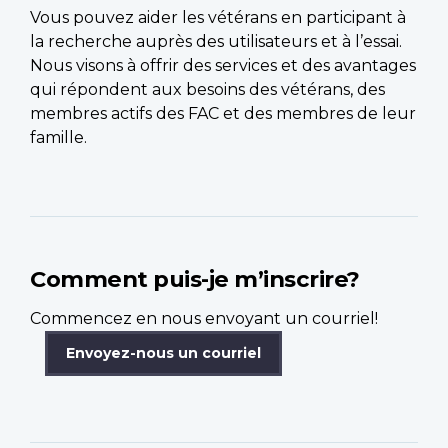
Vous pouvez aider les vétérans en participant à
la recherche auprès des utilisateurs et à l’essai.
Nous visons à offrir des services et des avantages
qui répondent aux besoins des vétérans, des
membres actifs des FAC et des membres de leur
famille.
Comment puis-je m’inscrire?
Commencez en nous envoyant un courriel!
Envoyez-nous un courriel