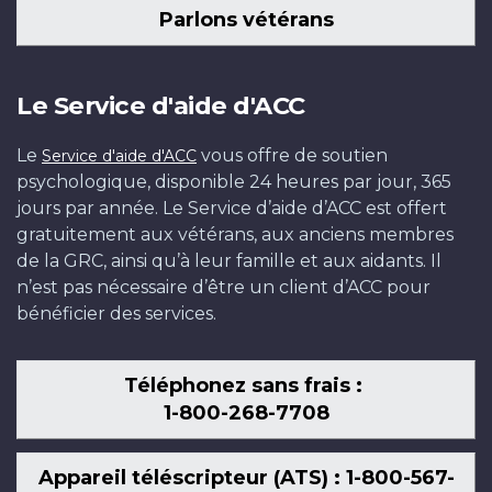
Parlons vétérans
Le Service d'aide d'ACC
Le
vous offre de soutien
Service d'aide d'ACC
psychologique, disponible 24 heures par jour, 365
jours par année. Le Service d’aide d’ACC est offert
gratuitement aux vétérans, aux anciens membres
de la GRC, ainsi qu’à leur famille et aux aidants. Il
n’est pas nécessaire d’être un client d’ACC pour
bénéficier des services.
Téléphonez sans frais :
1-800-268-7708
Appareil téléscripteur (ATS) : 1-800-567-