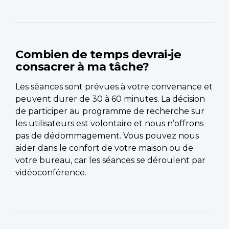
Combien de temps devrai-je
consacrer à ma tâche?
Les séances sont prévues à votre convenance et
peuvent durer de 30 à 60 minutes. La décision
de participer au programme de recherche sur
les utilisateurs est volontaire et nous n’offrons
pas de dédommagement. Vous pouvez nous
aider dans le confort de votre maison ou de
votre bureau, car les séances se déroulent par
vidéoconférence.