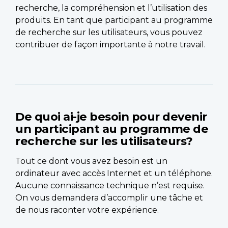
recherche, la compréhension et l’utilisation des
produits. En tant que participant au programme
de recherche sur les utilisateurs, vous pouvez
contribuer de façon importante à notre travail.
De quoi ai-je besoin pour devenir
un participant au programme de
recherche sur les utilisateurs?
Tout ce dont vous avez besoin est un
ordinateur avec accès Internet et un téléphone.
Aucune connaissance technique n’est requise.
On vous demandera d’accomplir une tâche et
de nous raconter votre expérience.