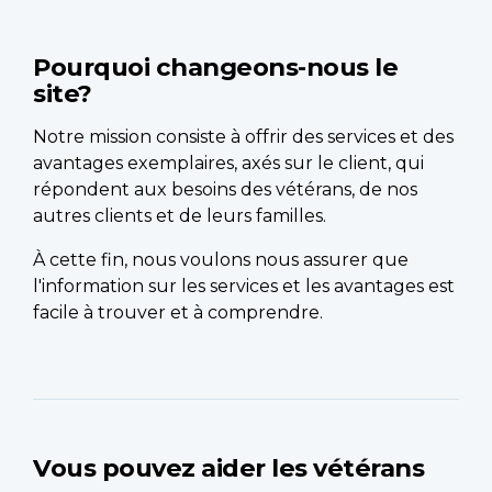
Pourquoi changeons-nous le
site?
Notre mission consiste à offrir des services et des
avantages exemplaires, axés sur le client, qui
répondent aux besoins des vétérans, de nos
autres clients et de leurs familles.
À cette fin, nous voulons nous assurer que
l'information sur les services et les avantages est
facile à trouver et à comprendre.
Vous pouvez aider les vétérans