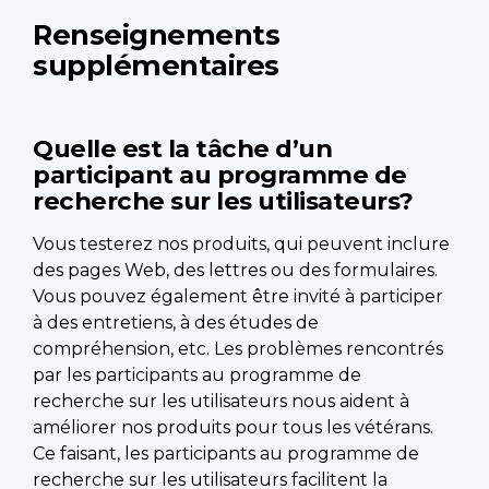
Renseignements
supplémentaires
Quelle est la tâche d’un
participant au programme de
recherche sur les utilisateurs?
Vous testerez nos produits, qui peuvent inclure
des pages Web, des lettres ou des formulaires.
Vous pouvez également être invité à participer
à des entretiens, à des études de
compréhension, etc. Les problèmes rencontrés
par les participants au programme de
recherche sur les utilisateurs nous aident à
améliorer nos produits pour tous les vétérans.
Ce faisant, les participants au programme de
recherche sur les utilisateurs facilitent la