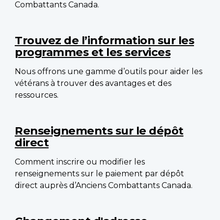
Combattants Canada.
Trouvez de l’information sur les
programmes et les services
Nous offrons une gamme d’outils pour aider les
vétérans à trouver des avantages et des
ressources.
Renseignements sur le dépôt
direct
Comment inscrire ou modifier les
renseignements sur le paiement par dépôt
direct auprès d’Anciens Combattants Canada.