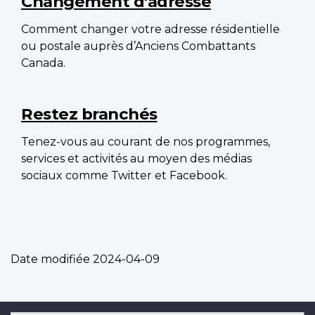
Changement d'adresse
Comment changer votre adresse résidentielle
ou postale auprès d’Anciens Combattants
Canada.
Restez branchés
Tenez-vous au courant de nos programmes,
services et activités au moyen des médias
sociaux comme Twitter et Facebook.
Date modifiée
2024-04-09