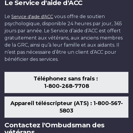
Le Service d'aide d'ACC
Le
vous offre de soutien
Service d'aide d'ACC
psychologique, disponible 24 heures par jour, 365
jours par année. Le Service d’aide d’ACC est offert
gratuitement aux vétérans, aux anciens membres
de la GRC, ainsi qu’à leur famille et aux aidants. Il
n’est pas nécessaire d’être un client d’ACC pour
bénéficier des services.
Téléphonez sans frais :
1-800-268-7708
Appareil téléscripteur (ATS) : 1-800-567-
5803
Contactez l'Ombudsman des
vétérans