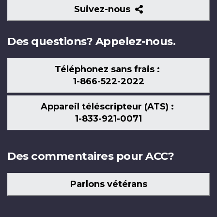
Suivez-
Suivez-nous
nous
Des questions? Appelez-nous.
Téléphonez sans frais :
1-866-522-2022
Appareil téléscripteur (ATS) :
1-833-921-0071
Des commentaires pour ACC?
Parlons vétérans