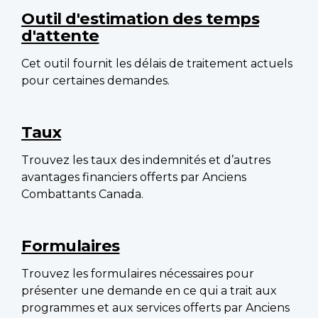
navigation
Outil d'estimation des temps
d'attente
Cet outil fournit les délais de traitement actuels
pour certaines demandes.
Taux
Trouvez les taux des indemnités et d’autres
avantages financiers offerts par Anciens
Combattants Canada.
Formulaires
Trouvez les formulaires nécessaires pour
présenter une demande en ce qui a trait aux
programmes et aux services offerts par Anciens