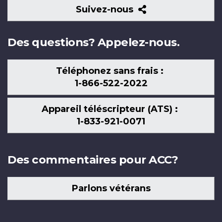
Suivez-
Suivez-nous
nous
Des questions? Appelez-nous.
Téléphonez sans frais :
1-866-522-2022
Appareil téléscripteur (ATS) :
1-833-921-0071
Des commentaires pour ACC?
Parlons vétérans