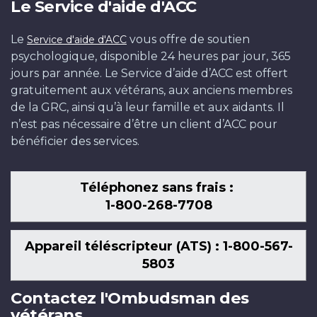
Le Service d'aide d'ACC
Le
vous offre de soutien
Service d'aide d'ACC
psychologique, disponible 24 heures par jour, 365
jours par année. Le Service d’aide d’ACC est offert
gratuitement aux vétérans, aux anciens membres
de la GRC, ainsi qu’à leur famille et aux aidants. Il
n’est pas nécessaire d’être un client d’ACC pour
bénéficier des services.
Téléphonez sans frais :
1-800-268-7708
Appareil téléscripteur (ATS) : 1-800-567-
5803
Contactez l'Ombudsman des
vétérans