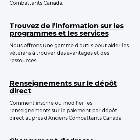
Combattants Canada.
Trouvez de l’information sur les
programmes et les services
Nous offrons une gamme d’outils pour aider les
vétérans à trouver des avantages et des
ressources.
Renseignements sur le dépôt
direct
Comment inscrire ou modifier les
renseignements sur le paiement par dépôt
direct auprès d’Anciens Combattants Canada.