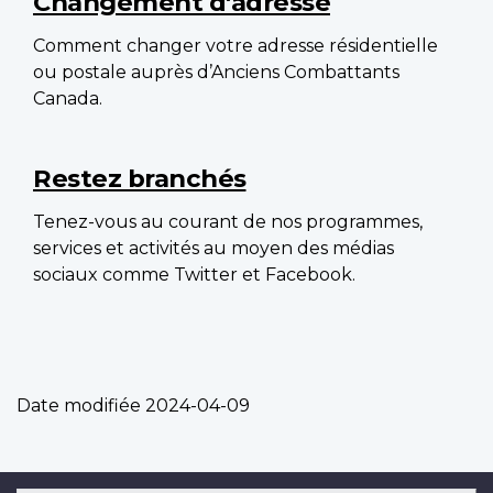
Changement d'adresse
Comment changer votre adresse résidentielle
ou postale auprès d’Anciens Combattants
Canada.
Restez branchés
Tenez-vous au courant de nos programmes,
services et activités au moyen des médias
sociaux comme Twitter et Facebook.
Date modifiée
2024-04-09