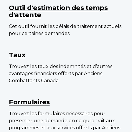
navigation
Outil d'estimation des temps
d'attente
Cet outil fournit les délais de traitement actuels
pour certaines demandes.
Taux
Trouvez les taux des indemnités et d’autres
avantages financiers offerts par Anciens
Combattants Canada.
Formulaires
Trouvez les formulaires nécessaires pour
présenter une demande en ce qui a trait aux
programmes et aux services offerts par Anciens