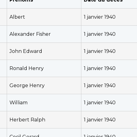
Albert
1 janvier 1940
Alexander Fisher
1 janvier 1940
John Edward
1 janvier 1940
Ronald Henry
1 janvier 1940
George Henry
1 janvier 1940
William
1 janvier 1940
Herbert Ralph
1 janvier 1940
Cecil Gerard
1 janvier 1940