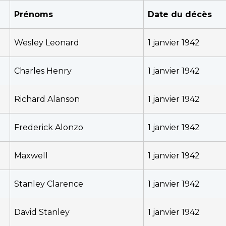
Prénoms
Date du décès
Wesley Leonard
1 janvier 1942
Charles Henry
1 janvier 1942
Richard Alanson
1 janvier 1942
Frederick Alonzo
1 janvier 1942
Maxwell
1 janvier 1942
Stanley Clarence
1 janvier 1942
David Stanley
1 janvier 1942