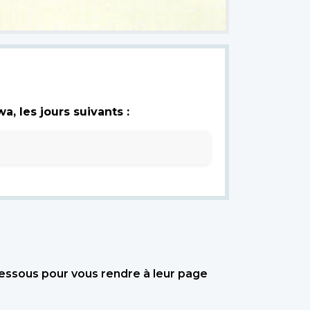
, les jours suivants :
dessous pour vous rendre à leur page