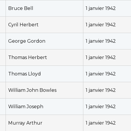
Bruce Bell
1 janvier 1942
Cyril Herbert
1 janvier 1942
George Gordon
1 janvier 1942
Thomas Herbert
1 janvier 1942
Thomas Lloyd
1 janvier 1942
William John Bowles
1 janvier 1942
William Joseph
1 janvier 1942
Murray Arthur
1 janvier 1942