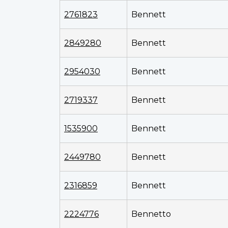
2761823
Bennett
2849280
Bennett
2954030
Bennett
2719337
Bennett
1535900
Bennett
2449780
Bennett
2316859
Bennett
2224776
Bennetto