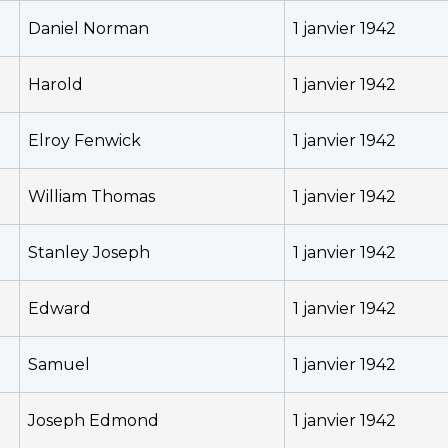
Daniel Norman
1 janvier 1942
Harold
1 janvier 1942
Elroy Fenwick
1 janvier 1942
William Thomas
1 janvier 1942
Stanley Joseph
1 janvier 1942
Edward
1 janvier 1942
Samuel
1 janvier 1942
Joseph Edmond
1 janvier 1942