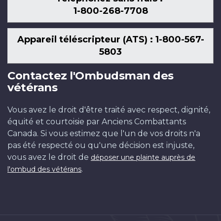
1-800-268-7708
Appareil téléscripteur (ATS) : 1-800-567-
5803
Contactez l'Ombudsman des
vétérans
Vous avez le droit d'être traité avec respect, dignité,
équité et courtoisie par Anciens Combattants
Canada. Si vous estimez que l'un de vos droits n'a
pas été respecté ou qu'une décision est injuste,
vous avez le droit de
déposer une plainte auprès de
.
l'ombud des vétérans