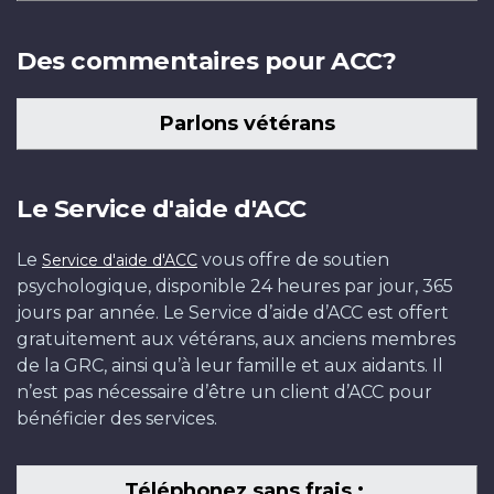
Des commentaires pour ACC?
Parlons vétérans
Le Service d'aide d'ACC
Le
vous offre de soutien
Service d'aide d'ACC
psychologique, disponible 24 heures par jour, 365
jours par année. Le Service d’aide d’ACC est offert
gratuitement aux vétérans, aux anciens membres
de la GRC, ainsi qu’à leur famille et aux aidants. Il
n’est pas nécessaire d’être un client d’ACC pour
bénéficier des services.
Téléphonez sans frais :