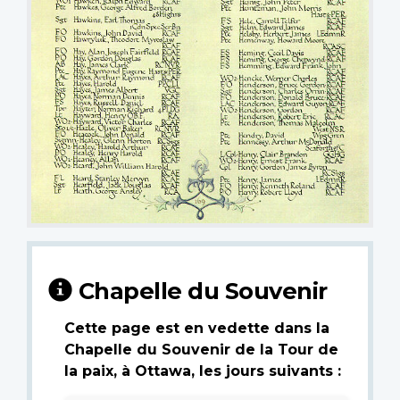
Chapelle du Souvenir
Cette page est en vedette dans la
Chapelle du Souvenir de la Tour de
la paix, à Ottawa, les jours suivants :