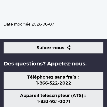
Date modifiée
2026-08-07
Suivez-
Suivez-nous
nous
Des questions? Appelez-nous.
Téléphonez sans frais :
1-866-522-2022
Appareil téléscripteur (ATS) :
1-833-921-0071