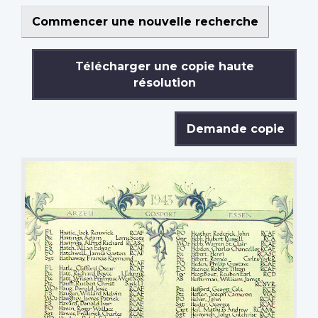
Commencer une nouvelle recherche
Télécharger une copie haute
résolution
Demande copie