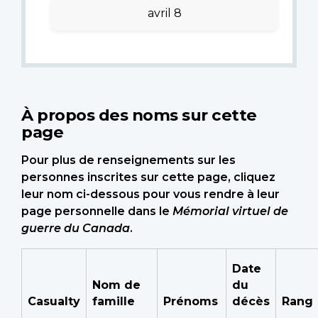
avril 8
À propos des noms sur cette
page
Pour plus de renseignements sur les
personnes inscrites sur cette page, cliquez
leur nom ci-dessous pour vous rendre à leur
page personnelle dans le
Mémorial virtuel de
guerre du Canada
.
Date
Nom de
du
Casualty
famille
Prénoms
décès
Rang