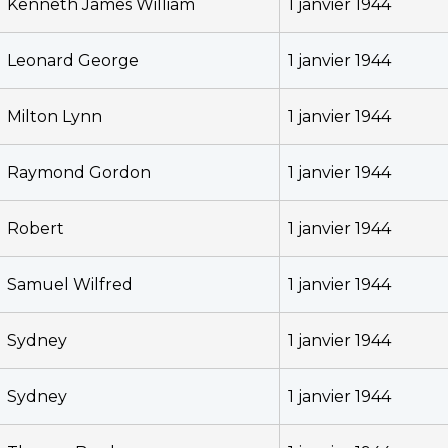
Kenneth James William
1 janvier 1944
Leonard George
1 janvier 1944
Milton Lynn
1 janvier 1944
Raymond Gordon
1 janvier 1944
Robert
1 janvier 1944
Samuel Wilfred
1 janvier 1944
Sydney
1 janvier 1944
Sydney
1 janvier 1944