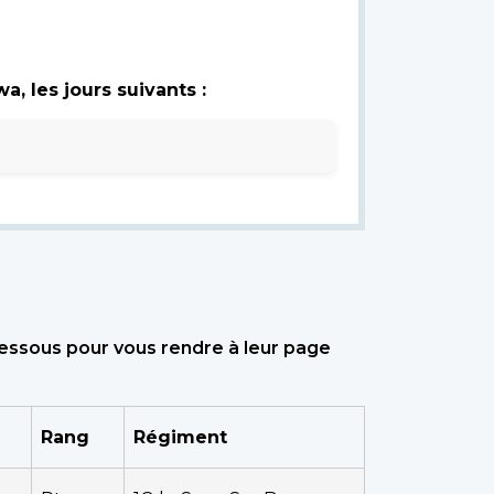
, les jours suivants :
dessous pour vous rendre à leur page
Rang
Régiment