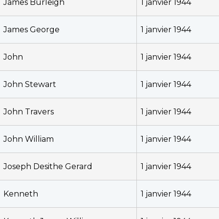
James Burleigh
1 janvier 1944
James George
1 janvier 1944
John
1 janvier 1944
John Stewart
1 janvier 1944
John Travers
1 janvier 1944
John William
1 janvier 1944
Joseph Desithe Gerard
1 janvier 1944
Kenneth
1 janvier 1944