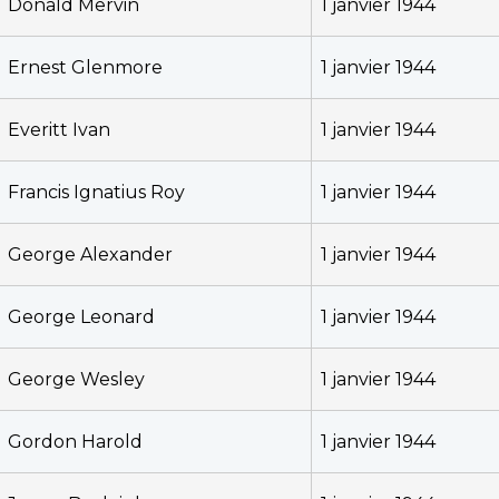
Donald Mervin
1 janvier 1944
Ernest Glenmore
1 janvier 1944
Everitt Ivan
1 janvier 1944
Francis Ignatius Roy
1 janvier 1944
George Alexander
1 janvier 1944
George Leonard
1 janvier 1944
George Wesley
1 janvier 1944
Gordon Harold
1 janvier 1944