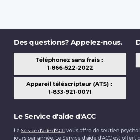
Des questions? Appelez-nous.
D
Téléphonez sans frais :
1-866-522-2022
Appareil téléscripteur (ATS) :
1-833-921-0071
Le Service d'aide d'ACC
Le
vous offre de soutien psychol
Service d'aide d'ACC
jours par année. Le Service d’aide d’ACC est offer