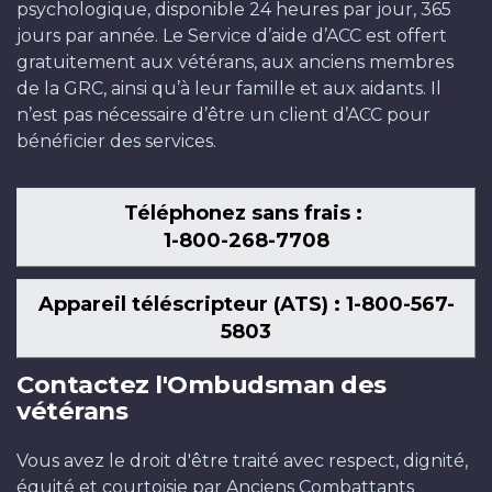
psychologique, disponible 24 heures par jour, 365
jours par année. Le Service d’aide d’ACC est offert
gratuitement aux vétérans, aux anciens membres
de la GRC, ainsi qu’à leur famille et aux aidants. Il
n’est pas nécessaire d’être un client d’ACC pour
bénéficier des services.
Téléphonez sans frais :
1-800-268-7708
Appareil téléscripteur (ATS) : 1-800-567-
5803
Contactez l'Ombudsman des
vétérans
Vous avez le droit d'être traité avec respect, dignité,
équité et courtoisie par Anciens Combattants