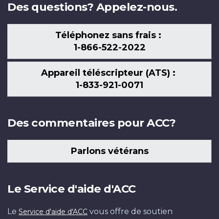
Des questions? Appelez-nous.
Téléphonez sans frais :
1-866-522-2022
Appareil téléscripteur (ATS) :
1-833-921-0071
Des commentaires pour ACC?
Parlons vétérans
Le Service d'aide d'ACC
Le
vous offre de soutien
Service d'aide d'ACC