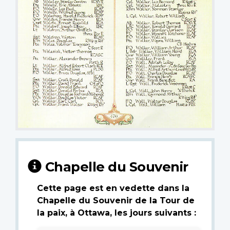
Chapelle du Souvenir
Cette page est en vedette dans la
Chapelle du Souvenir de la Tour de
la paix, à Ottawa, les jours suivants :