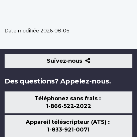
Date modifiée
2026-08-06
Suivez-
Suivez-nous
nous
Des questions? Appelez-nous.
Téléphonez sans frais :
1-866-522-2022
Appareil téléscripteur (ATS) :
1-833-921-0071