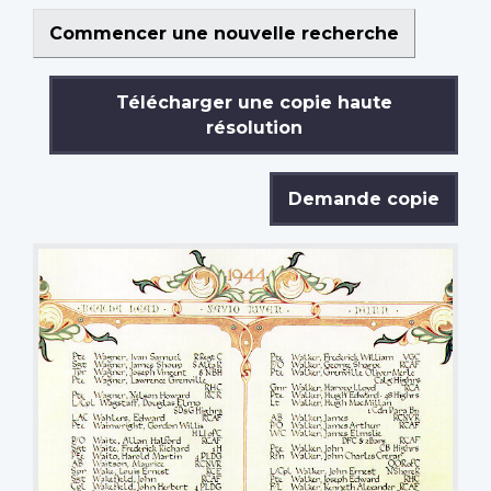
Commencer une nouvelle recherche
Télécharger une copie haute
résolution
Demande copie