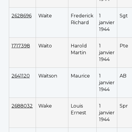
2628696
Waite
Frederick
1
Sgt
Richard
janvier
1944
1717398
Waito
Harold
1
Pte
Martin
janvier
1944
2641120
Waitson
Maurice
1
AB
janvier
1944
2688032
Wake
Louis
1
Spr
Ernest
janvier
1944