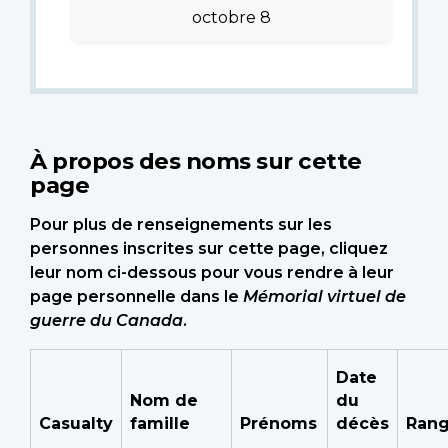
octobre 8
À propos des noms sur cette
page
Pour plus de renseignements sur les
personnes inscrites sur cette page, cliquez
leur nom ci-dessous pour vous rendre à leur
page personnelle dans le
Mémorial virtuel de
guerre du Canada
.
Date
Nom de
du
Casualty
famille
Prénoms
décès
Ran