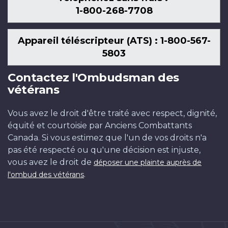
1-800-268-7708
Appareil téléscripteur (ATS) : 1-800-567-
5803
Contactez l'Ombudsman des
vétérans
Vous avez le droit d'être traité avec respect, dignité,
équité et courtoisie par Anciens Combattants
Canada. Si vous estimez que l'un de vos droits n'a
pas été respecté ou qu'une décision est injuste,
vous avez le droit de
déposer une plainte auprès de
.
l'ombud des vétérans