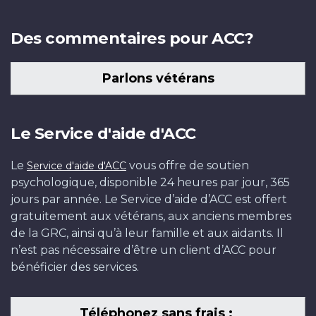
Des commentaires pour ACC?
Parlons vétérans
Le Service d'aide d'ACC
Le
vous offre de soutien
Service d'aide d'ACC
psychologique, disponible 24 heures par jour, 365
jours par année. Le Service d’aide d’ACC est offert
gratuitement aux vétérans, aux anciens membres
de la GRC, ainsi qu’à leur famille et aux aidants. Il
n’est pas nécessaire d’être un client d’ACC pour
bénéficier des services.
Téléphonez sans frais :