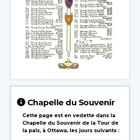
Chapelle du Souvenir
Cette page est en vedette dans la
Chapelle du Souvenir de la Tour de
la paix, à Ottawa, les jours suivants :