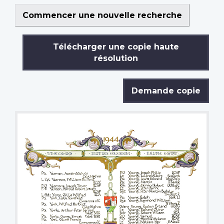
Commencer une nouvelle recherche
Télécharger une copie haute
résolution
Demande copie