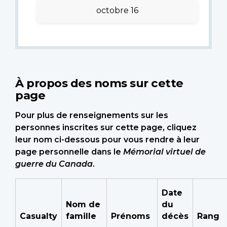
octobre 16
À propos des noms sur cette
page
Pour plus de renseignements sur les
personnes inscrites sur cette page, cliquez
leur nom ci-dessous pour vous rendre à leur
page personnelle dans le
Mémorial virtuel de
guerre du Canada
.
Date
Nom de
du
Casualty
famille
Prénoms
décès
Rang