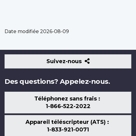
Date modifiée
2026-08-09
Suivez-
Suivez-nous
nous
Des questions? Appelez-nous.
Téléphonez sans frais :
1-866-522-2022
Appareil téléscripteur (ATS) :
1-833-921-0071