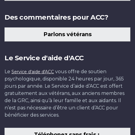
Des commentaires pour ACC?
Parlons vétérans
Le Service d'aide d'ACC
Le
vous offre de soutien
Service d'aide d'ACC
psychologique, disponible 24 heures par jour, 365
jours par année. Le Service d’aide d’ACC est offert
gratuitement aux vétérans, aux anciens membres
de la GRC, ainsi qu’à leur famille et aux aidants. Il
n’est pas nécessaire d’être un client d’ACC pour
bénéficier des services.
Téléphonez sans frais :