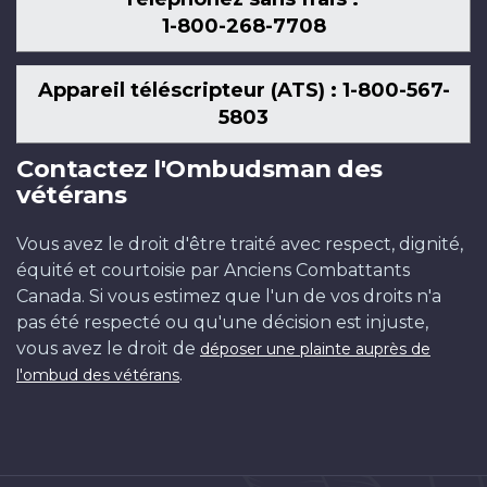
1-800-268-7708
Appareil téléscripteur (ATS) : 1-800-567-
5803
Contactez l'Ombudsman des
vétérans
Vous avez le droit d'être traité avec respect, dignité,
équité et courtoisie par Anciens Combattants
Canada. Si vous estimez que l'un de vos droits n'a
pas été respecté ou qu'une décision est injuste,
vous avez le droit de
déposer une plainte auprès de
.
l'ombud des vétérans