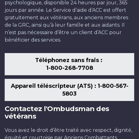
psychologique, disponible 24 heures par jour, 365
jours par année. Le Service d’aide d’ACC est offert
gratuitement aux vétérans, aux anciens membres
de la GRC, ainsi qu’à leur famille et aux aidants. Il
n’est pas nécessaire d’être un client d’ACC pour
bénéficier des services.
Téléphonez sans frais :
1-800-268-7708
Appareil téléscripteur (ATS) : 1-800-567-
5803
Contactez l'Ombudsman des
vétérans
Vous avez le droit d'être traité avec respect, dignité,
équité et courtoisie par Anciens Combattants