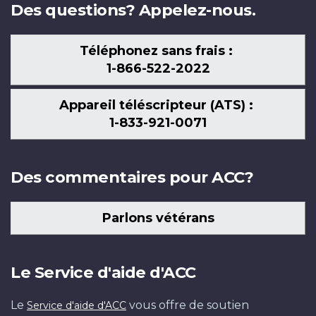
Des questions? Appelez-nous.
Téléphonez sans frais :
1-866-522-2022
Appareil téléscripteur (ATS) :
1-833-921-0071
Des commentaires pour ACC?
Parlons vétérans
Le Service d'aide d'ACC
Le
vous offre de soutien
Service d'aide d'ACC