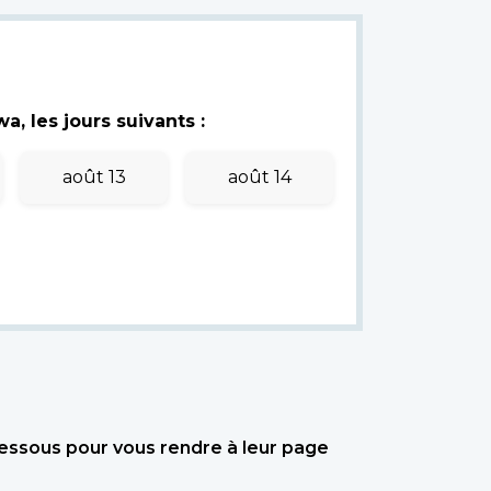
, les jours suivants :
août 13
août 14
dessous pour vous rendre à leur page