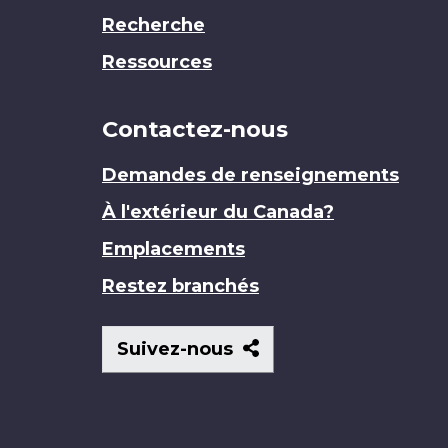
Recherche
Ressources
Contactez-nous
Demandes de renseignements
À l'extérieur du Canada?
Emplacements
Restez branchés
Suivez-
Suivez-nous
nous