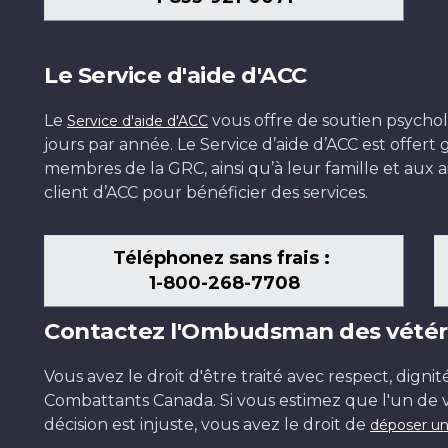
Le Service d'aide d'ACC
Le
vous offre de soutien psychol
Service d'aide d'ACC
jours par année. Le Service d’aide d’ACC est offer
membres de la GRC, ainsi qu’à leur famille et aux ai
client d’ACC pour bénéficier des services.
Téléphonez sans frais :
1-800-268-7708
Contactez l'Ombudsman des vétér
Vous avez le droit d'être traité avec respect, dignit
Combattants Canada. Si vous estimez que l'un de v
décision est injuste, vous avez le droit de
déposer un