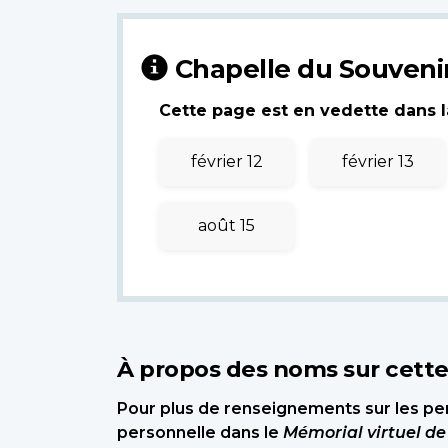
Chapelle du Souveni
Cette page est en vedette dans la
février 12
février 13
août 15
À propos des noms sur cett
Pour plus de renseignements sur les per
personnelle dans le
Mémorial virtuel d