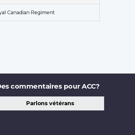
yal Canadian Regiment
es commentaires pour ACC?
Parlons vétérans