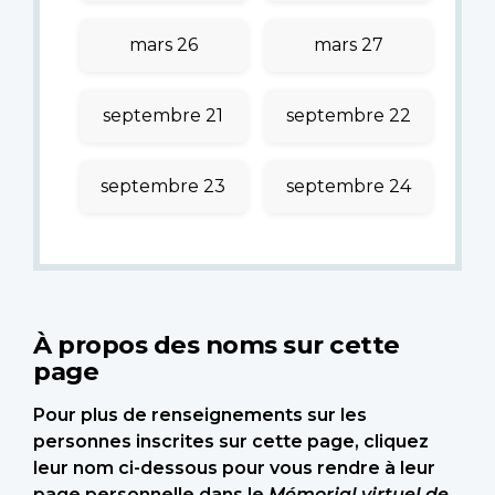
mars 26
mars 27
septembre 21
septembre 22
septembre 23
septembre 24
À propos des noms sur cette
page
Pour plus de renseignements sur les
personnes inscrites sur cette page, cliquez
leur nom ci-dessous pour vous rendre à leur
page personnelle dans le
Mémorial virtuel de