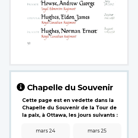
Chapelle du Souvenir
Cette page est en vedette dans la
Chapelle du Souvenir de la Tour de
la paix, à Ottawa, les jours suivants :
mars 24
mars 25