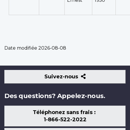
Ernest
1950
Date modifiée
2026-08-08
Suivez-
Suivez-nous
nous
Des questions? Appelez-nous.
Téléphonez sans frais :
1-866-522-2022