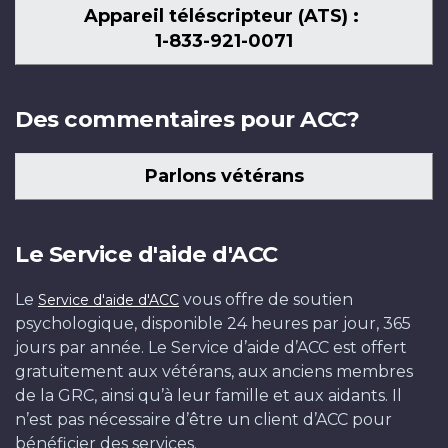
Appareil téléscripteur (ATS) :
1-833-921-0071
Des commentaires pour ACC?
Parlons vétérans
Le Service d'aide d'ACC
Le
vous offre de soutien
Service d'aide d'ACC
psychologique, disponible 24 heures par jour, 365
jours par année. Le Service d’aide d’ACC est offert
gratuitement aux vétérans, aux anciens membres
de la GRC, ainsi qu’à leur famille et aux aidants. Il
n’est pas nécessaire d’être un client d’ACC pour
bénéficier des services.