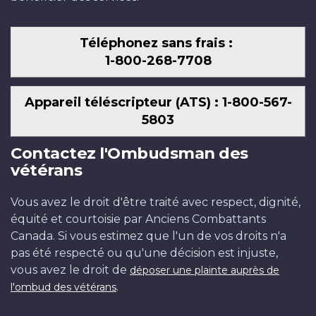
Téléphonez sans frais :
1-800-268-7708
Appareil téléscripteur (ATS) : 1-800-567-
5803
Contactez l'Ombudsman des
vétérans
Vous avez le droit d'être traité avec respect, dignité,
équité et courtoisie par Anciens Combattants
Canada. Si vous estimez que l'un de vos droits n'a
pas été respecté ou qu'une décision est injuste,
vous avez le droit de
déposer une plainte auprès de
.
l'ombud des vétérans