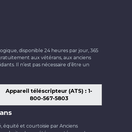
ogique, disponible 24 heures par jour, 365
t gratuitement aux vétérans, aux anciens
dants. Il n’est pas nécessaire d’être un
Appareil téléscripteur (ATS) : 1-
800-567-5803
ans
é, équité et courtoisie par Anciens