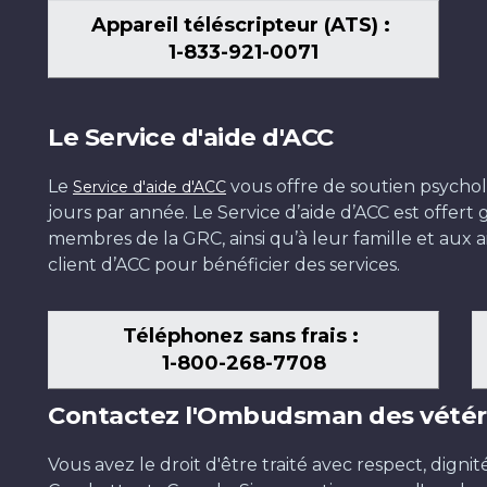
Appareil téléscripteur (ATS) :
1-833-921-0071
Le Service d'aide d'ACC
Le
vous offre de soutien psychol
Service d'aide d'ACC
jours par année. Le Service d’aide d’ACC est offer
membres de la GRC, ainsi qu’à leur famille et aux ai
client d’ACC pour bénéficier des services.
Téléphonez sans frais :
1-800-268-7708
Contactez l'Ombudsman des vétér
Vous avez le droit d'être traité avec respect, dignit