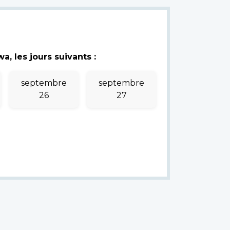
, les jours suivants :
septembre
septembre
26
27