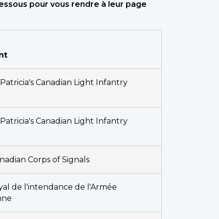
dessous pour vous rendre à leur page
nt
Patricia's Canadian Light Infantry
Patricia's Canadian Light Infantry
nadian Corps of Signals
yal de l'intendance de l'Armée
nne