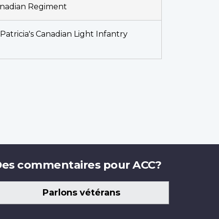
anadian Regiment
Patricia's Canadian Light Infantry
es commentaires pour ACC?
Parlons vétérans