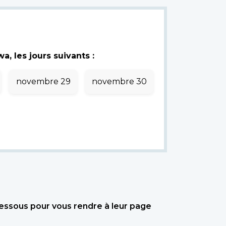
, les jours suivants :
novembre 29
novembre 30
dessous pour vous rendre à leur page