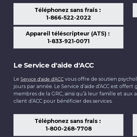
Téléphonez sans frais :
1-866-522-2022
Appareil téléscripteur (ATS) :
1-833-921-0071
Le Service d'aide d'ACC
Le
vous offre de soutien psychol
Service d'aide d'ACC
jours par année. Le Service d’aide d’ACC est offer
membres de la GRC, ainsi qu’à leur famille et aux ai
client d’ACC pour bénéficier des services.
Téléphonez sans frais :
1-800-268-7708