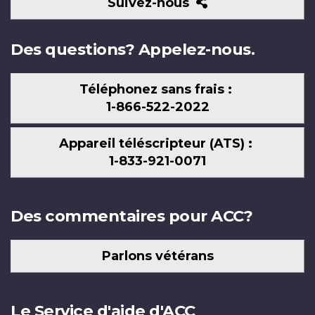
Suivez-
Suivez-nous
nous
Des questions? Appelez-nous.
Téléphonez sans frais :
1-866-522-2022
Appareil téléscripteur (ATS) :
1-833-921-0071
Des commentaires pour ACC?
Parlons vétérans
Le Service d'aide d'ACC