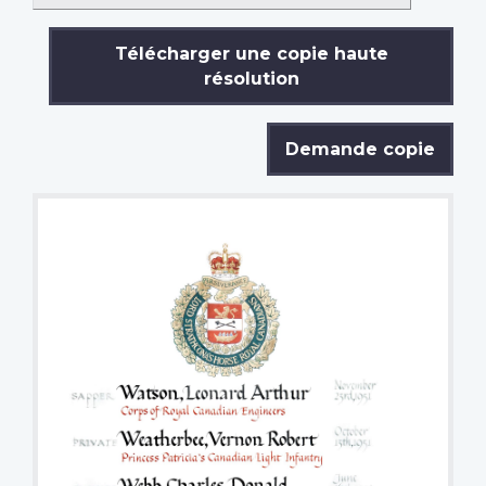
Télécharger une copie haute
résolution
Demande copie