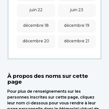
juin 22
juin 23
décembre 18
décembre 19
décembre 20
décembre 21
À propos des noms sur cette
page
Pour plus de renseignements sur les
personnes inscrites sur cette page, cliquez
leur nom ci-dessous pour vous rendre à leur
page personnelle dans le
Mémorial virtuel de