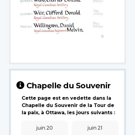
Chapelle du Souvenir
Cette page est en vedette dans la
Chapelle du Souvenir de la Tour de
la paix, à Ottawa, les jours suivants :
juin 20
juin 21