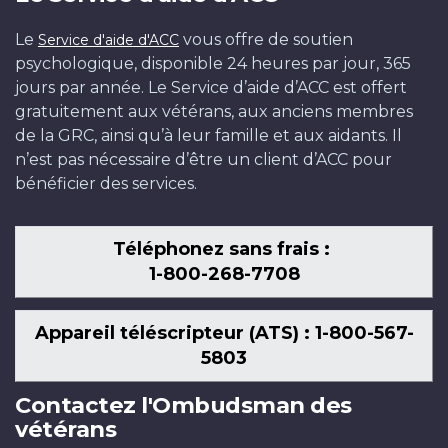
Le
vous offre de soutien
Service d'aide d'ACC
psychologique, disponible 24 heures par jour, 365
jours par année. Le Service d’aide d’ACC est offert
gratuitement aux vétérans, aux anciens membres
de la GRC, ainsi qu’à leur famille et aux aidants. Il
n’est pas nécessaire d’être un client d’ACC pour
bénéficier des services.
Téléphonez sans frais :
1-800-268-7708
Appareil téléscripteur (ATS) : 1-800-567-
5803
Contactez l'Ombudsman des
vétérans