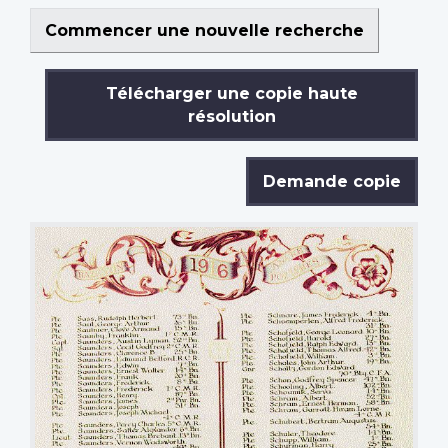
Commencer une nouvelle recherche
Télécharger une copie haute
résolution
Demande copie