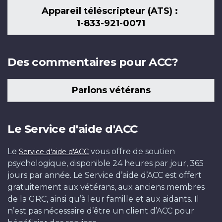
Appareil téléscripteur (ATS) :
1-833-921-0071
Des commentaires pour ACC?
Parlons vétérans
Le Service d'aide d'ACC
Le
vous offre de soutien
Service d'aide d'ACC
psychologique, disponible 24 heures par jour, 365
jours par année. Le Service d’aide d’ACC est offert
gratuitement aux vétérans, aux anciens membres
de la GRC, ainsi qu’à leur famille et aux aidants. Il
n’est pas nécessaire d’être un client d’ACC pour