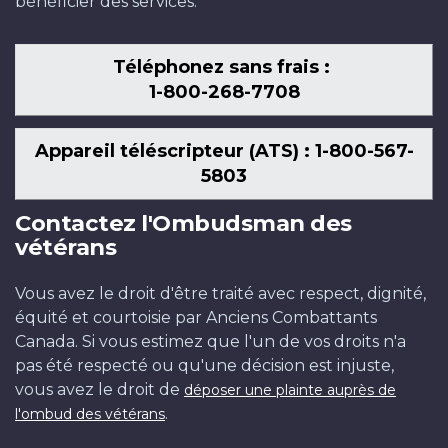
bénéficier des services.
Téléphonez sans frais :
1-800-268-7708
Appareil téléscripteur (ATS) : 1-800-567-
5803
Contactez l'Ombudsman des
vétérans
Vous avez le droit d'être traité avec respect, dignité,
équité et courtoisie par Anciens Combattants
Canada. Si vous estimez que l'un de vos droits n'a
pas été respecté ou qu'une décision est injuste,
vous avez le droit de
déposer une plainte auprès de
.
l'ombud des vétérans