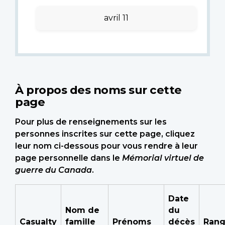
avril 11
À propos des noms sur cette
page
Pour plus de renseignements sur les
personnes inscrites sur cette page, cliquez
leur nom ci-dessous pour vous rendre à leur
page personnelle dans le
Mémorial virtuel de
guerre du Canada
.
Date
Nom de
du
Casualty
famille
Prénoms
décès
Ran