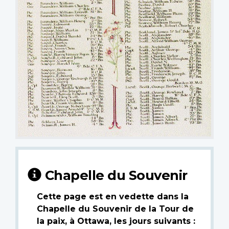
Chapelle du Souvenir
Cette page est en vedette dans la
Chapelle du Souvenir de la Tour de
la paix, à Ottawa, les jours suivants :