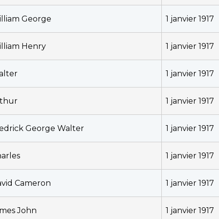
lliam George
1 janvier 1917
lliam Henry
1 janvier 1917
lter
1 janvier 1917
thur
1 janvier 1917
edrick George Walter
1 janvier 1917
arles
1 janvier 1917
vid Cameron
1 janvier 1917
mes John
1 janvier 1917