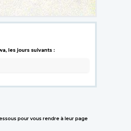
, les jours suivants :
dessous pour vous rendre à leur page