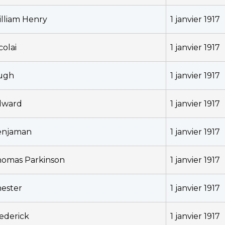
lliam Henry
1 janvier 1917
colai
1 janvier 1917
ugh
1 janvier 1917
dward
1 janvier 1917
enjaman
1 janvier 1917
omas Parkinson
1 janvier 1917
ester
1 janvier 1917
ederick
1 janvier 1917