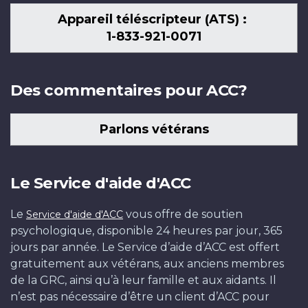
Appareil téléscripteur (ATS) :
1-833-921-0071
Des commentaires pour ACC?
Parlons vétérans
Le Service d'aide d'ACC
Le
vous offre de soutien
Service d'aide d'ACC
psychologique, disponible 24 heures par jour, 365
jours par année. Le Service d’aide d’ACC est offert
gratuitement aux vétérans, aux anciens membres
de la GRC, ainsi qu’à leur famille et aux aidants. Il
n’est pas nécessaire d’être un client d’ACC pour