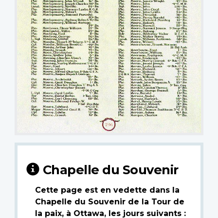
Chapelle du Souvenir
Cette page est en vedette dans la
Chapelle du Souvenir de la Tour de
la paix, à Ottawa, les jours suivants :