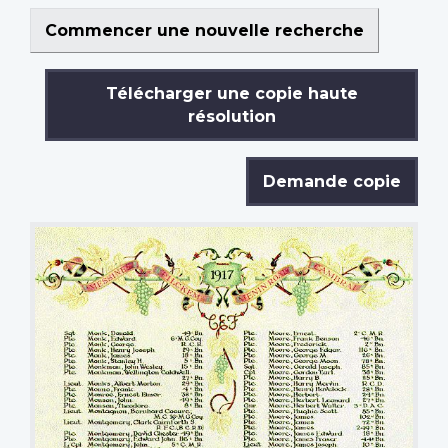
Commencer une nouvelle recherche
Télécharger une copie haute
résolution
Demande copie