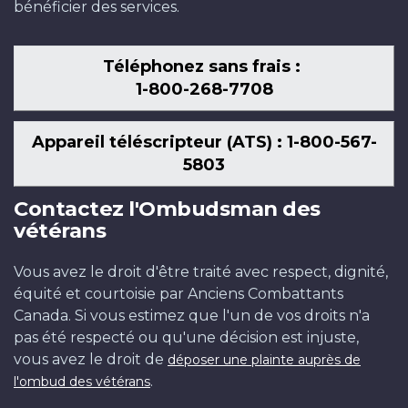
bénéficier des services.
Téléphonez sans frais :
1-800-268-7708
Appareil téléscripteur (ATS) : 1-800-567-
5803
Contactez l'Ombudsman des
vétérans
Vous avez le droit d'être traité avec respect, dignité,
équité et courtoisie par Anciens Combattants
Canada. Si vous estimez que l'un de vos droits n'a
pas été respecté ou qu'une décision est injuste,
vous avez le droit de
déposer une plainte auprès de
.
l'ombud des vétérans