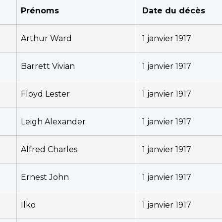
Prénoms
Date du décès
Arthur Ward
1 janvier 1917
Barrett Vivian
1 janvier 1917
Floyd Lester
1 janvier 1917
Leigh Alexander
1 janvier 1917
Alfred Charles
1 janvier 1917
Ernest John
1 janvier 1917
Ilko
1 janvier 1917