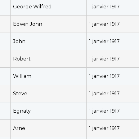
George Wilfred
1 janvier 1917
Edwin John
1 janvier 1917
John
1 janvier 1917
Robert
1 janvier 1917
William
1 janvier 1917
Steve
1 janvier 1917
Egnaty
1 janvier 1917
Arne
1 janvier 1917