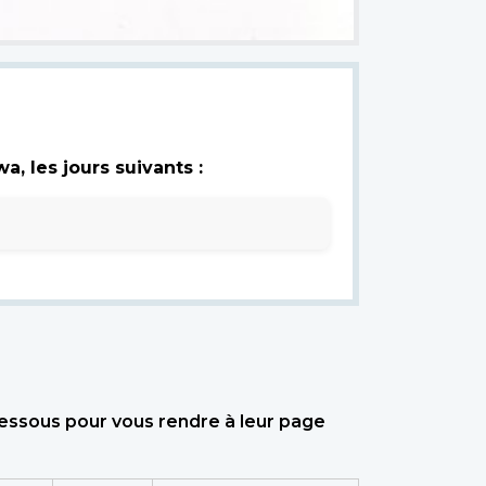
, les jours suivants :
dessous pour vous rendre à leur page