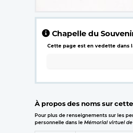
Chapelle du Souveni
Cette page est en vedette dans la
À propos des noms sur cett
Pour plus de renseignements sur les per
personnelle dans le
Mémorial virtuel d