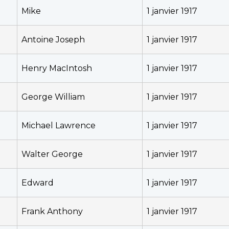
Mike
1 janvier 1917
Antoine Joseph
1 janvier 1917
Henry MacIntosh
1 janvier 1917
George William
1 janvier 1917
Michael Lawrence
1 janvier 1917
Walter George
1 janvier 1917
Edward
1 janvier 1917
Frank Anthony
1 janvier 1917