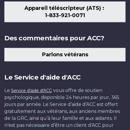
Appareil téléscripteur (ATS) :
1-833-921-0071
Des commentaires pour ACC?
Parlons vétérans
Le Service d'aide d'ACC
Le
vous offre de soutien
Service d'aide d'ACC
psychologique, disponible 24 heures par jour, 365
jours par année. Le Service d’aide d’ACC est offert
gratuitement aux vétérans, aux anciens membres
de la GRC, ainsi qu’à leur famille et aux aidants. Il
n’est pas nécessaire d’être un client d’ACC pour