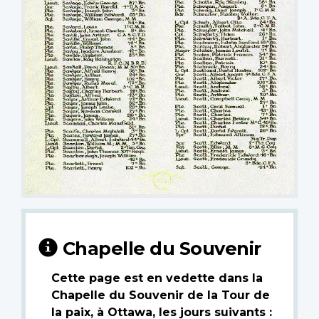
Chapelle du Souvenir
Cette page est en vedette dans la
Chapelle du Souvenir de la Tour de
la paix, à Ottawa, les jours suivants :