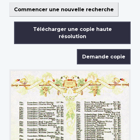
Commencer une nouvelle recherche
Télécharger une copie haute
résolution
Demande copie