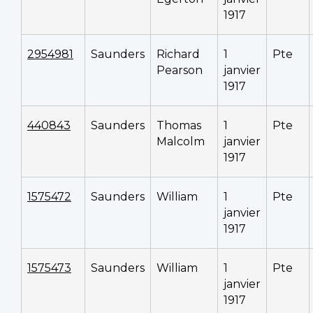
1917
2954981
Saunders
Richard
1
Pte
Pearson
janvier
1917
440843
Saunders
Thomas
1
Pte
Malcolm
janvier
1917
1575472
Saunders
William
1
Pte
janvier
1917
1575473
Saunders
William
1
Pte
janvier
1917