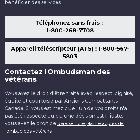
bénéficier des services.
Téléphonez sans frais :
1-800-268-7708
Appareil téléscripteur (ATS) : 1-800-567-
5803
Contactez l'Ombudsman des
vétérans
Vous avez le droit d'être traité avec respect, dignité,
équité et courtoisie par Anciens Combattants
Canada. Si vous estimez que l'un de vos droits n'a
pas été respecté ou qu'une décision est injuste,
vous avez le droit de
déposer une plainte auprès de
.
l'ombud des vétérans