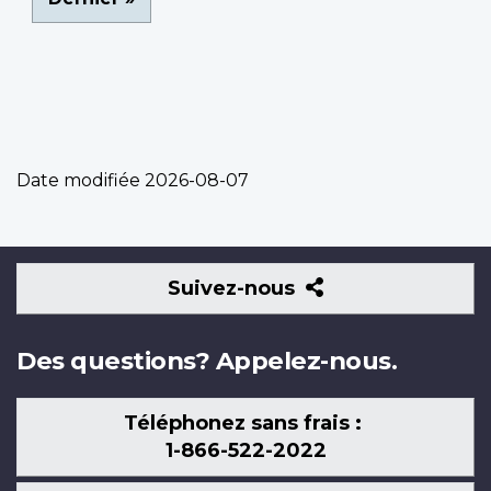
page
Date modifiée
2026-08-07
Suivez-
Suivez-nous
nous
Des questions? Appelez-nous.
Téléphonez sans frais :
1-866-522-2022