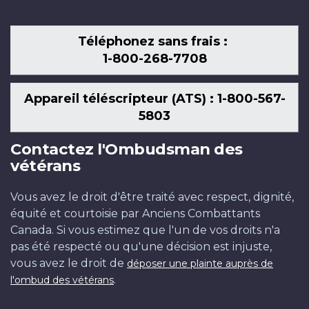
Téléphonez sans frais :
1-800-268-7708
Appareil téléscripteur (ATS) : 1-800-567-
5803
Contactez l'Ombudsman des
vétérans
Vous avez le droit d'être traité avec respect, dignité,
équité et courtoisie par Anciens Combattants
Canada. Si vous estimez que l'un de vos droits n'a
pas été respecté ou qu'une décision est injuste,
vous avez le droit de
déposer une plainte auprès de
.
l'ombud des vétérans