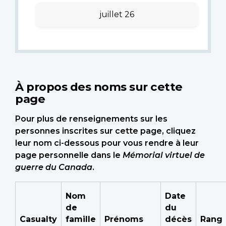
juillet 26
À propos des noms sur cette
page
Pour plus de renseignements sur les
personnes inscrites sur cette page, cliquez
leur nom ci-dessous pour vous rendre à leur
page personnelle dans le
Mémorial virtuel de
guerre du Canada
.
Nom
Date
de
du
Casualty
famille
Prénoms
décès
Rang