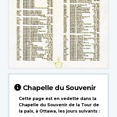
Chapelle du Souvenir
Cette page est en vedette dans la
Chapelle du Souvenir de la Tour de
la paix, à Ottawa, les jours suivants :