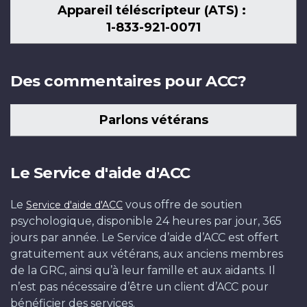
Appareil téléscripteur (ATS) :
1-833-921-0071
Des commentaires pour ACC?
Parlons vétérans
Le Service d'aide d'ACC
Le
vous offre de soutien
Service d'aide d'ACC
psychologique, disponible 24 heures par jour, 365
jours par année. Le Service d’aide d’ACC est offert
gratuitement aux vétérans, aux anciens membres
de la GRC, ainsi qu’à leur famille et aux aidants. Il
n’est pas nécessaire d’être un client d’ACC pour
bénéficier des services.