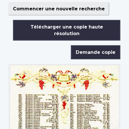
Commencer une nouvelle recherche
Télécharger une copie haute
résolution
Demande copie