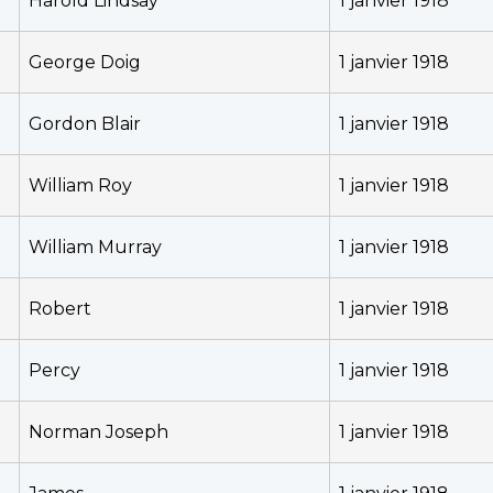
Harold Lindsay
1 janvier 1918
George Doig
1 janvier 1918
Gordon Blair
1 janvier 1918
William Roy
1 janvier 1918
William Murray
1 janvier 1918
Robert
1 janvier 1918
Percy
1 janvier 1918
Norman Joseph
1 janvier 1918