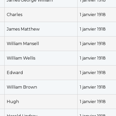
James George William
1 janvier 1918
Charles
1 janvier 1918
James Matthew
1 janvier 1918
William Mansell
1 janvier 1918
William Wellis
1 janvier 1918
Edward
1 janvier 1918
William Brown
1 janvier 1918
Hugh
1 janvier 1918