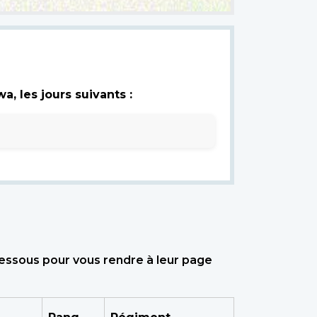
, les jours suivants :
dessous pour vous rendre à leur page