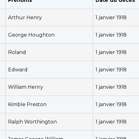
Prénoms
Date du décès
Arthur Henry
1 janvier 1918
George Houghton
1 janvier 1918
Roland
1 janvier 1918
Edward
1 janvier 1918
William Henry
1 janvier 1918
Kimble Preston
1 janvier 1918
Ralph Worthington
1 janvier 1918