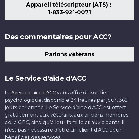
Appareil téléscripteur (ATS) :
1-833-921-0071
Des commentaires pour ACC?
Parlons vétérans
Le Service d'aide d'ACC
Le
vous offre de soutien
Service d'aide d'ACC
psychologique, disponible 24 heures par jour, 365
jours par année. Le Service d’aide d’ACC est offert
gratuitement aux vétérans, aux anciens membres
de la GRC, ainsi qu’à leur famille et aux aidants. Il
n’est pas nécessaire d’être un client d’ACC pour
bénéficier des services.