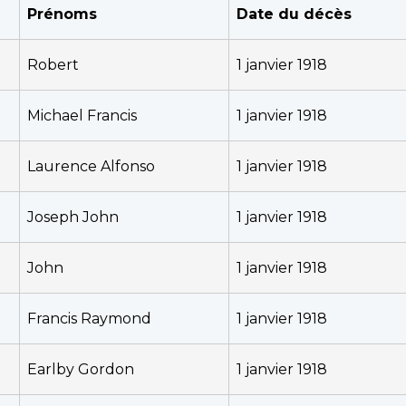
Prénoms
Date du décès
Robert
1 janvier 1918
Michael Francis
1 janvier 1918
Laurence Alfonso
1 janvier 1918
Joseph John
1 janvier 1918
John
1 janvier 1918
Francis Raymond
1 janvier 1918
Earlby Gordon
1 janvier 1918