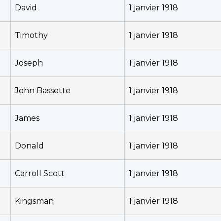
David
1 janvier 1918
Timothy
1 janvier 1918
Joseph
1 janvier 1918
John Bassette
1 janvier 1918
James
1 janvier 1918
Donald
1 janvier 1918
Carroll Scott
1 janvier 1918
Kingsman
1 janvier 1918