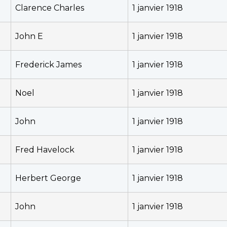
Clarence Charles
1 janvier 1918
John E
1 janvier 1918
Frederick James
1 janvier 1918
Noel
1 janvier 1918
John
1 janvier 1918
Fred Havelock
1 janvier 1918
Herbert George
1 janvier 1918
John
1 janvier 1918