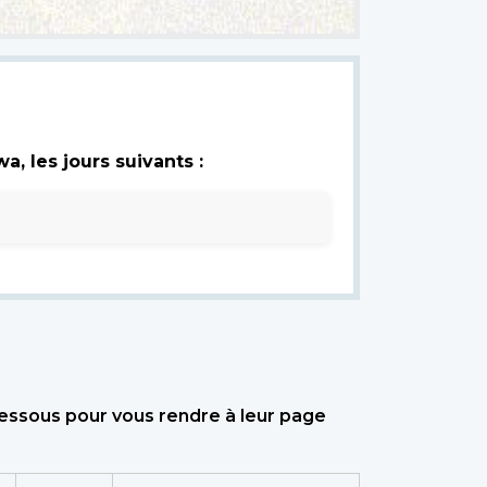
, les jours suivants :
dessous pour vous rendre à leur page