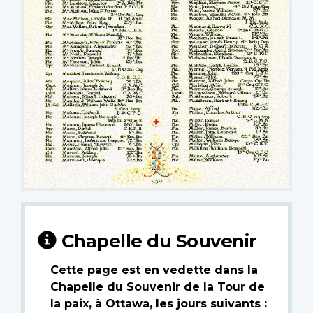
Chapelle du Souvenir
Cette page est en vedette dans la
Chapelle du Souvenir de la Tour de
la paix, à Ottawa, les jours suivants :