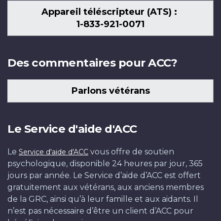
Appareil téléscripteur (ATS) :
1-833-921-0071
Des commentaires pour ACC?
Parlons vétérans
Le Service d'aide d'ACC
Le
vous offre de soutien
Service d'aide d'ACC
psychologique, disponible 24 heures par jour, 365
jours par année. Le Service d’aide d’ACC est offert
gratuitement aux vétérans, aux anciens membres
de la GRC, ainsi qu’à leur famille et aux aidants. Il
n’est pas nécessaire d’être un client d’ACC pour