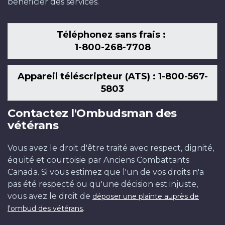
bénéficier des services.
Téléphonez sans frais :
1-800-268-7708
Appareil téléscripteur (ATS) : 1-800-567-
5803
Contactez l'Ombudsman des
vétérans
Vous avez le droit d'être traité avec respect, dignité,
équité et courtoisie par Anciens Combattants
Canada. Si vous estimez que l'un de vos droits n'a
pas été respecté ou qu'une décision est injuste,
vous avez le droit de
déposer une plainte auprès de
.
l'ombud des vétérans