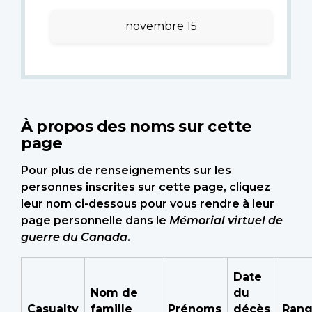
novembre 15
À propos des noms sur cette
page
Pour plus de renseignements sur les
personnes inscrites sur cette page, cliquez
leur nom ci-dessous pour vous rendre à leur
page personnelle dans le
Mémorial virtuel de
guerre du Canada
.
Date
Nom de
du
Casualty
famille
Prénoms
décès
Ran