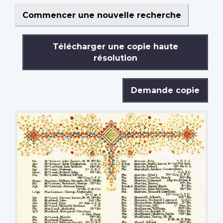
Commencer une nouvelle recherche
Télécharger une copie haute
résolution
Demande copie