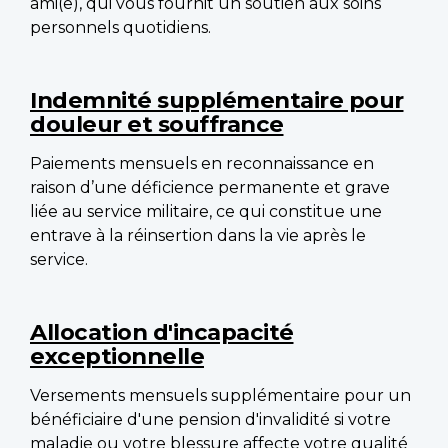
ami(e), qui vous fournit un soutien aux soins
personnels quotidiens.
Indemnité supplémentaire pour
douleur et souffrance
Paiements mensuels en reconnaissance en
raison d’une déficience permanente et grave
liée au service militaire, ce qui constitue une
entrave à la réinsertion dans la vie après le
service.
Allocation d'incapacité
exceptionnelle
Versements mensuels supplémentaire pour un
bénéficiaire d'une pension d'invalidité si votre
maladie ou votre blessure affecte votre qualité