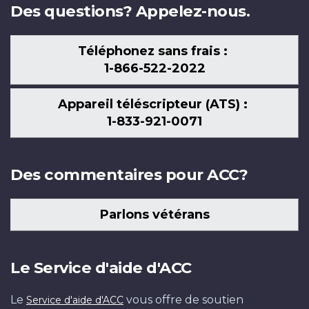
Des questions? Appelez-nous.
Téléphonez sans frais :
1-866-522-2022
Appareil téléscripteur (ATS) :
1-833-921-0071
Des commentaires pour ACC?
Parlons vétérans
Le Service d'aide d'ACC
Le
vous offre de soutien
Service d'aide d'ACC