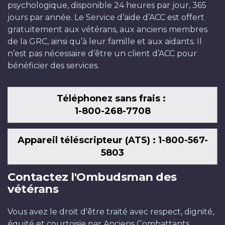
psychologique, disponible 24 heures par jour, 365
jours par année. Le Service d’aide d’ACC est offert
gratuitement aux vétérans, aux anciens membres
de la GRC, ainsi qu’à leur famille et aux aidants. Il
n’est pas nécessaire d’être un client d’ACC pour
bénéficier des services.
Téléphonez sans frais :
1-800-268-7708
Appareil téléscripteur (ATS) : 1-800-567-
5803
Contactez l'Ombudsman des
vétérans
Vous avez le droit d'être traité avec respect, dignité,
équité et courtoisie par Anciens Combattants