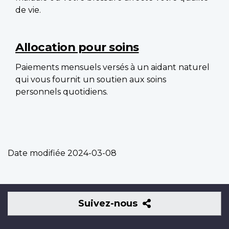
de vie.
Allocation pour soins
Paiements mensuels versés à un aidant naturel
qui vous fournit un soutien aux soins
personnels quotidiens.
Date modifiée
2024-03-08
Suivez-
Suivez-nous
nous