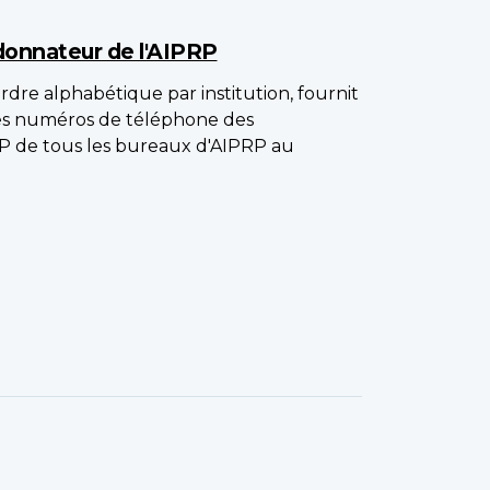
onnateur de l'AIPRP
ordre alphabétique par institution, fournit
 les numéros de téléphone des
P de tous les bureaux d'AIPRP au