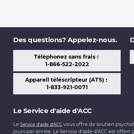
Des questions? Appelez-nous.
D
Téléphonez sans frais :
1-866-522-2022
Appareil téléscripteur (ATS) :
1-833-921-0071
Le Service d'aide d'ACC
Le
vous offre de soutien psychol
Service d'aide d'ACC
jours par année. Le Service d’aide d’ACC est offer