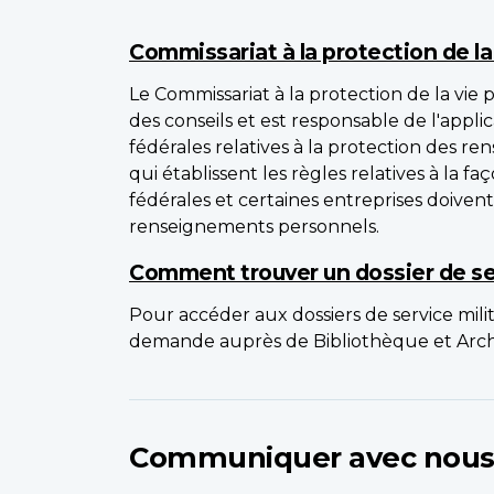
Commissariat à la protection de la
Le Commissariat à la protection de la vie
des conseils et est responsable de l'appli
fédérales relatives à la protection des 
qui établissent les règles relatives à la fa
fédérales et certaines entreprises doivent 
renseignements personnels.
Comment trouver un dossier de ser
Pour accéder aux dossiers de service milit
demande auprès de Bibliothèque et Arch
Communiquer avec nou