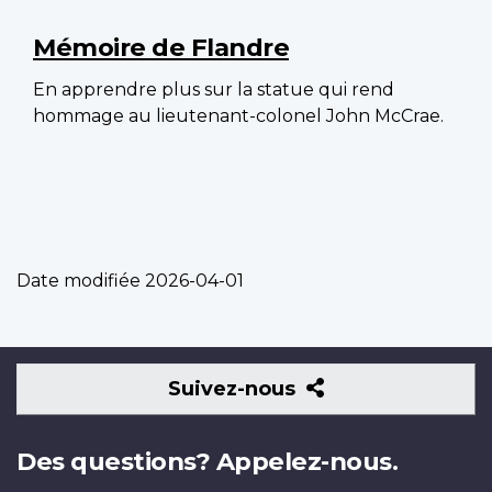
Mémoire de Flandre
En apprendre plus sur la statue qui rend
hommage au lieutenant-colonel John McCrae.
Date modifiée
2026-04-01
Suivez-
Suivez-nous
nous
Des questions? Appelez-nous.