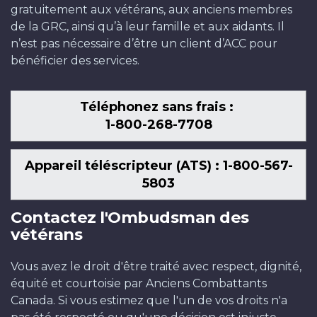
gratuitement aux vétérans, aux anciens membres
de la GRC, ainsi qu’à leur famille et aux aidants. Il
n’est pas nécessaire d’être un client d’ACC pour
bénéficier des services.
Téléphonez sans frais :
1-800-268-7708
Appareil téléscripteur (ATS) : 1-800-567-
5803
Contactez l'Ombudsman des
vétérans
Vous avez le droit d'être traité avec respect, dignité,
équité et courtoisie par Anciens Combattants
Canada. Si vous estimez que l'un de vos droits n'a