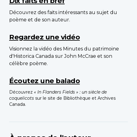
Dix faits en bref
Découvrez des faits intéressants au sujet du
poème et de son auteur.
Regardez une vidéo
Visionnez la vidéo des Minutes du patrimoine
d'Historica Canada sur John McCrae et son
célèbre poème.
Écoutez une balado
Découvrez
« In Flanders Fields » : un siècle de
coquelicots
sur le site de Bibliothèque et Archives
Canada.