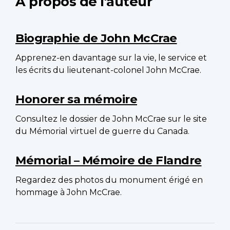
À propos de l'auteur
Biographie de John McCrae
Apprenez-en davantage sur la vie, le service et
les écrits du lieutenant-colonel John McCrae.
Honorer sa mémoire
Consultez le dossier de John McCrae sur le site
du Mémorial virtuel de guerre du Canada.
Mémorial – Mémoire de Flandre
Regardez des photos du monument érigé en
hommage à John McCrae.