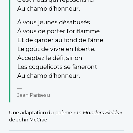
Au champ d’honneur.
À vous jeunes désabusés
À vous de porter l’oriflamme
Et de garder au fond de l’âme
Le goût de vivre en liberté.
Acceptez le défi, sinon
Les coquelicots se faneront
Au champ d’honneur.
Jean Pariseau
Une adaptation du poème «
In Flanders Fields
»
de John McCrae