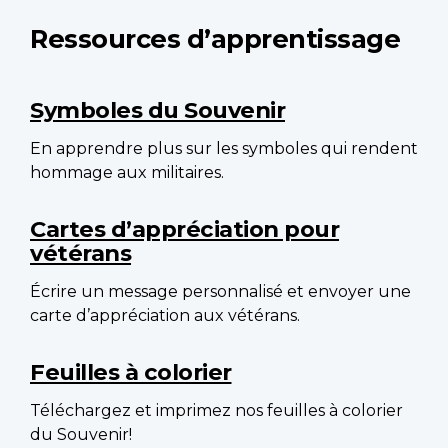
Ressources d’apprentissage
Symboles du Souvenir
En apprendre plus sur les symboles qui rendent
hommage aux militaires.
Cartes d’appréciation pour
vétérans
Écrire un message personnalisé et envoyer une
carte d’appréciation aux vétérans.
Feuilles à colorier
Téléchargez et imprimez nos feuilles à colorier
du Souvenir!