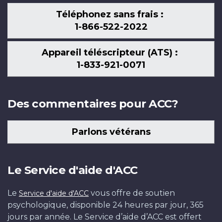
Téléphonez sans frais :
1-866-522-2022
Appareil téléscripteur (ATS) :
1-833-921-0071
Des commentaires pour ACC?
Parlons vétérans
Le Service d'aide d'ACC
Le
vous offre de soutien
Service d'aide d'ACC
psychologique, disponible 24 heures par jour, 365
jours par année. Le Service d’aide d’ACC est offert