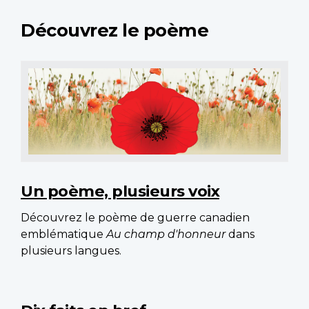
Découvrez le poème
Un poème, plusieurs voix
Découvrez le poème de guerre canadien
emblématique
Au champ d'honneur
dans
plusieurs langues.