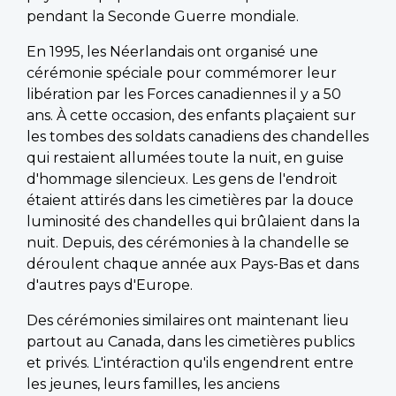
pendant la Seconde Guerre mondiale.
En 1995, les Néerlandais ont organisé une
cérémonie spéciale pour commémorer leur
libération par les Forces canadiennes il y a 50
ans. À cette occasion, des enfants plaçaient sur
les tombes des soldats canadiens des chandelles
qui restaient allumées toute la nuit, en guise
d'hommage silencieux. Les gens de l'endroit
étaient attirés dans les cimetières par la douce
luminosité des chandelles qui brûlaient dans la
nuit. Depuis, des cérémonies à la chandelle se
déroulent chaque année aux Pays-Bas et dans
d'autres pays d'Europe.
Des cérémonies similaires ont maintenant lieu
partout au Canada, dans les cimetières publics
et privés. L'intéraction qu'ils engendrent entre
les jeunes, leurs familles, les anciens