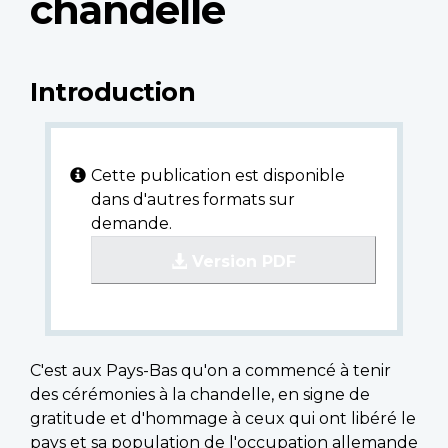
chandelle
Introduction
Cette publication est disponible
dans d'autres formats sur
demande.
Version PDF
C'est aux Pays-Bas qu'on a commencé à tenir
des cérémonies à la chandelle, en signe de
gratitude et d'hommage à ceux qui ont libéré le
pays et sa population de l'occupation allemande