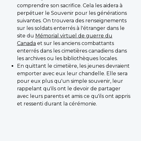
comprendre son sacrifice. Cela les aidera à
perpétuer le Souvenir pour les générations
suivantes. On trouvera des renseignements
sur les soldats enterrés à l'étranger dans le
site du
Mémorial virtuel de guerre du
Canada
et sur les anciens combattants
enterrés dans les cimetières canadiens dans
les archives ou les bibliothèques locales.
En quittant le cimetière, les jeunes devraient
emporter avec eux leur chandelle. Elle sera
pour eux plus qu'un simple souvenir, leur
rappelant qu'ils ont le devoir de partager
avec leurs parents et amis ce qu'ils ont appris
et ressenti durant la cérémonie.