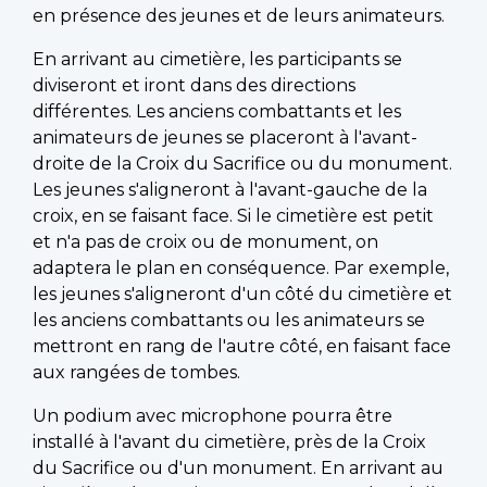
en présence des jeunes et de leurs animateurs.
En arrivant au cimetière, les participants se
diviseront et iront dans des directions
différentes. Les anciens combattants et les
animateurs de jeunes se placeront à l'avant-
droite de la Croix du Sacrifice ou du monument.
Les jeunes s'aligneront à l'avant-gauche de la
croix, en se faisant face. Si le cimetière est petit
et n'a pas de croix ou de monument, on
adaptera le plan en conséquence. Par exemple,
les jeunes s'aligneront d'un côté du cimetière et
les anciens combattants ou les animateurs se
mettront en rang de l'autre côté, en faisant face
aux rangées de tombes.
Un podium avec microphone pourra être
installé à l'avant du cimetière, près de la Croix
du Sacrifice ou d'un monument. En arrivant au