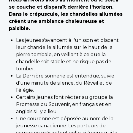
se couche et disparaît derrière l'horizon.
Dans le crépuscule, les chandelles allumées
créent une ambiance chaleureuse et
paisible.
Les jeunes s'avancent à l'unisson et placent
leur chandelle allumée sur le haut de la
pierre tombale, en veillant à ce que la
chandelle soit stable et ne risque pas de
tomber.
La Dernière sonnerie est entendue, suivie
d'une minute de silence, du Réveil et de
l'élégie.
Certains jeunes font réciter au groupe la
Promesse du Souvenir, en français et en
anglais s'il y a lieu.
Une couronne est déposée au nom de la
jeunesse canadienne. Les porteurs de
couronne présentent celle-ci à ceux qui la