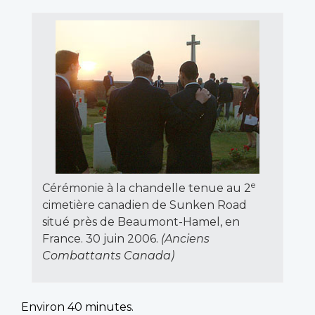
e
Cérémonie à la chandelle tenue au 2
cimetière canadien de
Sunken Road
situé près de Beaumont-Hamel, en
France. 30 juin 2006.
(Anciens
Combattants Canada)
Environ 40 minutes.