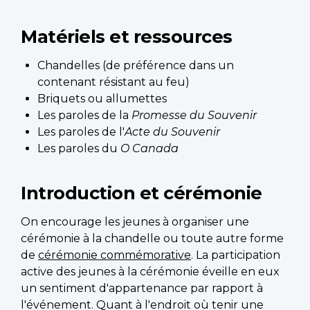
Matériels et ressources
Chandelles (de préférence dans un
contenant résistant au feu)
Briquets ou allumettes
Les paroles de la
Promesse du Souvenir
Les paroles de l'
Acte du Souvenir
Les paroles du
O Canada
Introduction et cérémonie
On encourage les jeunes à organiser une
cérémonie à la chandelle ou toute autre forme
de
cérémonie commémorative
. La participation
active des jeunes à la cérémonie éveille en eux
un sentiment d'appartenance par rapport à
l'événement. Quant à l'endroit où tenir une