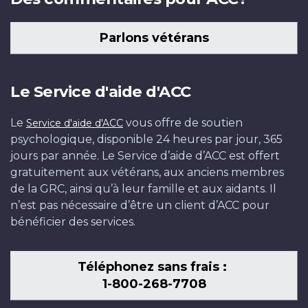
Parlons vétérans
Le Service d'aide d'ACC
Le
vous offre de soutien
Service d'aide d'ACC
psychologique, disponible 24 heures par jour, 365
jours par année. Le Service d’aide d’ACC est offert
gratuitement aux vétérans, aux anciens membres
de la GRC, ainsi qu’à leur famille et aux aidants. Il
n’est pas nécessaire d’être un client d’ACC pour
bénéficier des services.
Téléphonez sans frais :
1-800-268-7708