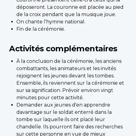
déposeront. La couronne est placée au pied
de la croix pendant que la musique joue.
On chante l'hymne national.
Fin de la cérémonie.
Activités complémentaires
À la conclusion de la cérémonie, les anciens
combattants, les animateurs et les invités
rejoignent les jeunes devant les tombes.
Ensemble, ils reviennent sur la cérémonie et
sur sa signification. Prévoir environ vingt
minutes pour cette activité.
Demander aux jeunes d'en apprendre
davantage sur le soldat enterré dans la
tombe sur laquelle ils ont placé leur
chandelle. Ils pourront faire des recherches
sur cette personne en vue de mieux