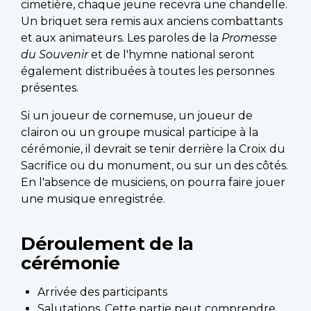
cimetière, chaque jeune recevra une chandelle.
Un briquet sera remis aux anciens combattants
et aux animateurs. Les paroles de la
Promesse
du Souvenir
et de l'hymne national seront
également distribuées à toutes les personnes
présentes.
Si un joueur de cornemuse, un joueur de
clairon ou un groupe musical participe à la
cérémonie, il devrait se tenir derrière la Croix du
Sacrifice ou du monument, ou sur un des côtés.
En l'absence de musiciens, on pourra faire jouer
une musique enregistrée.
Déroulement de la
cérémonie
Arrivée des participants
Salutations. Cette partie peut comprendre