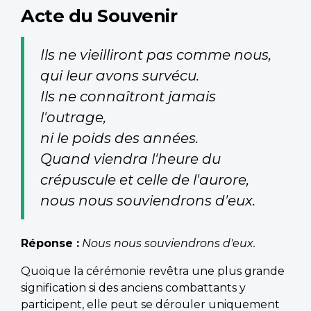
Acte du Souvenir
Ils ne vieilliront pas comme nous,
qui leur avons survécu.
Ils ne connaîtront jamais
l'outrage,
ni le poids des années.
Quand viendra l'heure du
crépuscule et celle de l'aurore,
nous nous souviendrons d'eux.
Réponse :
Nous nous souviendrons d'eux.
Quoique la cérémonie revêtra une plus grande
signification si des anciens combattants y
participent, elle peut se dérouler uniquement