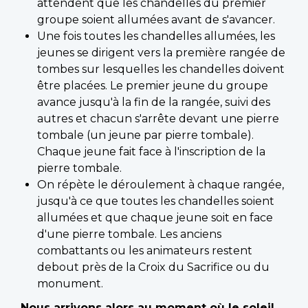
attendent que les chandelles du premier
groupe soient allumées avant de s'avancer.
Une fois toutes les chandelles allumées, les
jeunes se dirigent vers la première rangée de
tombes sur lesquelles les chandelles doivent
être placées. Le premier jeune du groupe
avance jusqu'à la fin de la rangée, suivi des
autres et chacun s'arrête devant une pierre
tombale (un jeune par pierre tombale).
Chaque jeune fait face à l'inscription de la
pierre tombale.
On répète le déroulement à chaque rangée,
jusqu'à ce que toutes les chandelles soient
allumées et que chaque jeune soit en face
d'une pierre tombale. Les anciens
combattants ou les animateurs restent
debout près de la Croix du Sacrifice ou du
monument.
Nous arrivons alors au moment où le soleil