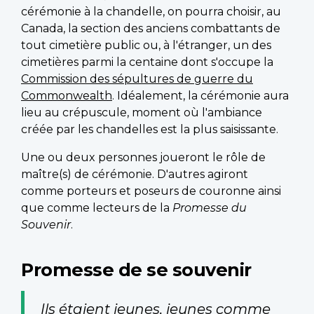
cérémonie à la chandelle, on pourra choisir, au
Canada, la section des anciens combattants de
tout cimetière public ou, à l'étranger, un des
cimetières parmi la centaine dont s'occupe la
Commission des sépultures de guerre du
Commonwealth
. Idéalement, la cérémonie aura
lieu au crépuscule, moment où l'ambiance
créée par les chandelles est la plus saisissante.
Une ou deux personnes joueront le rôle de
maître(s) de cérémonie. D'autres agiront
comme porteurs et poseurs de couronne ainsi
que comme lecteurs de la
Promesse du
Souvenir
.
Promesse de se souvenir
Ils étaient jeunes, jeunes comme