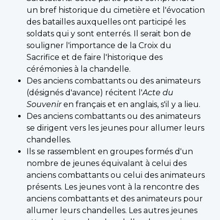
un bref historique du cimetière et l'évocation
des batailles auxquelles ont participé les
soldats qui y sont enterrés. Il serait bon de
souligner l'importance de la Croix du
Sacrifice et de faire l'historique des
cérémonies à la chandelle.
Des anciens combattants ou des animateurs
(désignés d'avance) récitent l'
Acte du
Souvenir
en français et en anglais, s'il y a lieu.
Des anciens combattants ou des animateurs
se dirigent vers les jeunes pour allumer leurs
chandelles.
Ils se rassemblent en groupes formés d'un
nombre de jeunes équivalant à celui des
anciens combattants ou celui des animateurs
présents. Les jeunes vont à la rencontre des
anciens combattants et des animateurs pour
allumer leurs chandelles. Les autres jeunes