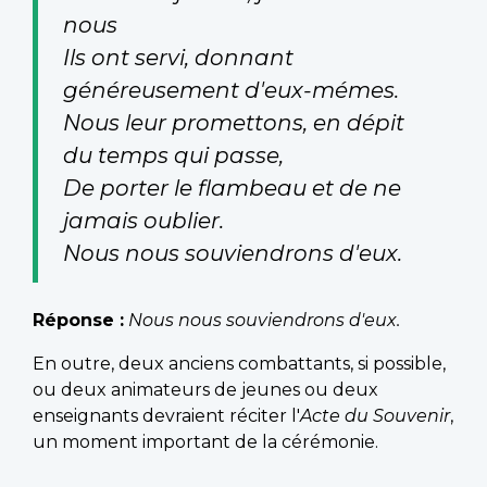
nous
Ils ont servi, donnant
généreusement d'eux-mémes.
Nous leur promettons, en dépit
du temps qui passe,
De porter le flambeau et de ne
jamais oublier.
Nous nous souviendrons d'eux.
Réponse :
Nous nous souviendrons d'eux.
En outre, deux anciens combattants, si possible,
ou deux animateurs de jeunes ou deux
enseignants devraient réciter l'
Acte du Souvenir
,
un moment important de la cérémonie.