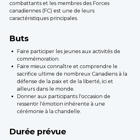
combattants et les membres des Forces
canadiennes (FC) est une de leurs
caractéristiques principales.
Buts
Faire participer les jeunes aux activités de
commémoration.
Faire mieux connaître et comprendre le
sacrifice ultime de nombreux Canadiens à la
défense de la paix et de la liberté, ici et
ailleurs dans le monde.
Donner aux participants l'occasion de
ressentir l'émotion inhérente à une
cérémonie à la chandelle.
Durée prévue