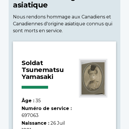
asiatique
Nous rendons hommage aux Canadiens et
Canadiennes d'origine asiatique connus qui
sont morts en service.
Soldat
Tsunematsu
Yamasaki
Âge :
35
Numéro de service :
697063
Naissance :
26 Juil