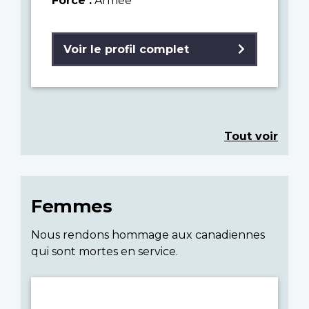
Force :
Armée
Voir le profil complet
Tout voir
Femmes
Nous rendons hommage aux canadiennes
qui sont mortes en service.