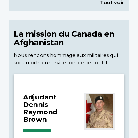
Tout voir
La mission du Canada en
Afghanistan
Nous rendons hommage aux militaires qui
sont morts en service lors de ce conflit.
Adjudant
Dennis
Raymond
Brown