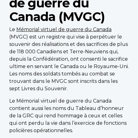
de guerre du
Canada (MVGC)
Le
Mémorial virtuel de guerre du Canada
(MVGC) est un registre qui vise à perpétuer le
souvenir des réalisations et des sacrifices de plus
de 118 000 Canadiens et Terre-Neuviens qui,
depuis la Confédération, ont consenti le sacrifice
ultime en servant le Canada ou le Royaume-Uni.
Les noms des soldats tombés au combat se
trouvant dans le MVGC sont inscrits dans les
sept Livres du Souvenir.
Le Mémorial virtuel de guerre du Canada
contient aussi les noms du Tableau d’honneur
de la GRC qui rend hommage à ceux et celles
qui ont perdu la vie dans l’exercice de fonctions
policières opérationnelles.