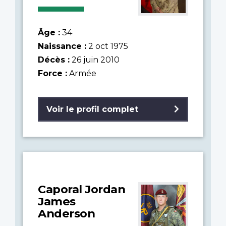
Âge :
34
Naissance :
2 oct 1975
Décès :
26 juin 2010
Force :
Armée
Voir le profil complet
Caporal Jordan
James
Anderson