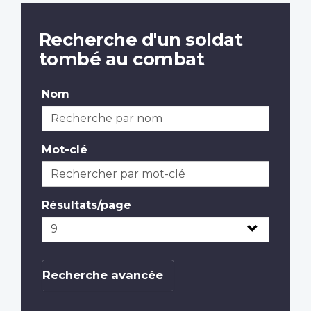
Recherche d'un soldat
tombé au combat
Nom
Mot-clé
Résultats/page
Recherche avancée