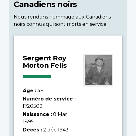
Canadiens noirs
Nous rendons hommage aux Canadiens
noirs connus qui sont morts en service.
Sergent Roy
Morton Fells
Âge :
48
Numéro de service :
F/20509
Naissance :
8 Mar
1895
Décès :
2 déc 1943