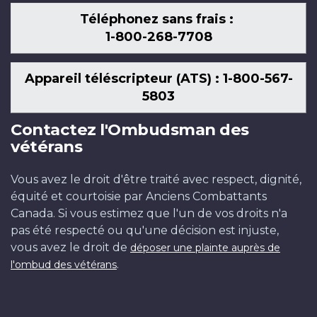
Téléphonez sans frais :
1-800-268-7708
Appareil téléscripteur (ATS) : 1-800-567-
5803
Contactez l'Ombudsman des
vétérans
Vous avez le droit d'être traité avec respect, dignité,
équité et courtoisie par Anciens Combattants
Canada. Si vous estimez que l'un de vos droits n'a
pas été respecté ou qu'une décision est injuste,
vous avez le droit de
déposer une plainte auprès de
.
l'ombud des vétérans