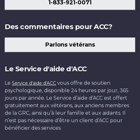
1-833-921-0071
Des commentaires pour ACC?
Parlons vétérans
Le Service d'aide d'ACC
Le
vous offre de soutien
Service d'aide d'ACC
psychologique, disponible 24 heures par jour, 365
jours par année. Le Service d’aide d’ACC est offert
gratuitement aux vétérans, aux anciens membres
de la GRC, ainsi qu’à leur famille et aux aidants. Il
n’est pas nécessaire d’être un client d’ACC pour
bénéficier des services.