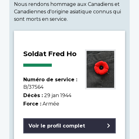
Nous rendons hommage aux Canadiens et
Canadiennes d'origine asiatique connus qui
sont morts en service.
Soldat Fred Ho
Numéro de service :
B/37564
Décès :
29 jan 1944
Force :
Armée
Voir le profil complet