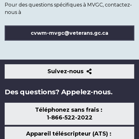
Pour des questions spécifiques à MVGC, contactez-
nous à
cvwm-mvgc@veterans.gc.ca
Suivez-
Suivez-nous
nous
Des questions? Appelez-nous.
Téléphonez sans frais :
1-866-522-2022
Appareil téléscripteur (ATS) :