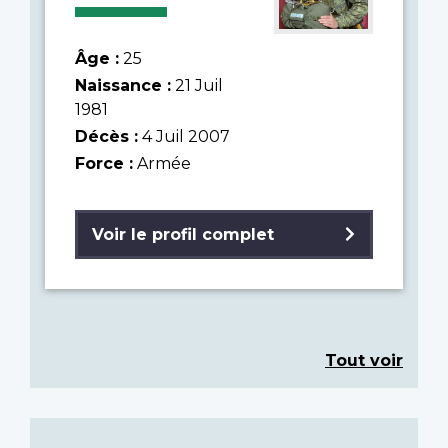
Âge :
25
Naissance :
21 Juil
1981
Décès :
4 Juil 2007
Force :
Armée
Voir le profil complet
Tout voir