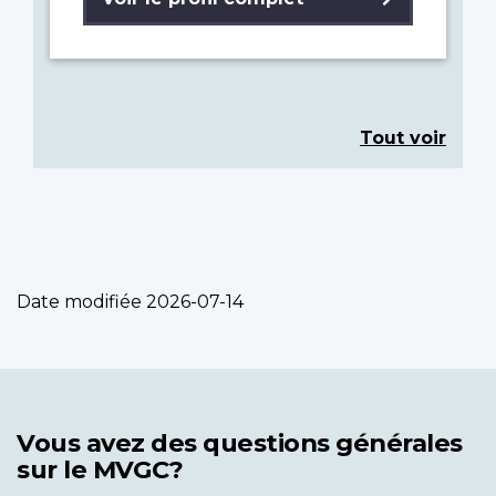
Tout voir
Date modifiée
2026-07-14
Vous avez des questions générales
sur le MVGC?