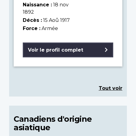
Naissance :
18 nov
1892
Décès :
15 Aoû 1917
Force :
Armée
Voir le profil complet
Tout voir
Canadiens d'origine
asiatique