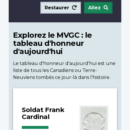
Restaurer
Allez
Explorez le MVGC : le
tableau d'honneur
d'aujourd'hui
Le tableau d'honneur d'aujourd'hui est une
liste de tous les Canadiens ou Terre-
Neuviens tombés ce jour-là dans l'histoire.
Soldat Frank
Cardinal