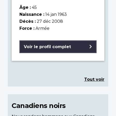
Âge :
45
Naissance :
14 jan 1963
Décès :
27 déc 2008
Force :
Armée
Voir le profil complet
Tout voir
Canadiens noirs