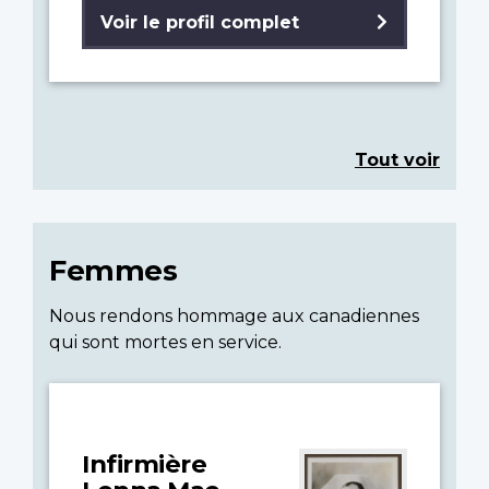
Voir le profil complet
Tout voir
Femmes
Nous rendons hommage aux canadiennes
qui sont mortes en service.
Infirmière