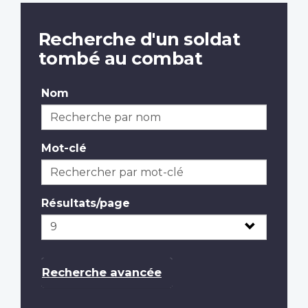
Recherche d'un soldat
tombé au combat
Nom
Mot-clé
Résultats/page
Recherche avancée