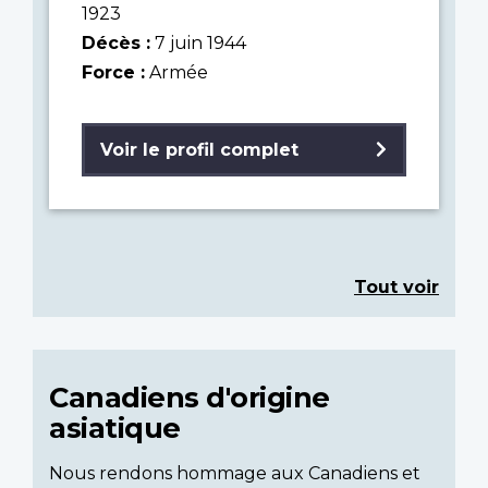
1923
Décès :
7 juin 1944
Force :
Armée
Voir le profil complet
Tout voir
Canadiens d'origine
asiatique
Nous rendons hommage aux Canadiens et