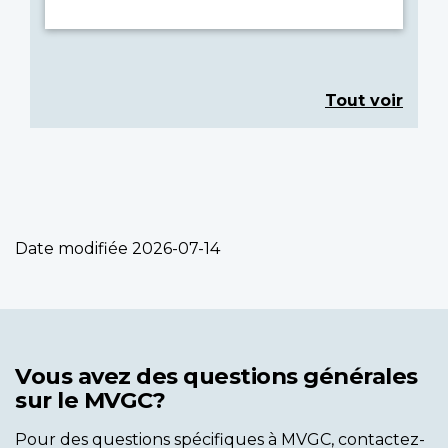
Tout voir
Date modifiée
2026-07-14
Vous avez des questions générales
sur le MVGC?
Pour des questions spécifiques à MVGC, contactez-