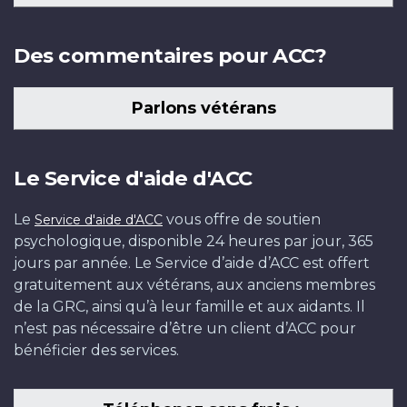
Des commentaires pour ACC?
Parlons vétérans
Le Service d'aide d'ACC
Le
vous offre de soutien
Service d'aide d'ACC
psychologique, disponible 24 heures par jour, 365
jours par année. Le Service d’aide d’ACC est offert
gratuitement aux vétérans, aux anciens membres
de la GRC, ainsi qu’à leur famille et aux aidants. Il
n’est pas nécessaire d’être un client d’ACC pour
bénéficier des services.