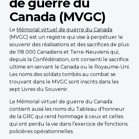
de guerre du
Canada (MVGC)
Le
Mémorial virtuel de guerre du Canada
(MVGC) est un registre qui vise à perpétuer le
souvenir des réalisations et des sacrifices de plus
de 118 000 Canadiens et Terre-Neuviens qui,
depuis la Confédération, ont consenti le sacrifice
ultime en servant le Canada ou le Royaume-Uni.
Les noms des soldats tombés au combat se
trouvant dans le MVGC sont inscrits dans les
sept Livres du Souvenir.
Le Mémorial virtuel de guerre du Canada
contient aussi les noms du Tableau d’honneur
de la GRC qui rend hommage à ceux et celles
qui ont perdu la vie dans l’exercice de fonctions
policières opérationnelles.