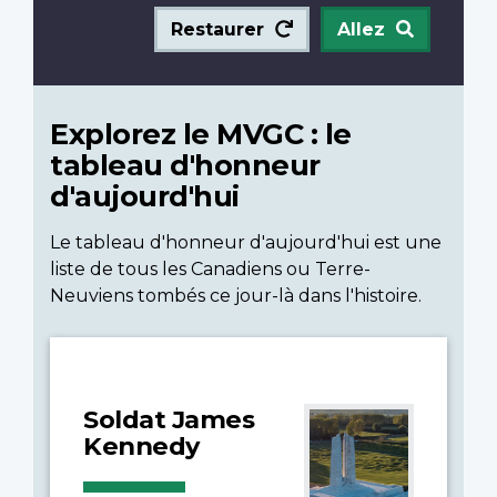
Restaurer
Allez
Explorez le MVGC : le
tableau d'honneur
d'aujourd'hui
Le tableau d'honneur d'aujourd'hui est une
liste de tous les Canadiens ou Terre-
Neuviens tombés ce jour-là dans l'histoire.
Soldat James
Kennedy