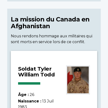
La mission du Canada en
Afghanistan
Nous rendons hommage aux militaires qui
sont morts en service lors de ce conflit.
Soldat Tyler
William Todd
Âge :
26
Naissance :
13 Juil
1983