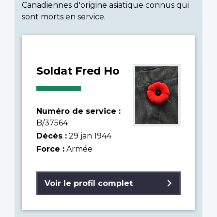
Canadiennes d'origine asiatique connus qui
sont morts en service.
Soldat Fred Ho
Numéro de service :
B/37564
Décès :
29 jan 1944
Force :
Armée
Voir le profil complet