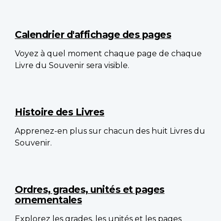
Calendrier d'affichage des pages
Voyez à quel moment chaque page de chaque
Livre du Souvenir sera visible.
Histoire des Livres
Apprenez-en plus sur chacun des huit Livres du
Souvenir.
Ordres, grades, unités et pages
ornementales
Explorez les grades, les unités et les pages