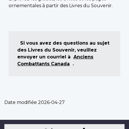
ornementales à partir des Livres du Souvenir.
Si vous avez des questions au sujet
des Livres du Souvenir, veuillez
envoyer un courriel à
Anciens
Combattants Canada
.
Date modifiée
2026-04-27