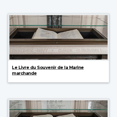
Le Livre du Souvenir de la Marine
marchande