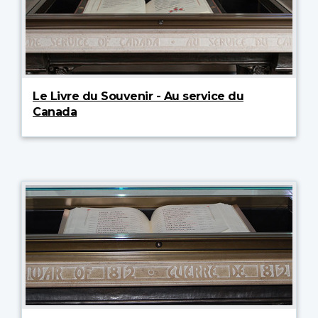
Le Livre du Souvenir - Au service du
Canada