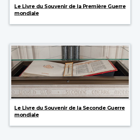
Le Livre du Souvenir de la Première Guerre
mondiale
Le Livre du Souvenir de la Seconde Guerre
mondiale