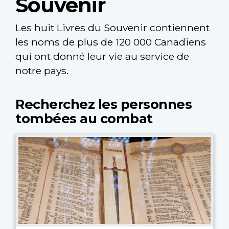
Souvenir
Les huit Livres du Souvenir contiennent
les noms de plus de 120 000 Canadiens
qui ont donné leur vie au service de
notre pays.
Recherchez les personnes
tombées au combat