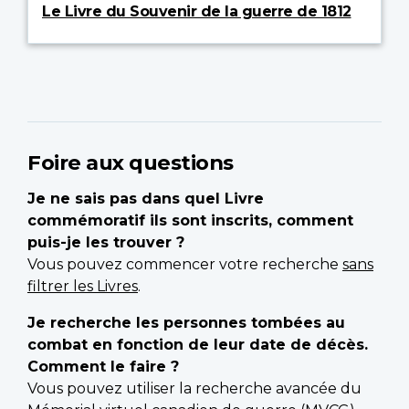
Le Livre du Souvenir de la guerre de 1812
Foire aux questions
Je ne sais pas dans quel Livre
commémoratif ils sont inscrits, comment
puis-je les trouver ?
Vous pouvez commencer votre recherche
sans
filtrer les Livres
.
Je recherche les personnes tombées au
combat en fonction de leur date de décès.
Comment le faire ?
Vous pouvez utiliser la recherche avancée du