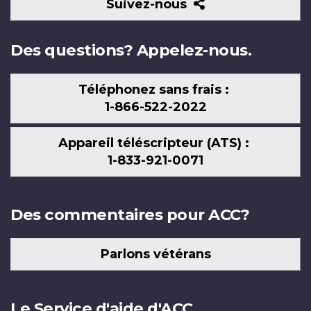
Suivez-
Suivez-nous
nous
Des questions? Appelez-nous.
Téléphonez sans frais :
1-866-522-2022
Appareil téléscripteur (ATS) :
1-833-921-0071
Des commentaires pour ACC?
Parlons vétérans
Le Service d'aide d'ACC