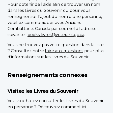
Pour obtenir de l’aide afin de trouver un nom
dans les Livres du Souvenir ou pour vous
renseigner sur l’ajout du nom d’une personne,
veuillez communiquer avec Anciens
Combattants Canada par courriel à l’adresse
suivante :
books-livres@veterans.gc.ca
.
Vous ne trouvez pas votre question dans la liste
? Consultez notre
foire aux questions
pour plus
d’informations sur les Livres du Souvenir.
Renseignements connexes
Visitez les Livres du Souvenir
Vous souhaitez consulter les Livres du Souvenir
en personne ? Découvrez comment ici.