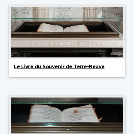
Le Livre du Souvenir de Terre-Neuve