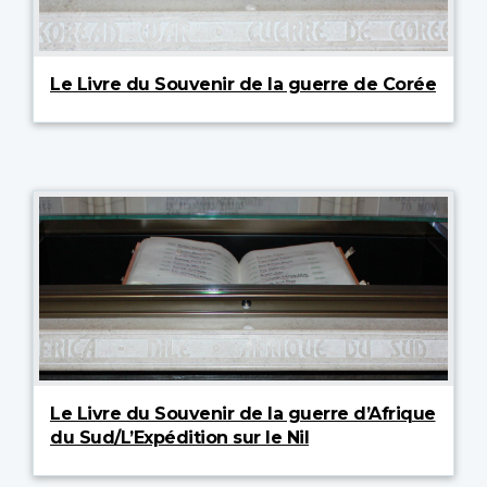
Le Livre du Souvenir de la guerre de Corée
Le Livre du Souvenir de la guerre d’Afrique
du Sud/L’Expédition sur le Nil