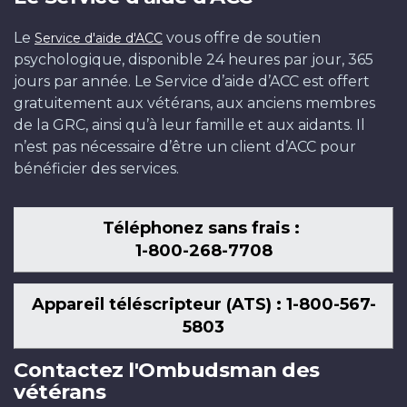
Le
vous offre de soutien
Service d'aide d'ACC
psychologique, disponible 24 heures par jour, 365
jours par année. Le Service d’aide d’ACC est offert
gratuitement aux vétérans, aux anciens membres
de la GRC, ainsi qu’à leur famille et aux aidants. Il
n’est pas nécessaire d’être un client d’ACC pour
bénéficier des services.
Téléphonez sans frais :
1-800-268-7708
Appareil téléscripteur (ATS) : 1-800-567-
5803
Contactez l'Ombudsman des
vétérans