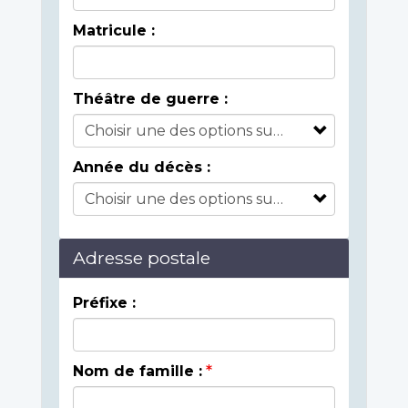
Matricule :
Théâtre de guerre :
Année du décès :
Adresse postale
Préfixe :
Nom de famille :