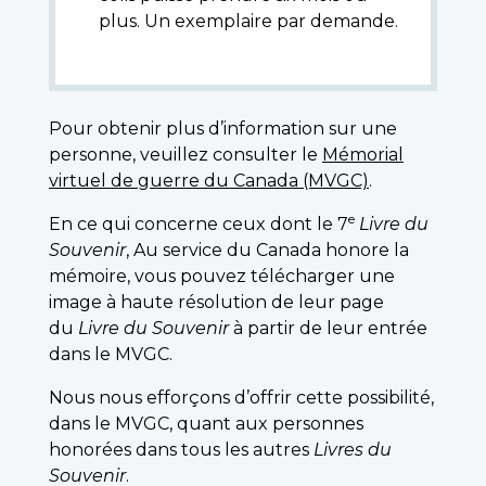
plus. Un exemplaire par demande.
Pour obtenir plus d’information sur une
personne, veuillez consulter le
Mémorial
virtuel de guerre du Canada (MVGC)
.
e
En ce qui concerne ceux dont le 7
Livre du
Souvenir
, Au service du Canada honore la
mémoire, vous pouvez télécharger une
image à haute résolution de leur page
du
Livre du Souvenir
à partir de leur entrée
dans le MVGC.
Nous nous efforçons d’offrir cette possibilité,
dans le MVGC, quant aux personnes
honorées dans tous les autres
Livres du
Souvenir
.