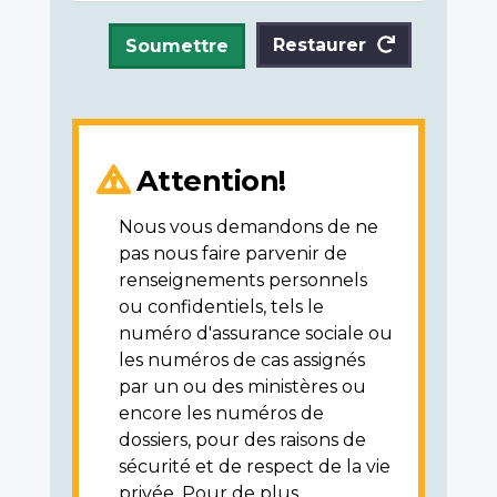
Restaurer
Soumettre
Attention!
Nous vous demandons de ne
pas nous faire parvenir de
renseignements personnels
ou confidentiels, tels le
numéro d'assurance sociale ou
les numéros de cas assignés
par un ou des ministères ou
encore les numéros de
dossiers, pour des raisons de
sécurité et de respect de la vie
privée. Pour de plus