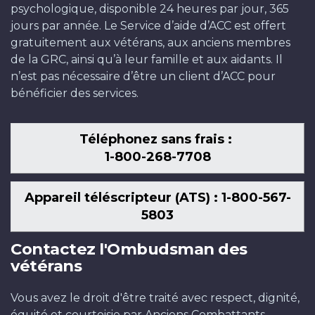
psychologique, disponible 24 heures par jour, 365
jours par année. Le Service d’aide d’ACC est offert
gratuitement aux vétérans, aux anciens membres
de la GRC, ainsi qu’à leur famille et aux aidants. Il
n’est pas nécessaire d’être un client d’ACC pour
bénéficier des services.
Téléphonez sans frais :
1-800-268-7708
Appareil téléscripteur (ATS) : 1-800-567-
5803
Contactez l'Ombudsman des
vétérans
Vous avez le droit d'être traité avec respect, dignité,
équité et courtoisie par Anciens Combattants