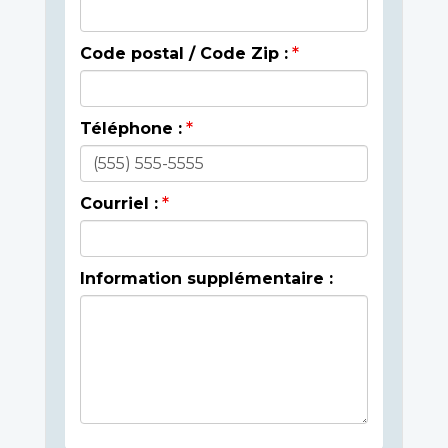
Code postal / Code Zip :
Téléphone :
Courriel :
Information supplémentaire :