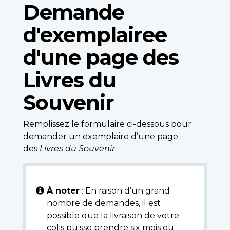
Demande
d'exemplairee
d'une page des
Livres du
Souvenir
Remplissez le formulaire ci-dessous pour
demander un exemplaire d’une page
des
Livres du Souvenir
.
À noter
: En raison d’un grand
nombre de demandes, il est
possible que la livraison de votre
colis puisse prendre six mois ou