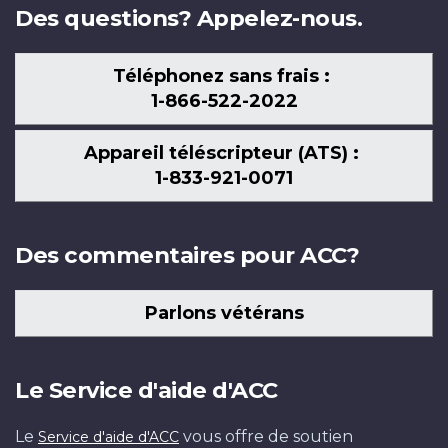
Des questions? Appelez-nous.
Téléphonez sans frais :
1-866-522-2022
Appareil téléscripteur (ATS) :
1-833-921-0071
Des commentaires pour ACC?
Parlons vétérans
Le Service d'aide d'ACC
Le
vous offre de soutien
Service d'aide d'ACC