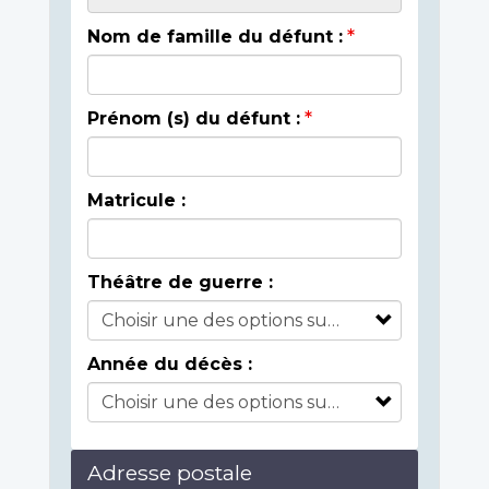
Nom de famille du défunt :
Prénom (s) du défunt :
Matricule :
Théâtre de guerre :
Année du décès :
Adresse postale