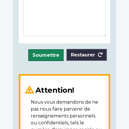
Restaurer
Soumettre
Attention!
Nous vous demandons de ne
pas nous faire parvenir de
renseignements personnels
ou confidentiels, tels le