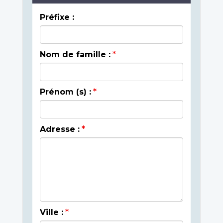
Préfixe :
Nom de famille :
Prénom (s) :
Adresse :
Ville :