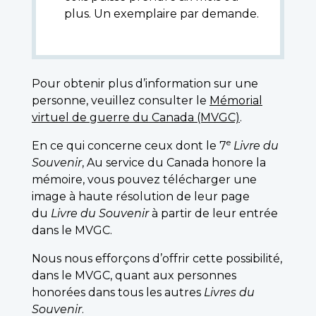
plus. Un exemplaire par demande.
Pour obtenir plus d’information sur une
personne, veuillez consulter le
Mémorial
virtuel de guerre du Canada (MVGC)
.
e
En ce qui concerne ceux dont le 7
Livre du
Souvenir
, Au service du Canada honore la
mémoire, vous pouvez télécharger une
image à haute résolution de leur page
du
Livre du Souvenir
à partir de leur entrée
dans le MVGC.
Nous nous efforçons d’offrir cette possibilité,
dans le MVGC, quant aux personnes
honorées dans tous les autres
Livres du
Souvenir
.