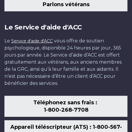
Parlons vétérans
Le Service d'aide d'ACC
Le
vous offre de soutien
Service d'aide d'ACC
psychologique, disponible 24 heures par jour, 365
jours par année. Le Service d’aide d’ACC est offert
gratuitement aux vétérans, aux anciens membres
de la GRC, ainsi qu’à leur famille et aux aidants. Il
n’est pas nécessaire d’être un client d’ACC pour
bénéficier des services.
Téléphonez sans frais :
1-800-268-7708
Appareil téléscripteur (ATS) : 1-800-567-