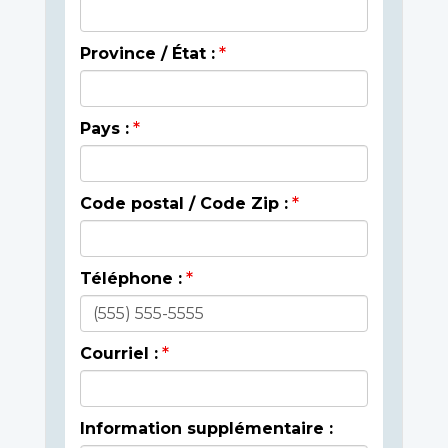
Province / État :
Pays :
Code postal / Code Zip :
Téléphone :
Courriel :
Information supplémentaire :