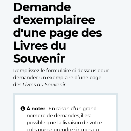
Demande
d'exemplairee
d'une page des
Livres du
Souvenir
Remplissez le formulaire ci-dessous pour
demander un exemplaire d’une page
des
Livres du Souvenir
.
À noter
: En raison d’un grand
nombre de demandes, il est
possible que la livraison de votre
colis puisse prendre six mois ou