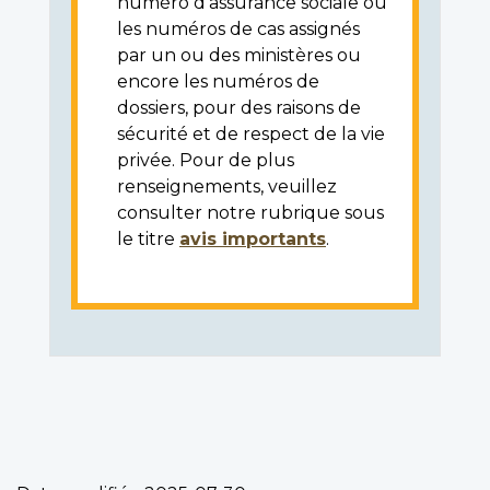
numéro d'assurance sociale ou
les numéros de cas assignés
par un ou des ministères ou
encore les numéros de
dossiers, pour des raisons de
sécurité et de respect de la vie
privée. Pour de plus
renseignements, veuillez
consulter notre rubrique sous
le titre
avis importants
.