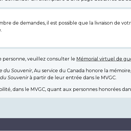
bre de demandes, il est possible que la livraison de votr
.
e personne, veuillez consulter le
Mémorial virtuel de g
re du Souvenir
, Au service du Canada honore la mémoire
 du Souvenir
à partir de leur entrée dans le MVGC.
ibilité, dans le MVGC, quant aux personnes honorées dan