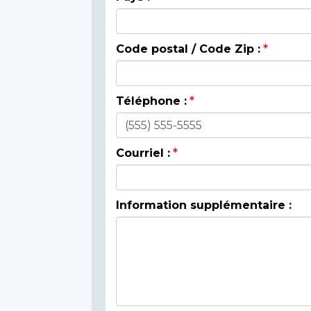
Code postal / Code Zip :
Téléphone :
Courriel :
Information supplémentaire :