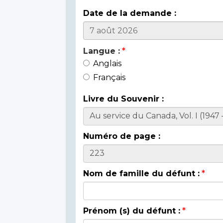
Date de la demande :
Langue :
Anglais
Français
Livre du Souvenir :
Numéro de page :
Nom de famille du défunt :
Prénom (s) du défunt :