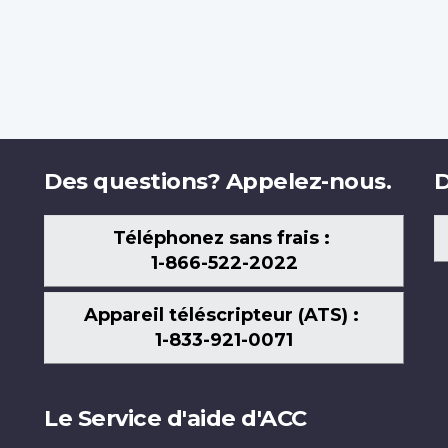
Des questions? Appelez-nous.
D
Téléphonez sans frais :
1-866-522-2022
Appareil téléscripteur (ATS) :
1-833-921-0071
Le Service d'aide d'ACC