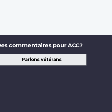
es commentaires pour ACC?
Parlons vétérans