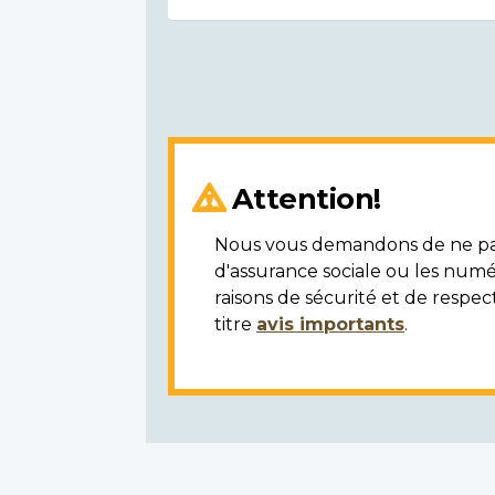
Attention!
Nous vous demandons de ne pas 
d'assurance sociale ou les numé
raisons de sécurité et de respec
titre
avis importants
.