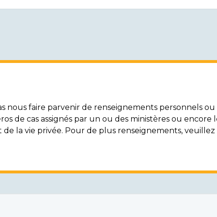
nous faire parvenir de renseignements personnels ou c
ros de cas assignés par un ou des ministères ou encore 
t de la vie privée. Pour de plus renseignements, veuille