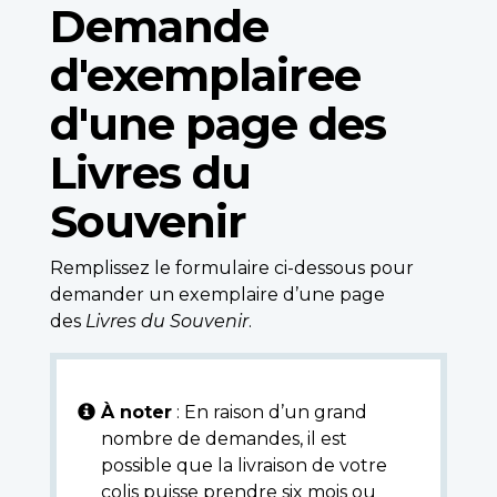
Demande
d'exemplairee
d'une page des
Livres du
Souvenir
Remplissez le formulaire ci-dessous pour
demander un exemplaire d’une page
des
Livres du Souvenir
.
À noter
: En raison d’un grand
nombre de demandes, il est
possible que la livraison de votre
colis puisse prendre six mois ou