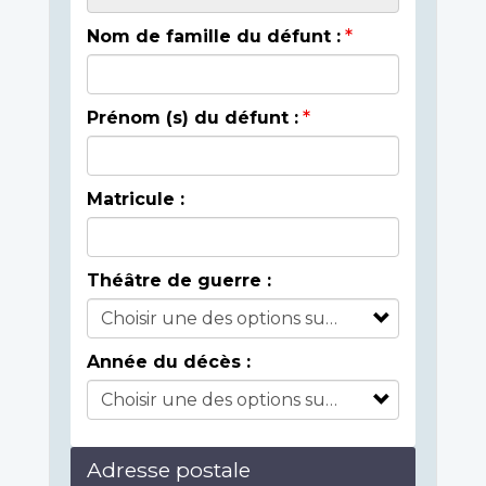
Nom de famille du défunt :
Prénom (s) du défunt :
Matricule :
Théâtre de guerre :
Année du décès :
Adresse postale