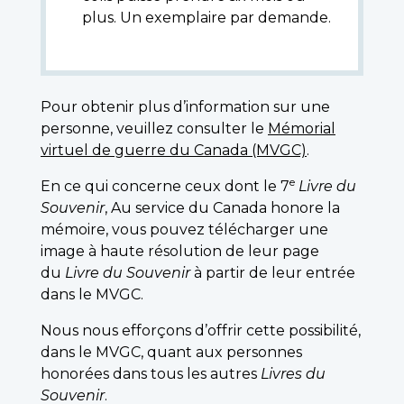
plus. Un exemplaire par demande.
Pour obtenir plus d’information sur une
personne, veuillez consulter le
Mémorial
virtuel de guerre du Canada (MVGC)
.
e
En ce qui concerne ceux dont le 7
Livre du
Souvenir
, Au service du Canada honore la
mémoire, vous pouvez télécharger une
image à haute résolution de leur page
du
Livre du Souvenir
à partir de leur entrée
dans le MVGC.
Nous nous efforçons d’offrir cette possibilité,
dans le MVGC, quant aux personnes
honorées dans tous les autres
Livres du
Souvenir
.