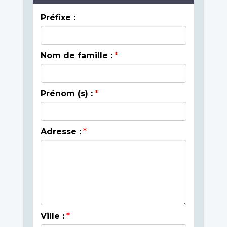
Préfixe :
Nom de famille :
Prénom (s) :
Adresse :
Ville :