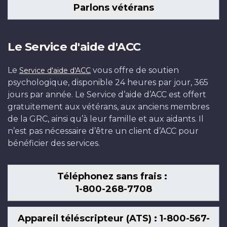
Parlons vétérans
Le Service d'aide d'ACC
Le
vous offre de soutien
Service d'aide d'ACC
psychologique, disponible 24 heures par jour, 365
jours par année. Le Service d’aide d’ACC est offert
gratuitement aux vétérans, aux anciens membres
de la GRC, ainsi qu’à leur famille et aux aidants. Il
n’est pas nécessaire d’être un client d’ACC pour
bénéficier des services.
Téléphonez sans frais :
1-800-268-7708
Appareil téléscripteur (ATS) : 1-800-567-