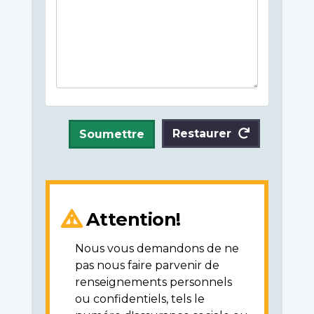
Restaurer
Soumettre
Attention!
Nous vous demandons de ne
pas nous faire parvenir de
renseignements personnels
ou confidentiels, tels le