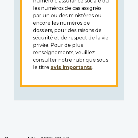
numéro d'assurance sociale ou
les numéros de cas assignés
par un ou des ministères ou
encore les numéros de
dossiers, pour des raisons de
sécurité et de respect de la vie
privée. Pour de plus
renseignements, veuillez
consulter notre rubrique sous
le titre
avis importants
.