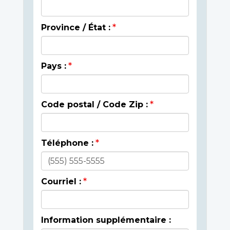
Province / État :
Pays :
Code postal / Code Zip :
Téléphone :
Courriel :
Information supplémentaire :